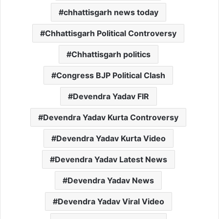
chhattisgarh news today
Chhattisgarh Political Controversy
Chhattisgarh politics
Congress BJP Political Clash
Devendra Yadav FIR
Devendra Yadav Kurta Controversy
Devendra Yadav Kurta Video
Devendra Yadav Latest News
Devendra Yadav News
Devendra Yadav Viral Video