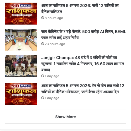
आज का राशिफल 6 अगस्त 2026: सभी 12 राशियों का
दैनिक राशिफल
8 hours ago
साय कैबिनेट के 7 बड़े फैसले: 500 करोड़ AI मिशन, BEML
प्लांट समेत कई अहम निर्णय
23 hours ago
Janjgir Champa: 48 घंटे में 3 मंदिरों की चोरी का
खुलासा, 1 नाबालिग समेत 4 गिरफ्तार, 16.60 लाख का माल
बरामद
1 day ago
आज का राशिफल 5 अगस्त 2026: मेष से मीन तक सभी 12
राशियों का दैनिक भविष्यफल, जानें कैसा रहेगा आपका दिन
1 day ago
Show More