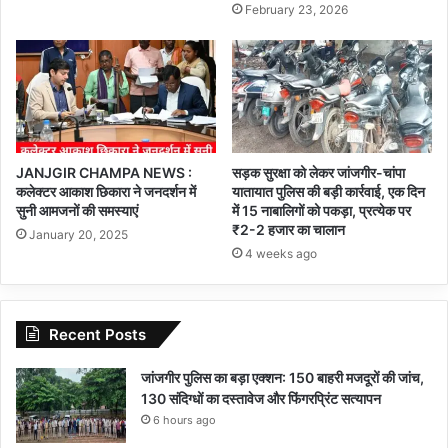
February 23, 2026
JANJGIR CHAMPA NEWS :
सड़क सुरक्षा को लेकर जांजगीर-चांपा
कलेक्टर आकाश छिकारा ने जनदर्शन में
यातायात पुलिस की बड़ी कार्रवाई, एक दिन
सुनी आमजनों की समस्याएं
में 15 नाबालिगों को पकड़ा, प्रत्येक पर
₹2-2 हजार का चालान
January 20, 2025
4 weeks ago
Recent Posts
जांजगीर पुलिस का बड़ा एक्शन: 150 बाहरी मजदूरों की जांच,
130 संदिग्धों का दस्तावेज और फिंगरप्रिंट सत्यापन
6 hours ago