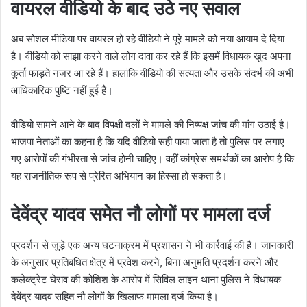
वायरल वीडियो के बाद उठे नए सवाल
अब सोशल मीडिया पर वायरल हो रहे वीडियो ने पूरे मामले को नया आयाम दे दिया
है। वीडियो को साझा करने वाले लोग दावा कर रहे हैं कि इसमें विधायक खुद अपना
कुर्ता फाड़ते नजर आ रहे हैं। हालांकि वीडियो की सत्यता और उसके संदर्भ की अभी
आधिकारिक पुष्टि नहीं हुई है।
वीडियो सामने आने के बाद विपक्षी दलों ने मामले की निष्पक्ष जांच की मांग उठाई है।
भाजपा नेताओं का कहना है कि यदि वीडियो सही पाया जाता है तो पुलिस पर लगाए
गए आरोपों की गंभीरता से जांच होनी चाहिए। वहीं कांग्रेस समर्थकों का आरोप है कि
यह राजनीतिक रूप से प्रेरित अभियान का हिस्सा हो सकता है।
देवेंद्र यादव समेत नौ लोगों पर मामला दर्ज
प्रदर्शन से जुड़े एक अन्य घटनाक्रम में प्रशासन ने भी कार्रवाई की है। जानकारी
के अनुसार प्रतिबंधित क्षेत्र में प्रवेश करने, बिना अनुमति प्रदर्शन करने और
कलेक्ट्रेट घेराव की कोशिश के आरोप में सिविल लाइन थाना पुलिस ने विधायक
देवेंद्र यादव सहित नौ लोगों के खिलाफ मामला दर्ज किया है।