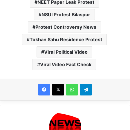
NEET Paper Leak Protest
NSUI Protest Bilaspur
Protest Controversy News
Tokhan Sahu Residence Protest
Viral Political Video
Viral Video Fact Check
WhatsApp
Telegram