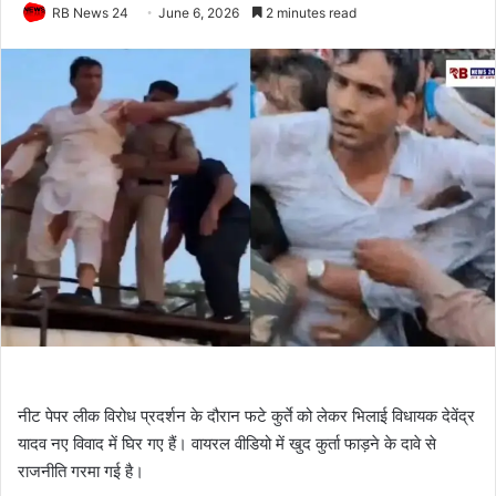
RB News 24
June 6, 2026
2 minutes read
नीट पेपर लीक विरोध प्रदर्शन के दौरान फटे कुर्ते को लेकर भिलाई विधायक देवेंद्र
यादव नए विवाद में घिर गए हैं। वायरल वीडियो में खुद कुर्ता फाड़ने के दावे से
राजनीति गरमा गई है।