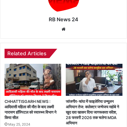
RB News 24
Website
Related Articles
CHHATTISGARH NEWS :
जांजगीर-चांपा में फाइलेरिया उन्मूलन
आदिवासी महिला की मौत के बाद लक्ष्मी
अभियान तेज: कलेक्टर जन्मेजय महोबे ने
नारायण हॉस्पिटल को स्वास्थ्य विभाग ने
खुद दवा खाकर दिया जागरूकता संदेश,
किया सील
28 फरवरी 2026 तक चलेगा MDA
अभियान
May 25, 2024