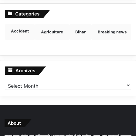
Categories
Accident
Agriculture
Bihar
Breaking news
Archives
Archives
About