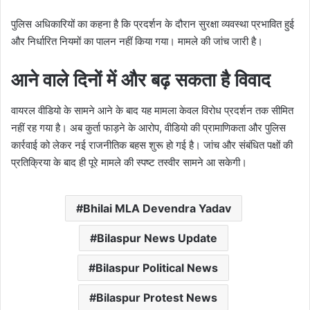
पुलिस अधिकारियों का कहना है कि प्रदर्शन के दौरान सुरक्षा व्यवस्था प्रभावित हुई
और निर्धारित नियमों का पालन नहीं किया गया। मामले की जांच जारी है।
आने वाले दिनों में और बढ़ सकता है विवाद
वायरल वीडियो के सामने आने के बाद यह मामला केवल विरोध प्रदर्शन तक सीमित
नहीं रह गया है। अब कुर्ता फाड़ने के आरोप, वीडियो की प्रामाणिकता और पुलिस
कार्रवाई को लेकर नई राजनीतिक बहस शुरू हो गई है। जांच और संबंधित पक्षों की
प्रतिक्रिया के बाद ही पूरे मामले की स्पष्ट तस्वीर सामने आ सकेगी।
Bhilai MLA Devendra Yadav
Bilaspur News Update
Bilaspur Political News
Bilaspur Protest News