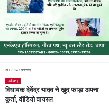
Home
/
छत्तीसगढ़
छत्तीसगढ़
विधायक देवेंद्र यादव ने खुद फाड़ा अपना
कुर्ता, वीडियो वायरल