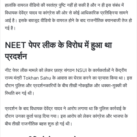
हालांकि वायरल वीडियो की स्वतंत्र पुष्टि नहीं हो सकी है और न ही इस संबंध में
विधायक देवेंद्र यादव या कांग्रेस की ओर से कोई आधिकारिक प्रतिक्रिया सामने
आई है। इसके बावजूद वीडियो के वायरल होने के बाद राजनीतिक बयानबाजी तेज हो
गई है।
NEET पेपर लीक के विरोध में हुआ था
प्रदर्शन
नीट पेपर लीक मामले को लेकर छात्र संगठन NSUI के कार्यकर्ताओं ने केंद्रीय
राज्य मंत्री Tokhan Sahu के आवास का घेराव करने का प्रयास किया था। इस
दौरान पुलिस और प्रदर्शनकारियों के बीच तीखी नोकझोंक और धक्का-मुक्की की
स्थिति बन गई थी।
प्रदर्शन के बाद विधायक देवेंद्र यादव ने आरोप लगाया था कि पुलिस कार्रवाई के
दौरान उनका कुर्ता फाड़ दिया गया। इस आरोप को लेकर कांग्रेस और भाजपा के
बीच तीखी राजनीतिक बहस शुरू हो गई थी।