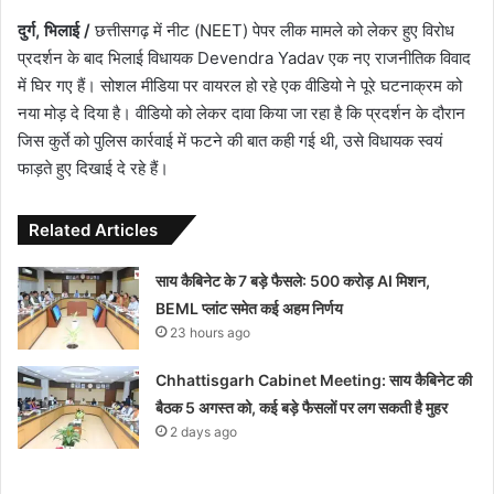
दुर्ग, भिलाई /
छत्तीसगढ़ में नीट (NEET) पेपर लीक मामले को लेकर हुए विरोध
प्रदर्शन के बाद भिलाई विधायक Devendra Yadav एक नए राजनीतिक विवाद
में घिर गए हैं। सोशल मीडिया पर वायरल हो रहे एक वीडियो ने पूरे घटनाक्रम को
नया मोड़ दे दिया है। वीडियो को लेकर दावा किया जा रहा है कि प्रदर्शन के दौरान
जिस कुर्ते को पुलिस कार्रवाई में फटने की बात कही गई थी, उसे विधायक स्वयं
फाड़ते हुए दिखाई दे रहे हैं।
Related Articles
साय कैबिनेट के 7 बड़े फैसले: 500 करोड़ AI मिशन,
BEML प्लांट समेत कई अहम निर्णय
23 hours ago
Chhattisgarh Cabinet Meeting: साय कैबिनेट की
बैठक 5 अगस्त को, कई बड़े फैसलों पर लग सकती है मुहर
2 days ago