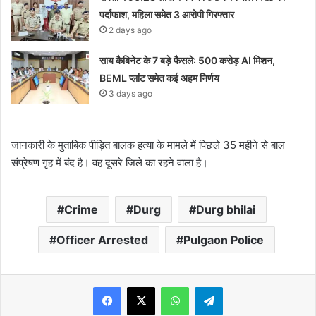
पर्दाफाश, महिला समेत 3 आरोपी गिरफ्तार
2 days ago
साय कैबिनेट के 7 बड़े फैसले: 500 करोड़ AI मिशन,
BEML प्लांट समेत कई अहम निर्णय
3 days ago
जानकारी के मुताबिक पीड़ित बालक हत्या के मामले में पिछले 35 महीने से बाल
संप्रेषण गृह में बंद है। वह दूसरे जिले का रहने वाला है।
Crime
Durg
Durg bhilai
Officer Arrested
Pulgaon Police
WhatsApp
Telegram