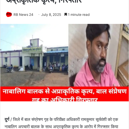
RB News 24
July 8, 2025
1 minute read
दुर्ग
/ जिले में बाल संप्रेषण गृह के परिवीक्षा अधिकारी रामकुमार सूर्यवंशी को एक
नाबालिग अपचारी बालक के साथ अप्राकृतिक कृत्य के आरोप में गिरफ्तार किया