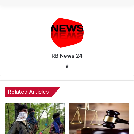
RB News 24
Website
Related Articles