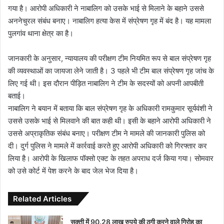
गया है। आरोपी अधिकारी ने नाबालिग को उसके भाई से मिलाने के बहाने उससे
अननेचुरल संबंध बनाए। नाबालिग हत्या केस में संप्रेषण गृह में बंद है। यह मामला
पुलगांव थाना क्षेत्र का है।
जानकारी के अनुसार, न्यायालय की परीक्षण टीम नियमित रूप से बाल संप्रेषण गृह
की व्यवस्थाओं का जायजा लेने जाती है। 3 पहले भी टीम बाल संप्रेषण गृह जांच के
लिए गई थी। इस दौरान पीड़ित नाबालिग ने टीम के सदस्यों को अपनी आपबीती
बताई।
नाबालिग ने बयान में बताया कि बाल संप्रेषण गृह के अधिकारी रामकुमार सूर्यवंशी ने
उससे उसके भाई से मिलवाने की बात कही थी। इसी के बहाने आरोपी अधिकारी ने
उससे अप्राकृतिक संबंध बनाए। परीक्षण टीम ने मामले की जानकारी पुलिस को
दी। दुर्ग पुलिस ने मामले में कार्रवाई करते हुए आरोपी अधिकारी को गिरफ्तार कर
लिया है। आरोपी के खिलाफ पॉक्सो एक्ट के तहत अपराध दर्ज किया गया। सोमवार
को उसे कोर्ट में पेश करने के बाद जेल भेज दिया है।
Related Articles
सक्ती में 90.28 लाख रुपये की ठगी करने वाले गिरोह का