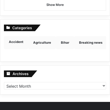
Show More
Categories
Accident
Agriculture
Bihar
Breaking news
Archives
Archives