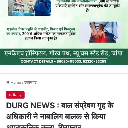
Home
/
छत्तीसगढ़
छत्तीसगढ़
DURG NEWS : बाल संप्रेषण गृह के
अधिकारी ने नाबालिग बालक से किया
अप्राकृतिक कृत्य, गिरफ्तार