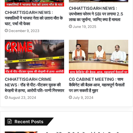
CHHATTISGARH NEWS :
CHHATTISGARH NEWS :
उपभोक्ता फोरम ने SBI पर लगाया 2.5
नक्सलियों ने भाजपा नेता को उतारा मौत के
लाख का जुर्माना, जानिए क्या है मामला
घाट, पर्चा भी फेका
June 19, 2025
December 9, 2023
CHHATTISGARH CRIME
CG CABINET MEETING : साय
NEWS : रॉड से पीट-पीटकर युवक की
कैबिनेट की बैठक आज, महत्वपूर्ण फैसलों
बेरहमी से हत्या, आरोपी पति-पत्नी गिरफ्तार
पर लग सकती है मुहर
August 23, 2024
July 9, 2024
Recent Posts