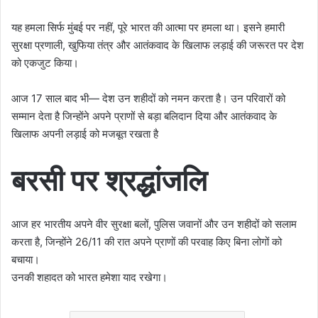
यह हमला सिर्फ मुंबई पर नहीं, पूरे भारत की आत्मा पर हमला था। इसने हमारी
सुरक्षा प्रणाली, खुफिया तंत्र और आतंकवाद के खिलाफ लड़ाई की जरूरत पर देश
को एकजुट किया।
आज 17 साल बाद भी— देश उन शहीदों को नमन करता है। उन परिवारों को
सम्मान देता है जिन्होंने अपने प्राणों से बड़ा बलिदान दिया और आतंकवाद के
खिलाफ अपनी लड़ाई को मजबूत रखता है
बरसी पर श्रद्धांजलि
आज हर भारतीय अपने वीर सुरक्षा बलों, पुलिस जवानों और उन शहीदों को सलाम
करता है, जिन्होंने 26/11 की रात अपने प्राणों की परवाह किए बिना लोगों को
बचाया।
उनकी शहादत को भारत हमेशा याद रखेगा।