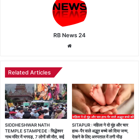
RB News 24
Website
Related Articles
SIDDHESHWAR NATH
SITAPUR : महिला ने दो मुंह और चार
TEMPLE STAMPEDE : सिद्धेश्वर
हाथ-पैर वाले अद्भुत बच्चे को दिया जन्म,
नाथ मंदिर में भगदड़, 7 लोगों की मौत, कई
देखने के लिए अस्पताल में लगी भीड़