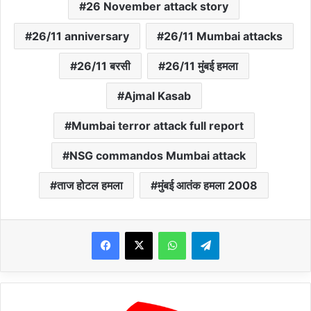
26 November attack story
26/11 anniversary
26/11 Mumbai attacks
26/11 बरसी
26/11 मुंबई हमला
Ajmal Kasab
Mumbai terror attack full report
NSG commandos Mumbai attack
ताज होटल हमला
मुंबई आतंक हमला 2008
WhatsApp
Telegram