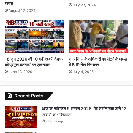
घायल
July 23, 2024
August 12, 2024
18 जून 2026 की 10 बड़ी खबरें: देशभर
नगर निगम के अधिकारी को पीटने के मामले
की प्रमुख घटनाओं पर एक नजर
में BJP नेता गिरफ्तार
June 18, 2026
July 4, 2025
Recent Posts
आज का राशिफल 9 अगस्त 2026: मेष से मीन तक जानें 12
राशियों का भविष्यफल
8 hours ago