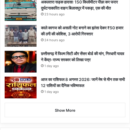
अकलतरा सड़क हादसा: 150 किलोमीटर पीछा कर फरार
दुर्घटनाकारित वाहन बिलासपुर में पकड़ा, एक की मौत
23 hours ago
काले कागज को असली नोट बनाने का झांसा देकर ₹50 हजार
की ठगी की कोशिश, 3 आरोपी गिरफ्तार
24 hours ago
छत्तीसगढ़ में फिल्म सिटी और सेंसर बोर्ड की मांग, गिरधारी यादव
ने केंद्र-राज्य सरकार को लिखा पत्र
1 day ago
आज का राशिफल 8 अगस्त 2026: जानें मेष से मीन तक सभी
12 राशियों का दैनिक भविष्यफल
1 day ago
Show More