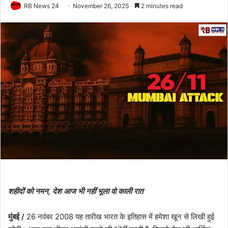
RB News 24
November 26, 2025
2 minutes read
शहीदों को नमन, देश आज भी नहीं भूला वो काली रात
मुंबई /
26 नवंबर 2008 यह तारीख भारत के इतिहास में हमेशा खून से लिखी हुई