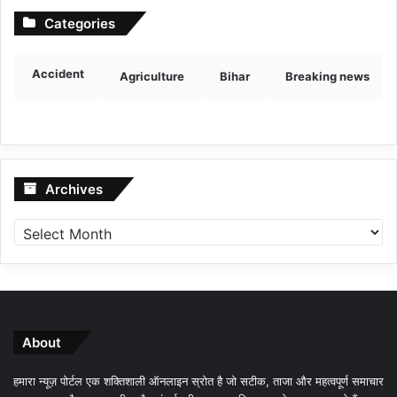
Categories
Accident
Agriculture
Bihar
Breaking news
Archives
Archives
About
हमारा न्यूज़ पोर्टल एक शक्तिशाली ऑनलाइन स्रोत है जो सटीक, ताजा और महत्वपूर्ण समाचार