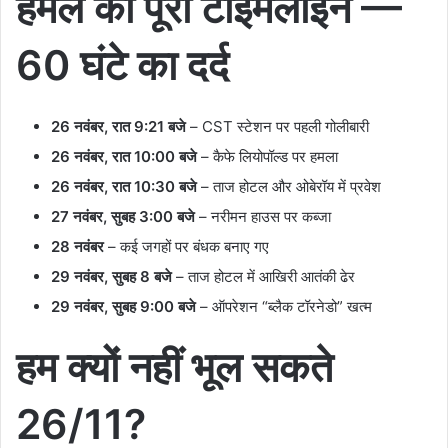
हमले की पूरी टाइमलाइन —
60 घंटे का दर्द
26 नवंबर, रात 9:21 बजे
– CST स्टेशन पर पहली गोलीबारी
26 नवंबर, रात 10:00 बजे
– कैफे लियोपॉल्ड पर हमला
26 नवंबर, रात 10:30 बजे
– ताज होटल और ओबेरॉय में प्रवेश
27 नवंबर, सुबह 3:00 बजे
– नरीमन हाउस पर कब्जा
28 नवंबर
– कई जगहों पर बंधक बनाए गए
29 नवंबर, सुबह 8 बजे
– ताज होटल में आखिरी आतंकी ढेर
29 नवंबर, सुबह 9:00 बजे
– ऑपरेशन “ब्लैक टॉरनेडो” खत्म
हम क्यों नहीं भूल सकते
26/11?