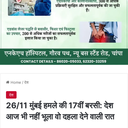
Home
/
देश
देश
26/11 मुंबई हमले की 17वीं बरसी: देश
आज भी नहीं भूला वो दहला देने वाली रात