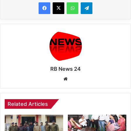
WhatsApp
Telegram
RB News 24
Website
Related Articles