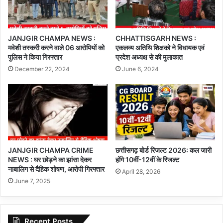
JANJGIR CHAMPA NEWS :
CHHATTISGARH NEWS :
मवेशी तस्करी करने वाले 06 आरोपियों को
एकलव्य अतिथि शिक्षको ने विधायक एवं
पुलिस ने किया गिरफ्तार
प्रदेश अध्यक्ष से की मुलाकात
December 22, 2024
June 6, 2024
JANJGIR CHAMPA CRIME
छत्तीसगढ़ बोर्ड रिजल्ट 2026: कल जारी
NEWS : घर छोड़ने का झांसा देकर
होंगे 10वीं-12वीं के रिजल्ट
नाबालिग से दैहिक शोषण, आरोपी गिरफ्तार
April 28, 2026
June 7, 2025
Recent Posts