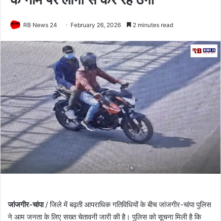
RB News 24
February 26, 2026
2 minutes read
जांजगीर-चांपा
/ जिले में बढ़ती आपराधिक गतिविधियों के बीच जांजगीर-चांपा पुलिस
ने आम जनता के लिए सख्त चेतावनी जारी की है। पुलिस को सूचना मिली है कि