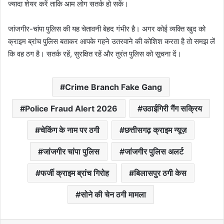
ज्यादा शेयर करें ताकि आम लोग सतर्क हो सकें।
जांजगीर-चांपा पुलिस की यह चेतावनी बेहद गंभीर है। अगर कोई व्यक्ति खुद को
क्राइम ब्रांच पुलिस बताकर आपके गहने उतरवाने की कोशिश करता है तो समझ लें
कि वह ठग है। सतर्क रहें, सुरक्षित रहें और तुरंत पुलिस को सूचना दें।
Crime Branch Fake Gang
Police Fraud Alert 2026
उठाईगिरी गैंग सक्रिय
चेकिंग के नाम पर ठगी
छत्तीसगढ़ क्राइम न्यूज़
जांजगीर चांपा पुलिस
जांजगीर पुलिस अलर्ट
फर्जी क्राइम ब्रांच गिरोह
बिलासपुर ठगी केस
सोने की चेन ठगी मामला