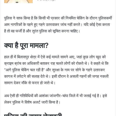
पुलिस ने साफ किया है कि किसी भी प्रकार की नियमित चेकिंग के दौरान पुलिसकर्मी
आम नागरिकों के पहने हुए गहने उतरवाकर जांच नहीं करते। यदि कोई ऐसा करता
है तो वह फर्जी है और तुरंत पुलिस को सूचित करना चाहिए।
क्या है पूरा मामला?
हाल ही में बिलासपुर क्षेत्र में ऐसे कई मामले सामने आए, जहां कुछ लोग खुद को
क्राइम ब्रांच का अधिकारी बताकर राह चलते लोगों को रोकते थे। वे कहते थे कि
“आगे पुलिस चेकिंग चल रही है” और सुरक्षा के नाम पर सोने के गहने उतारकर
कागज में लपेटने की सलाह देते थे। इसी दौरान वे असली गहनों की जगह नकली
सामान देकर मौके से फरार हो जाते थे।
अब ऐसी ही गतिविधियों की आशंका जांजगीर-चांपा जिले में भी जताई गई है। इसे
लेकर पुलिस ने विशेष अलर्ट जारी किया है।