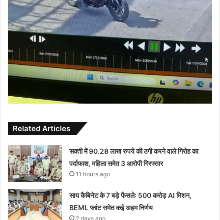
Related Articles
सक्ती में 90.28 लाख रुपये की ठगी करने वाले गिरोह का
पर्दाफाश, महिला समेत 3 आरोपी गिरफ्तार
11 hours ago
साय कैबिनेट के 7 बड़े फैसले: 500 करोड़ AI मिशन,
BEML प्लांट समेत कई अहम निर्णय
2 days ago