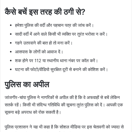
कैसे बचें इस तरह की ठगी से?
हमेशा पुलिस की वर्दी और पहचान पत्र की जांच करें।
सादी वर्दी में आने वाले किसी भी व्यक्ति पर तुरंत भरोसा न करें।
गहने उतरवाने की बात हो तो मना करें।
आसपास के लोगों को आवाज दें।
शक होने पर 112 या स्थानीय थाना नंबर पर कॉल करें।
घटना की फोटो/वीडियो सुरक्षित दूरी से बनाने की कोशिश करें।
पुलिस का अपील
जांजगीर-चांपा पुलिस ने नागरिकों से अपील की है कि वे अफवाहों से बचें लेकिन
सतर्क रहें। किसी भी संदिग्ध गतिविधि की सूचना तुरंत पुलिस को दें। आपकी एक
सूचना बड़े अपराध को रोक सकती है।
पुलिस प्रशासन ने यह भी कहा है कि सोशल मीडिया पर इस चेतावनी को ज्यादा से