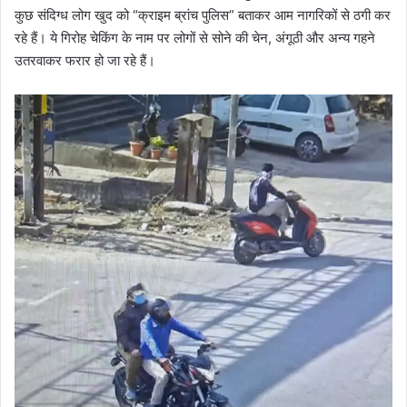
कुछ संदिग्ध लोग खुद को “क्राइम ब्रांच पुलिस” बताकर आम नागरिकों से ठगी कर
रहे हैं। ये गिरोह चेकिंग के नाम पर लोगों से सोने की चेन, अंगूठी और अन्य गहने
उतरवाकर फरार हो जा रहे हैं।