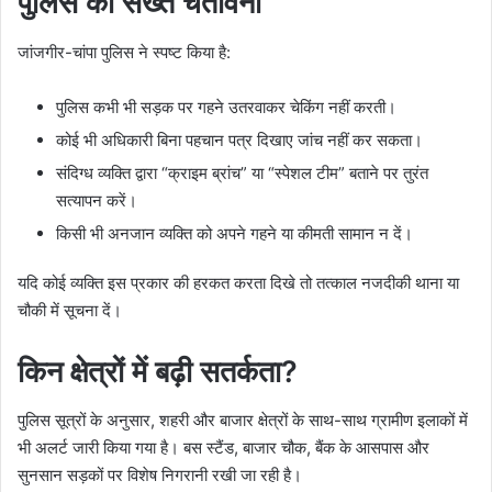
पुलिस की सख्त चेतावनी
जांजगीर-चांपा पुलिस ने स्पष्ट किया है:
पुलिस कभी भी सड़क पर गहने उतरवाकर चेकिंग नहीं करती।
कोई भी अधिकारी बिना पहचान पत्र दिखाए जांच नहीं कर सकता।
संदिग्ध व्यक्ति द्वारा “क्राइम ब्रांच” या “स्पेशल टीम” बताने पर तुरंत
सत्यापन करें।
किसी भी अनजान व्यक्ति को अपने गहने या कीमती सामान न दें।
यदि कोई व्यक्ति इस प्रकार की हरकत करता दिखे तो तत्काल नजदीकी थाना या
चौकी में सूचना दें।
किन क्षेत्रों में बढ़ी सतर्कता?
पुलिस सूत्रों के अनुसार, शहरी और बाजार क्षेत्रों के साथ-साथ ग्रामीण इलाकों में
भी अलर्ट जारी किया गया है। बस स्टैंड, बाजार चौक, बैंक के आसपास और
सुनसान सड़कों पर विशेष निगरानी रखी जा रही है।