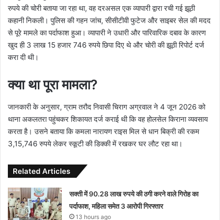
रुपये की चोरी बताया जा रहा था, वह दरअसल एक व्यापारी द्वारा रची गई झूठी
कहानी निकली। पुलिस की गहन जांच, सीसीटीवी फुटेज और साइबर सेल की मदद
से पूरे मामले का पर्दाफाश हुआ। व्यापारी ने उधारी और पारिवारिक दबाव के कारण
खुद ही 3 लाख 15 हजार 746 रुपये छिपा दिए थे और चोरी की झूठी रिपोर्ट दर्ज
करा दी थी।
क्या था पूरा मामला?
जानकारी के अनुसार, ग्राम तरौद निवासी चिराग अग्रवाल ने 4 जून 2026 को
थाना अकलतरा पहुंचकर शिकायत दर्ज कराई थी कि वह होलसेल किराना व्यवसाय
करता है। उसने बताया कि कमला नारायण राइस मिल से धान बिक्री की रकम
3,15,746 रुपये लेकर स्कूटी की डिक्की में रखकर घर लौट रहा था।
Related Articles
सक्ती में 90.28 लाख रुपये की ठगी करने वाले गिरोह का
पर्दाफाश, महिला समेत 3 आरोपी गिरफ्तार
13 hours ago