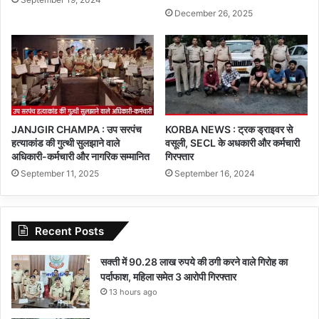
December 26, 2025
JANJGIR CHAMPA : उप सरपंच
KORBA NEWS : ट्रक ड्राइवर से
हत्याकांड की गुत्थी सुलझाने वाले
वसूली, SECL के अधकारी और कर्मचारी
अधिकारी-कर्मचारी और नागरिक सम्मानित
गिरफ्तार
September 11, 2025
September 16, 2024
Recent Posts
सक्ती में 90.28 लाख रुपये की ठगी करने वाले गिरोह का
पर्दाफाश, महिला समेत 3 आरोपी गिरफ्तार
13 hours ago