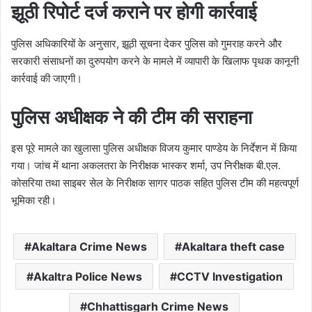
झूठी रिपोर्ट दर्ज कराने पर होगी कार्रवाई
पुलिस अधिकारियों के अनुसार, झूठी सूचना देकर पुलिस को गुमराह करने और
सरकारी संसाधनों का दुरुपयोग करने के मामले में व्यापारी के खिलाफ पृथक कानूनी
कार्रवाई की जाएगी।
पुलिस अधीक्षक ने की टीम की सराहना
इस पूरे मामले का खुलासा पुलिस अधीक्षक विजय कुमार पाण्डेय के निर्देशन में किया
गया। जांच में थाना अकलतरा के निरीक्षक भास्कर शर्मा, उप निरीक्षक बी.एल.
कोसरिया तथा साइबर सेल के निरीक्षक सागर पाठक सहित पुलिस टीम की महत्वपूर्ण
भूमिका रही।
Akaltara Crime News
Akaltara theft case
Akaltra Police News
CCTV Investigation
Chhattisgarh Crime News