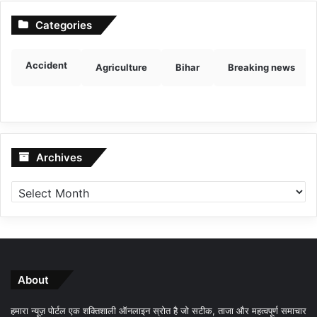
Categories
Accident
Agriculture
Bihar
Breaking news
Archives
Archives
About
हमारा न्यूज़ पोर्टल एक शक्तिशाली ऑनलाइन स्रोत है जो सटीक, ताजा और महत्वपूर्ण समाचार