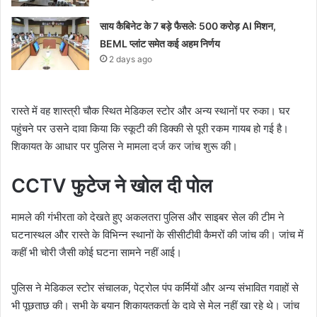
साय कैबिनेट के 7 बड़े फैसले: 500 करोड़ AI मिशन,
BEML प्लांट समेत कई अहम निर्णय
2 days ago
रास्ते में वह शास्त्री चौक स्थित मेडिकल स्टोर और अन्य स्थानों पर रुका। घर
पहुंचने पर उसने दावा किया कि स्कूटी की डिक्की से पूरी रकम गायब हो गई है।
शिकायत के आधार पर पुलिस ने मामला दर्ज कर जांच शुरू की।
CCTV फुटेज ने खोल दी पोल
मामले की गंभीरता को देखते हुए अकलतरा पुलिस और साइबर सेल की टीम ने
घटनास्थल और रास्ते के विभिन्न स्थानों के सीसीटीवी कैमरों की जांच की। जांच में
कहीं भी चोरी जैसी कोई घटना सामने नहीं आई।
पुलिस ने मेडिकल स्टोर संचालक, पेट्रोल पंप कर्मियों और अन्य संभावित गवाहों से
भी पूछताछ की। सभी के बयान शिकायतकर्ता के दावे से मेल नहीं खा रहे थे। जांच