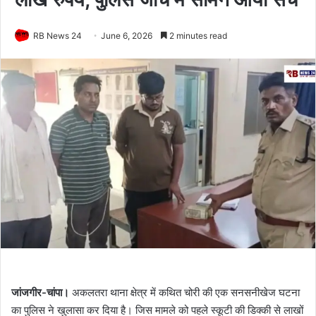
RB News 24
June 6, 2026
2 minutes read
जांजगीर-चांपा।
अकलतरा थाना क्षेत्र में कथित चोरी की एक सनसनीखेज घटना
का पुलिस ने खुलासा कर दिया है। जिस मामले को पहले स्कूटी की डिक्की से लाखों