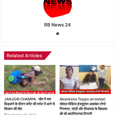
RB News 24
Website
Related Articles
JANJGIR CHAMPA : खेत मे दवा
Akanksha Toppo arrested:
छिड़कने के दौरान करेंट की चपेट में आने से
सोशल मीडिया इंफ्लूएंसर आकांक्षा टोप्पो
किसान की मौत
गिरफ्तार, मंत्री और विधायक के खिलाफ
की थी आपत्तिजनक टिप्पणी
September 19, 2024