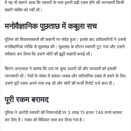
में यह भी सामने आया कि व्यापारी के पास इतनी बड़ी रकम होने की जानकारी किसी
बाहरी व्यक्ति को नहीं थी।
मनोवैज्ञानिक पूछताछ में कबूला सच
पुलिस को शिकायतकर्ता की कहानी पर संदेह हुआ। इसके बाद अधिकारियों ने उससे
मनोवैज्ञानिक तरीके से पूछताछ की। पूछताछ के दौरान व्यापारी टूट गया और उसने
स्वीकार कर लिया कि उसने चोरी की झूठी कहानी बनाई थी।
चिराग अग्रवाल ने बताया कि उस पर कुछ उधारी थी और घरवालों को इसकी
जानकारी थी। पैसों के संबंध में सवाल-जवाब और पारिवारिक दबाव से बचने के लिए
उसने पूरी रकम अपने पास रख ली और चोरी की फर्जी रिपोर्ट दर्ज करा दी।
पूरी रकम बरामद
पुलिस ने आरोपी व्यापारी की निशानदेही पर 3 लाख 15 हजार 746 रुपये बरामद
कर लिए हैं। रकम को विधिवत जब्त कर लिया गया है।