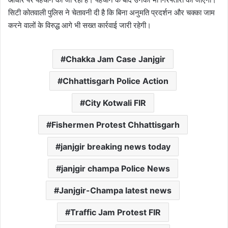
सिटी कोतवाली पुलिस ने चेतावनी दी है कि बिना अनुमति प्रदर्शन और चक्का जाम
करने वालों के विरुद्ध आगे भी सख्त कार्रवाई जारी रहेगी।
Chakka Jam Case Janjgir
Chhattisgarh Police Action
City Kotwali FIR
Fishermen Protest Chhattisgarh
janjgir breaking news today
janjgir champa Police News
Janjgir-Champa latest news
Traffic Jam Protest FIR