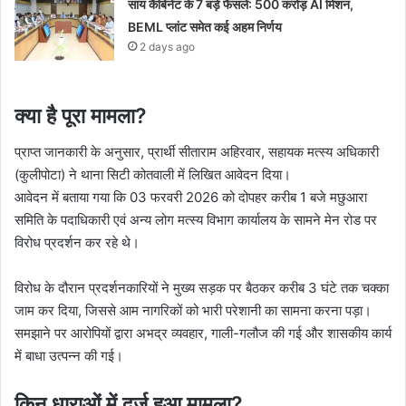
साय कैबिनेट के 7 बड़े फैसले: 500 करोड़ AI मिशन,
BEML प्लांट समेत कई अहम निर्णय
2 days ago
क्या है पूरा मामला?
प्राप्त जानकारी के अनुसार, प्रार्थी सीताराम अहिरवार, सहायक मत्स्य अधिकारी
(कुलीपोटा) ने थाना सिटी कोतवाली में लिखित आवेदन दिया।
आवेदन में बताया गया कि 03 फरवरी 2026 को दोपहर करीब 1 बजे मछुआरा
समिति के पदाधिकारी एवं अन्य लोग मत्स्य विभाग कार्यालय के सामने मेन रोड पर
विरोध प्रदर्शन कर रहे थे।
विरोध के दौरान प्रदर्शनकारियों ने मुख्य सड़क पर बैठकर करीब 3 घंटे तक चक्का
जाम कर दिया, जिससे आम नागरिकों को भारी परेशानी का सामना करना पड़ा।
समझाने पर आरोपियों द्वारा अभद्र व्यवहार, गाली-गलौज की गई और शासकीय कार्य
में बाधा उत्पन्न की गई।
किन धाराओं में दर्ज हुआ मामला?