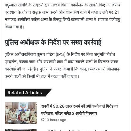
मछुआरा समिति के सदस्यों द्वारा मत्स्य विभाग कार्यालय के सामने किए गए विरोध
प्रदर्शन के दौरान सड़क जाम करने और शासकीय कार्य में बाधा डालने पर 21
नामजद आरोपियों सहित अन्य के विरुद्ध सिटी कोतवाली थाना में अपराध पंजीबद्ध
किया गया है।
पुलिस अधीक्षक के निर्देश पर सख्त कार्रवाई
पुलिस अधीक्षकविजय कुमार पांडेय (IPS) के निर्देश पर बिना अनुमति विरोध
प्रदर्शन, चक्का जाम और सरकारी काम में बाधा डालने वालों के खिलाफ सख्त
कार्रवाई की जा रही है। पुलिस ने स्पष्ट किया है कि कानून व्यवस्था से खिलवाड़
करने वालों को किसी भी हाल में बख्शा नहीं जाएगा।
Related Articles
सक्ती में 90.28 लाख रुपये की ठगी करने वाले गिरोह का
पर्दाफाश, महिला समेत 3 आरोपी गिरफ्तार
13 hours ago