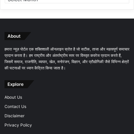
About
हमारा न्यूज़ पोर्टल एक शक्तिशाली ऑनलाइन स्रोत है जो सटीक, ताजा और महत्वपूर्ण समाचार
प्रदान करता है। हम राष्ट्रीय और अंतर्राष्ट्रीय स्तर पर विस्तृत कवरेज प्रदान करते हैं,
जिसमें समाज, राजनीति, व्यापार, खेल, मनोरंजन, विज्ञान, और प्रौद्योगिकी जैसे विभिन्न क्षेत्रों
की घटनाओं पर ध्यान केंद्रित किया जाता है।
Explore
About Us
Contact Us
Disclaimer
Privacy Policy