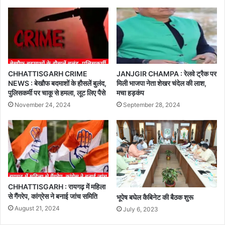
CHHATTISGARH CRIME
JANJGIR CHAMPA : रेलवे ट्रैक पर
NEWS : बेखौफ बदमाशों के हौसलें बुलंद,
मिली भाजपा नेता शेखर चंदेल की लाश,
पुलिसकर्मी पर चाकू से हमला, लूट लिए पैसे
मचा हड़कंप
November 24, 2024
September 28, 2024
CHHATTISGARH : रायगढ़ में महिला
से गैंगरेप, कांग्रेस ने बनाई जांच समिति
भूपेष बघेल कैबिनेट की बैठक शुरू
August 21, 2024
July 6, 2023