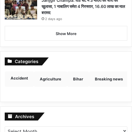
Janjgir Champa: 48 घंटे में 3 मंदिरों की चोरी का
खुलासा, 1 नाबालिग समेत 4 गिरफ्तार, 16.60 लाख का माल
बरामद
2 days ago
Show More
Categories
Accident
Agriculture
Bihar
Breaking news
Archives
Archives