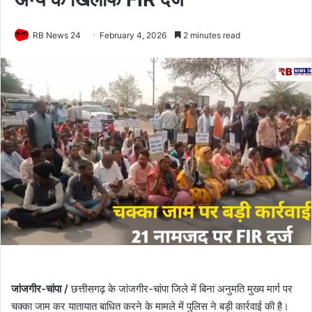
RB News 24
February 4, 2026
2 minutes read
जांजगीर-चांपा /
छत्तीसगढ़ के जांजगीर-चांपा जिले में बिना अनुमति मुख्य मार्ग पर
चक्का जाम कर यातायात बाधित करने के मामले में पुलिस ने बड़ी कार्रवाई की है।