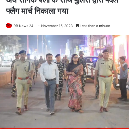
फ्लैग मार्च निकाला गया
RB News 24
November 15, 2023
Less than a minute