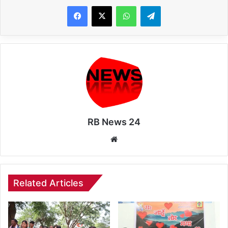
WhatsApp
Telegram
RB News 24
Website
Related Articles