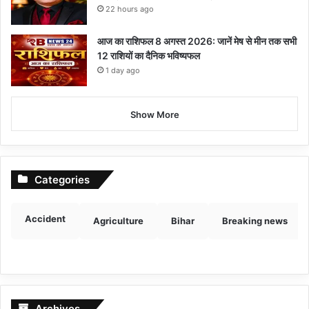
22 hours ago
आज का राशिफल 8 अगस्त 2026: जानें मेष से मीन तक सभी
12 राशियों का दैनिक भविष्यफल
1 day ago
Show More
Categories
Accident
Agriculture
Bihar
Breaking news
Archives
Archives