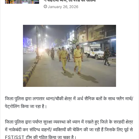
January 26, 2026
जिला पुलिस द्वारा लगातार थाना/चौकी क्षेत्र में अर्ध सैनिक बलों के साथ फ्लैग मार्च/
पेट्रोलिंग किया जा रहा है।
जिला पुलिस द्वारा पर्याप्त सुरक्षा व्यवस्था को ध्यान में रखते हुए जिले के सरहदी क्षेत्र
में नाकेबंदी कर संदिग्ध वाहनों/ ब्यक्तियों की चेकिंग की जा रही हैं जिसके लिए पूर्व से
FST/SST टीम की गठित किया जा चुका है।