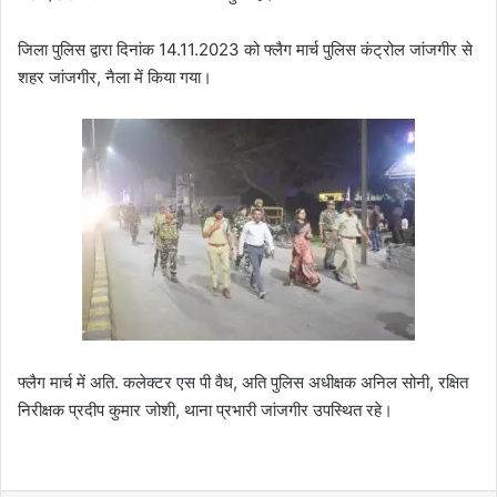
जिला पुलिस द्वारा दिनांक 14.11.2023 को फ्लैग मार्च पुलिस कंट्रोल जांजगीर से
शहर जांजगीर, नैला में किया गया।
फ्लैग मार्च में अति. कलेक्टर एस पी वैध, अति पुलिस अधीक्षक अनिल सोनी, रक्षित
निरीक्षक प्रदीप कुमार जोशी, थाना प्रभारी जांजगीर उपस्थित रहे।