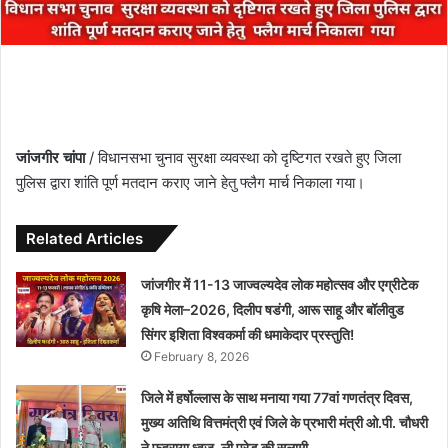
जांजगीर चांपा
/ विधानसभा चुनाव सुरक्षा व्यवस्था को दृष्टिगत रखते हुए जिला
पुलिस द्वारा शांति पूर्ण मतदान कराए जाने हेतु फ्लैग मार्च निकाला गया।
Related Articles
जांजगीर में 11-13 जाज्वल्यदेव लोक महोत्सव और एग्रीटेक
कृषि मेला–2026, दिलीप षडंगी, आरू साहू और बॉलीवुड
सिंगर इशिता विश्वकर्मा की धमाकेदार प्रस्तुति!
February 8, 2026
जिले में हर्षोल्लास के साथ मनाया गया 77वां गणतंत्र दिवस,
मुख्य अतिथि वित्तमंत्री एवं जिले के प्रभारी मंत्री ओ.पी. चौधरी
ने फहराया ध्वज, ली परेड की सलामी