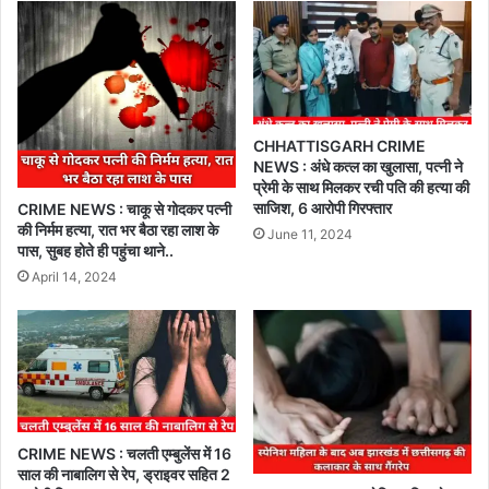
CHHATTISGARH CRIME
NEWS : अंधे कत्ल का खुलासा, पत्नी ने
प्रेमी के साथ मिलकर रची पति की हत्या की
साजिश, 6 आरोपी गिरफ्तार
CRIME NEWS : चाकू से गोदकर पत्नी
की निर्मम हत्या, रात भर बैठा रहा लाश के
June 11, 2024
पास, सुबह होते ही पहुंचा थाने..
April 14, 2024
CRIME NEWS : चलती एम्बुलेंस में 16
साल की नाबालिग से रेप, ड्राइवर सहित 2