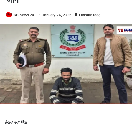
RB News 24
January 24, 2026
1 minute read
हैवान बना पिता