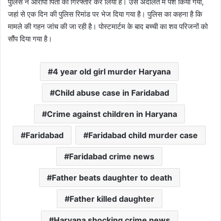
पुलिस ने आरोपी पिता को गिरफ्तार कर लिया है। उसे अदालत में पेश किया गया,
जहां से एक दिन की पुलिस रिमांड पर भेज दिया गया है। पुलिस का कहना है कि
मामले की गहन जांच की जा रही है। पोस्टमार्टम के बाद बच्ची का शव परिजनों को
सौंप दिया गया है।
4 year old girl murder Haryana
Child abuse case in Faridabad
Crime against children in Haryana
Faridabad
Faridabad child murder case
Faridabad crime news
Father beats daughter to death
Father killed daughter
Haryana shocking crime news