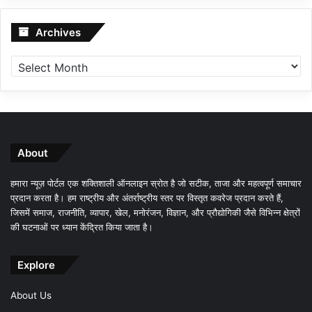
Archives
Archives
About
हमारा न्यूज़ पोर्टल एक शक्तिशाली ऑनलाइन स्रोत है जो सटीक, ताजा और महत्वपूर्ण समाचार
प्रदान करता है। हम राष्ट्रीय और अंतर्राष्ट्रीय स्तर पर विस्तृत कवरेज प्रदान करते हैं,
जिसमें समाज, राजनीति, व्यापार, खेल, मनोरंजन, विज्ञान, और प्रौद्योगिकी जैसे विभिन्न क्षेत्रों
की घटनाओं पर ध्यान केंद्रित किया जाता है।
Explore
About Us