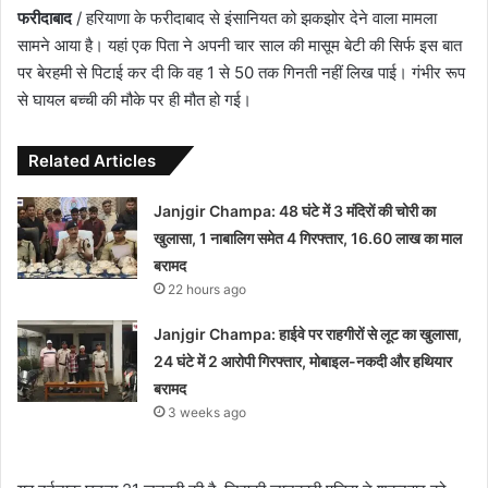
फरीदाबाद
/ हरियाणा के फरीदाबाद से इंसानियत को झकझोर देने वाला मामला
सामने आया है। यहां एक पिता ने अपनी चार साल की मासूम बेटी की सिर्फ इस बात
पर बेरहमी से पिटाई कर दी कि वह 1 से 50 तक गिनती नहीं लिख पाई। गंभीर रूप
से घायल बच्ची की मौके पर ही मौत हो गई।
Related Articles
Janjgir Champa: 48 घंटे में 3 मंदिरों की चोरी का
खुलासा, 1 नाबालिग समेत 4 गिरफ्तार, 16.60 लाख का माल
बरामद
22 hours ago
Janjgir Champa: हाईवे पर राहगीरों से लूट का खुलासा,
24 घंटे में 2 आरोपी गिरफ्तार, मोबाइल-नकदी और हथियार
बरामद
3 weeks ago