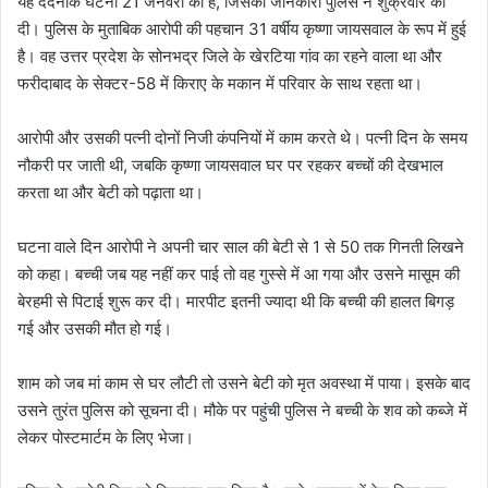
यह दर्दनाक घटना 21 जनवरी की है, जिसकी जानकारी पुलिस ने शुक्रवार को
दी। पुलिस के मुताबिक आरोपी की पहचान 31 वर्षीय कृष्णा जायसवाल के रूप में हुई
है। वह उत्तर प्रदेश के सोनभद्र जिले के खेरटिया गांव का रहने वाला था और
फरीदाबाद के सेक्टर-58 में किराए के मकान में परिवार के साथ रहता था।
आरोपी और उसकी पत्नी दोनों निजी कंपनियों में काम करते थे। पत्नी दिन के समय
नौकरी पर जाती थी, जबकि कृष्णा जायसवाल घर पर रहकर बच्चों की देखभाल
करता था और बेटी को पढ़ाता था।
घटना वाले दिन आरोपी ने अपनी चार साल की बेटी से 1 से 50 तक गिनती लिखने
को कहा। बच्ची जब यह नहीं कर पाई तो वह गुस्से में आ गया और उसने मासूम की
बेरहमी से पिटाई शुरू कर दी। मारपीट इतनी ज्यादा थी कि बच्ची की हालत बिगड़
गई और उसकी मौत हो गई।
शाम को जब मां काम से घर लौटी तो उसने बेटी को मृत अवस्था में पाया। इसके बाद
उसने तुरंत पुलिस को सूचना दी। मौके पर पहुंची पुलिस ने बच्ची के शव को कब्जे में
लेकर पोस्टमार्टम के लिए भेजा।