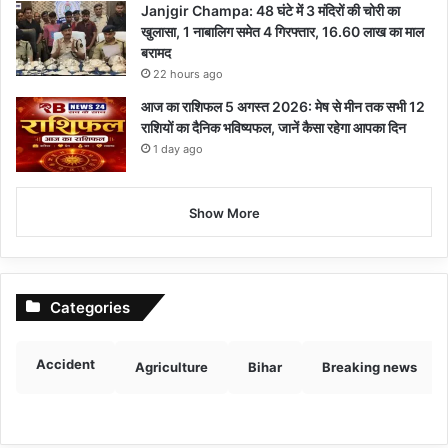
Janjgir Champa: 48 घंटे में 3 मंदिरों की चोरी का
खुलासा, 1 नाबालिग समेत 4 गिरफ्तार, 16.60 लाख का माल
बरामद
22 hours ago
आज का राशिफल 5 अगस्त 2026: मेष से मीन तक सभी 12
राशियों का दैनिक भविष्यफल, जानें कैसा रहेगा आपका दिन
1 day ago
Show More
Categories
Accident
Agriculture
Bihar
Breaking news