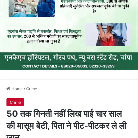
Home
/
Crime
Crime
50 तक गिनती नहीं लिख पाई चार साल
की मासूम बेटी, पिता ने पीट-पीटकर ले ली
जान