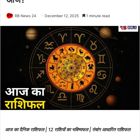
RB News 24
December 12, 2025
1 minute read
आज का दैनिक राशिफल | 12 राशियों का भविष्यफल | पंचांग आधारित राशिफल