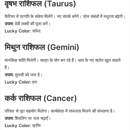
वृषभ राशिफल (Taurus)
कैरियर में प्रगति के संकेत मिलेंगे। नए संपर्क बनेंगे। प्रेम संबंधों में मधुरता बढ़ेगी।
उपाय:
देवी लक्ष्मी की पूजा करें।
Lucky Color:
सफेद
मिथुन राशिफल (Gemini)
मानसिक शांति मिलेगी। यात्रा के योग बन रहे हैं। आय के नए स्रोत खुल सकते
हैं।
उपाय:
तुलसी को जल दें।
Lucky Color:
हरा
कर्क राशिफल (Cancer)
परिवार से पूरा सहयोग मिलेगा। कार्यक्षेत्र में सफलता मिलने की संभावना है।
उपाय:
शिवलिंग पर जल चढ़ाएँ।
Lucky Color:
क्रीम