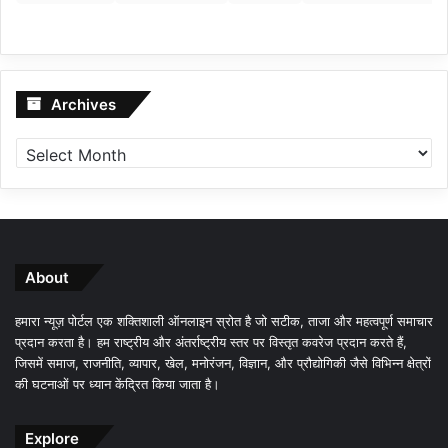
Archives
Archives
About
हमारा न्यूज़ पोर्टल एक शक्तिशाली ऑनलाइन स्रोत है जो सटीक, ताजा और महत्वपूर्ण समाचार
प्रदान करता है। हम राष्ट्रीय और अंतर्राष्ट्रीय स्तर पर विस्तृत कवरेज प्रदान करते हैं,
जिसमें समाज, राजनीति, व्यापार, खेल, मनोरंजन, विज्ञान, और प्रौद्योगिकी जैसे विभिन्न क्षेत्रों
की घटनाओं पर ध्यान केंद्रित किया जाता है।
Explore