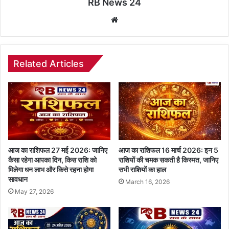
RB News 24
Website
Related Articles
आज का राशिफल 27 मई 2026: जानिए
आज का राशिफल 16 मार्च 2026: इन 5
कैसा रहेगा आपका दिन, किस राशि को
राशियों की चमक सकती है किस्मत, जानिए
मिलेगा धन लाभ और किसे रहना होगा
सभी राशियों का हाल
सावधान
March 16, 2026
May 27, 2026