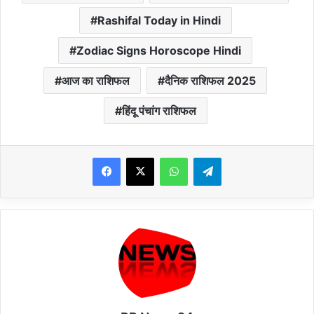
Rashifal Today in Hindi
Zodiac Signs Horoscope Hindi
आज का राशिफल
दैनिक राशिफल 2025
हिंदू पंचांग राशिफल
WhatsApp
Telegram