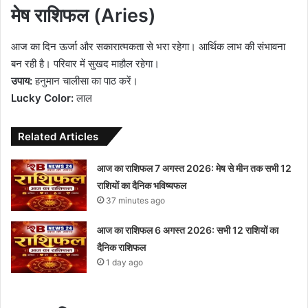
मेष राशिफल (Aries)
आज का दिन ऊर्जा और सकारात्मकता से भरा रहेगा। आर्थिक लाभ की संभावना
बन रही है। परिवार में सुखद माहौल रहेगा।
उपाय:
हनुमान चालीसा का पाठ करें।
Lucky Color:
लाल
Related Articles
आज का राशिफल 7 अगस्त 2026: मेष से मीन तक सभी 12
राशियों का दैनिक भविष्यफल
37 minutes ago
आज का राशिफल 6 अगस्त 2026: सभी 12 राशियों का
दैनिक राशिफल
1 day ago