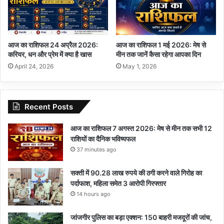
आज का राशिफल 24 अप्रैल 2026:
आज का राशिफल 1 मई 2026: मेष से
करियर, धन और प्रेम में क्या है खास
मीन तक जानें कैसा रहेगा आपका दिन
April 24, 2026
May 1, 2026
Recent Posts
आज का राशिफल 7 अगस्त 2026: मेष से मीन तक सभी 12
राशियों का दैनिक भविष्यफल
37 minutes ago
सक्ती में 90.28 लाख रुपये की ठगी करने वाले गिरोह का
पर्दाफाश, महिला समेत 3 आरोपी गिरफ्तार
14 hours ago
जांजगीर पुलिस का बड़ा एक्शन: 150 बाहरी मजदूरों की जांच,