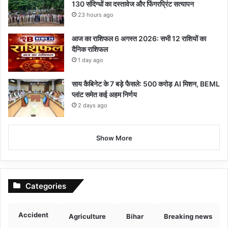
130 संदिग्धों का दस्तावेज और फिंगरप्रिंट सत्यापन
23 hours ago
आज का राशिफल 6 अगस्त 2026: सभी 12 राशियों का
दैनिक राशिफल
1 day ago
साय कैबिनेट के 7 बड़े फैसले: 500 करोड़ AI मिशन, BEML
प्लांट समेत कई अहम निर्णय
2 days ago
Show More
Categories
Accident
Agriculture
Bihar
Breaking news