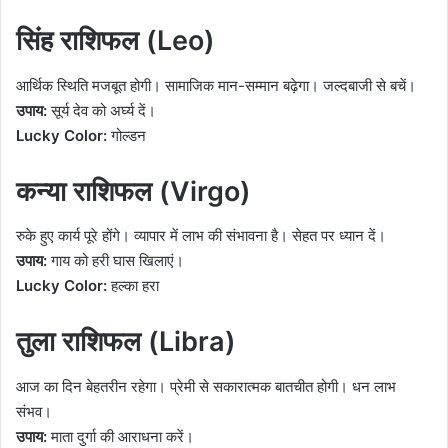
सिंह राशिफल (Leo)
आर्थिक स्थिति मजबूत होगी। सामाजिक मान-सम्मान बढ़ेगा। जल्दबाजी से बचें।
उपाय:
सूर्य देव को अर्घ्य दें।
Lucky Color:
गोल्डन
कन्या राशिफल (Virgo)
रुके हुए कार्य पूरे होंगे। व्यापार में लाभ की संभावना है। सेहत पर ध्यान दें।
उपाय:
गाय को हरी घास खिलाएं।
Lucky Color:
हल्का हरा
तुला राशिफल (Libra)
आज का दिन बेहतरीन रहेगा। प्रेमी से सकारात्मक बातचीत होगी। धन लाभ
संभव।
उपाय:
माता दुर्गा की आराधना करें।