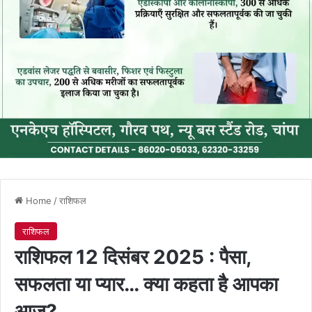
Home
/
राशिफल
राशिफल
राशिफल 12 दिसंबर 2025 : पैसा,
सफलता या प्यार… क्या कहता है आपका
आज?