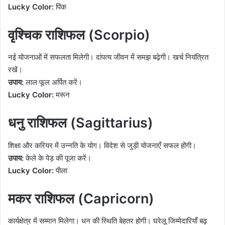
Lucky Color:
पिंक
वृश्चिक राशिफल (Scorpio)
नई योजनाओं में सफलता मिलेगी। दांपत्य जीवन में समझ बढ़ेगी। खर्च नियंत्रित
रखें।
उपाय:
लाल फूल अर्पित करें।
Lucky Color:
मरून
धनु राशिफल (Sagittarius)
शिक्षा और करियर में उन्नति के योग। विदेश से जुड़ी योजनाएँ सफल होंगी।
उपाय:
केले के पेड़ की पूजा करें।
Lucky Color:
पीला
मकर राशिफल (Capricorn)
कार्यक्षेत्र में सम्मान मिलेगा। धन की स्थिति बेहतर होगी। घरेलू जिम्मेदारियाँ बढ़