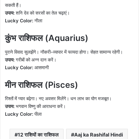
सकती हैं।
उपाय:
शनि देव को सरसों का तेल चढ़ाएं।
Lucky Color:
नीला
कुंभ राशिफल (Aquarius)
पुराने विवाद सुलझेंगे। नौकरी–व्यापार में फायदा होगा। सेहत सामान्य रहेगी।
उपाय:
गरीबों को अन्न दान करें।
Lucky Color:
आसमानी
मीन राशिफल (Pisces)
रिश्तों में प्यार बढ़ेगा। नए अवसर मिलेंगे। धन लाभ का योग मजबूत।
उपाय:
भगवान विष्णु की आराधना करें।
Lucky Color:
पीला
12 राशियों का राशिफल
Aaj ka Rashifal Hindi