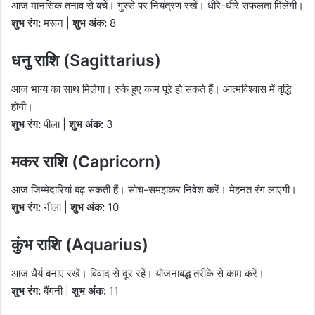
आज मानसिक तनाव से बचें। गुस्से पर नियंत्रण रखें। धीरे-धीरे सफलता मिलेगी।
शुभ रंग:
मरून |
शुभ अंक:
8
धनु राशि (Sagittarius)
आज भाग्य का साथ मिलेगा। रुके हुए काम पूरे हो सकते हैं। आत्मविश्वास में वृद्धि
होगी।
शुभ रंग:
पीला |
शुभ अंक:
3
मकर राशि (Capricorn)
आज जिम्मेदारियां बढ़ सकती हैं। सोच-समझकर निवेश करें। मेहनत रंग लाएगी।
शुभ रंग:
नीला |
शुभ अंक:
10
कुंभ राशि (Aquarius)
आज धैर्य बनाए रखें। विवाद से दूर रहें। योजनाबद्ध तरीके से काम करें।
शुभ रंग:
बैंगनी |
शुभ अंक:
11