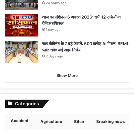
24 hours ago
आज का राशिफल 6 अगस्त 2026: सभी 12 राशियों का
दैनिक राशिफल
1 day ago
साय कैबिनेट के 7 बड़े फैसले: 500 करोड़ AI मिशन, BEML
प्लांट समेत कई अहम निर्णय
2 days ago
Show More
Categories
Accident
Agriculture
Bihar
Breaking news