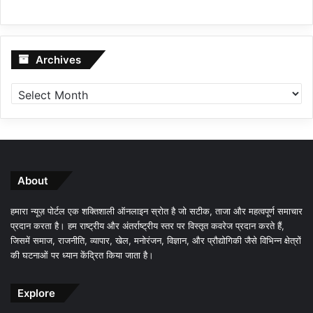
Archives
Archives
About
हमारा न्यूज़ पोर्टल एक शक्तिशाली ऑनलाइन स्रोत है जो सटीक, ताजा और महत्वपूर्ण समाचार
प्रदान करता है। हम राष्ट्रीय और अंतर्राष्ट्रीय स्तर पर विस्तृत कवरेज प्रदान करते हैं,
जिसमें समाज, राजनीति, व्यापार, खेल, मनोरंजन, विज्ञान, और प्रौद्योगिकी जैसे विभिन्न क्षेत्रों
की घटनाओं पर ध्यान केंद्रित किया जाता है।
Explore