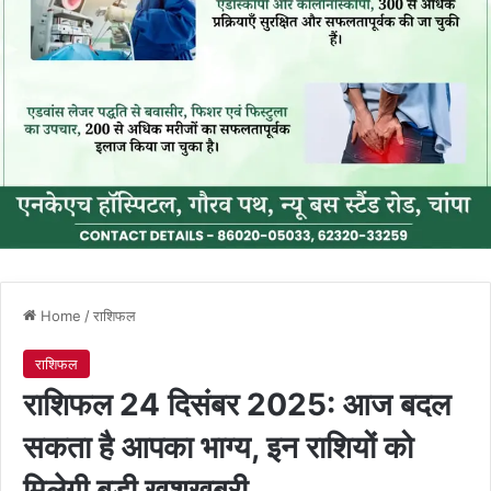
Home
/
राशिफल
राशिफल
राशिफल 24 दिसंबर 2025: आज बदल
सकता है आपका भाग्य, इन राशियों को
मिलेगी बड़ी खुशखबरी