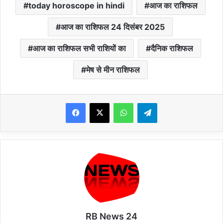
today horoscope in hindi
आज का राशिफल
आज का राशिफल 24 दिसंबर 2025
आज का राशिफल सभी राशियों का
दैनिक राशिफल
मेष से मीन राशिफल
WhatsApp
Telegram
RB News 24