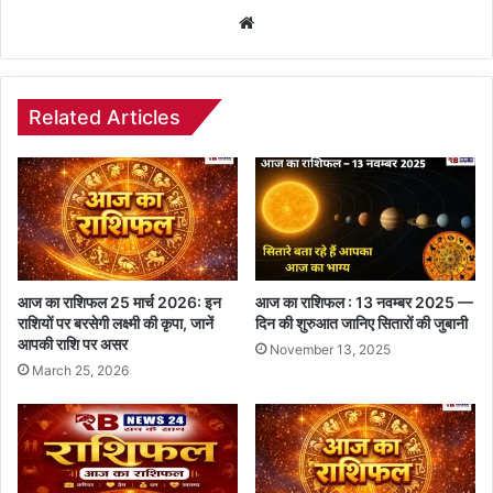
Website
Related Articles
आज का राशिफल 25 मार्च 2026: इन
आज का राशिफल : 13 नवम्बर 2025 —
राशियों पर बरसेगी लक्ष्मी की कृपा, जानें
दिन की शुरुआत जानिए सितारों की जुबानी
आपकी राशि पर असर
November 13, 2025
March 25, 2026