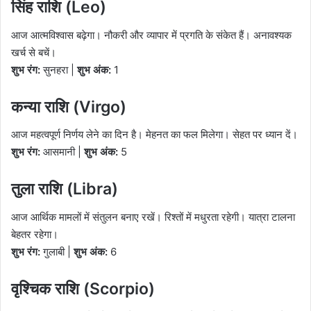
सिंह राशि (Leo)
आज आत्मविश्वास बढ़ेगा। नौकरी और व्यापार में प्रगति के संकेत हैं। अनावश्यक
खर्च से बचें।
शुभ रंग:
सुनहरा |
शुभ अंक:
1
कन्या राशि (Virgo)
आज महत्वपूर्ण निर्णय लेने का दिन है। मेहनत का फल मिलेगा। सेहत पर ध्यान दें।
शुभ रंग:
आसमानी |
शुभ अंक:
5
तुला राशि (Libra)
आज आर्थिक मामलों में संतुलन बनाए रखें। रिश्तों में मधुरता रहेगी। यात्रा टालना
बेहतर रहेगा।
शुभ रंग:
गुलाबी |
शुभ अंक:
6
वृश्चिक राशि (Scorpio)