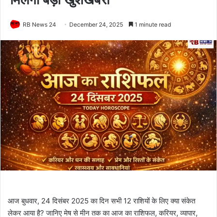
RB News 24
December 24, 2025
1 minute read
आज बुधवार, 24 दिसंबर 2025 का दिन सभी 12 राशियों के लिए क्या संकेत
लेकर आया है? जानिए मेष से मीन तक का आज का राशिफल, करियर, व्यापार,