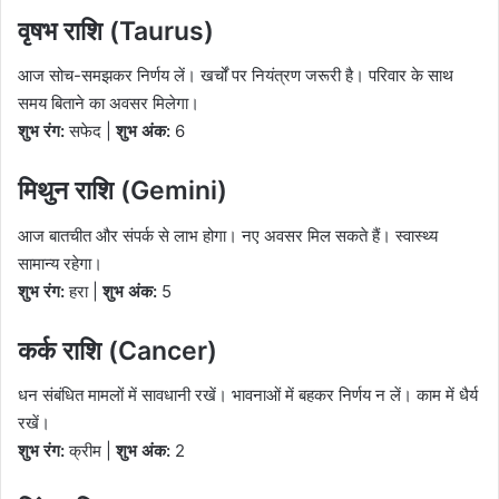
वृषभ राशि (Taurus)
आज सोच-समझकर निर्णय लें। खर्चों पर नियंत्रण जरूरी है। परिवार के साथ
समय बिताने का अवसर मिलेगा।
शुभ रंग:
सफेद |
शुभ अंक:
6
मिथुन राशि (Gemini)
आज बातचीत और संपर्क से लाभ होगा। नए अवसर मिल सकते हैं। स्वास्थ्य
सामान्य रहेगा।
शुभ रंग:
हरा |
शुभ अंक:
5
कर्क राशि (Cancer)
धन संबंधित मामलों में सावधानी रखें। भावनाओं में बहकर निर्णय न लें। काम में धैर्य
रखें।
शुभ रंग:
क्रीम |
शुभ अंक:
2