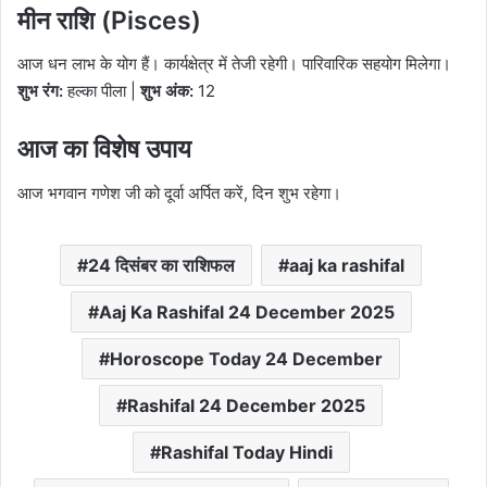
मीन राशि (Pisces)
आज धन लाभ के योग हैं। कार्यक्षेत्र में तेजी रहेगी। पारिवारिक सहयोग मिलेगा।
शुभ रंग:
हल्का पीला |
शुभ अंक:
12
आज का विशेष उपाय
आज भगवान गणेश जी को दूर्वा अर्पित करें, दिन शुभ रहेगा।
24 दिसंबर का राशिफल
aaj ka rashifal
Aaj Ka Rashifal 24 December 2025
Horoscope Today 24 December
Rashifal 24 December 2025
Rashifal Today Hindi