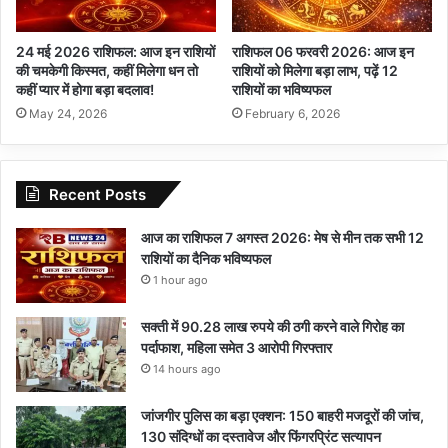
24 मई 2026 राशिफल: आज इन राशियों
राशिफल 06 फरवरी 2026: आज इन
की चमकेगी किस्मत, कहीं मिलेगा धन तो
राशियों को मिलेगा बड़ा लाभ, पढ़ें 12
कहीं प्यार में होगा बड़ा बदलाव!
राशियों का भविष्यफल
May 24, 2026
February 6, 2026
Recent Posts
आज का राशिफल 7 अगस्त 2026: मेष से मीन तक सभी 12
राशियों का दैनिक भविष्यफल
1 hour ago
सक्ती में 90.28 लाख रुपये की ठगी करने वाले गिरोह का
पर्दाफाश, महिला समेत 3 आरोपी गिरफ्तार
14 hours ago
जांजगीर पुलिस का बड़ा एक्शन: 150 बाहरी मजदूरों की जांच,
130 संदिग्धों का दस्तावेज और फिंगरप्रिंट सत्यापन