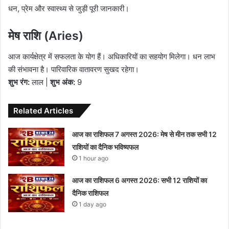
धन, प्रेम और स्वास्थ्य से जुड़ी पूरी जानकारी।
मेष राशि (Aries)
आज कार्यक्षेत्र में सफलता के योग हैं। अधिकारियों का सहयोग मिलेगा। धन लाभ
की संभावना है। पारिवारिक वातावरण सुखद रहेगा।
शुभ रंग:
लाल |
शुभ अंक:
9
Related Articles
आज का राशिफल 7 अगस्त 2026: मेष से मीन तक सभी 12
राशियों का दैनिक भविष्यफल
1 hour ago
आज का राशिफल 6 अगस्त 2026: सभी 12 राशियों का
दैनिक राशिफल
1 day ago