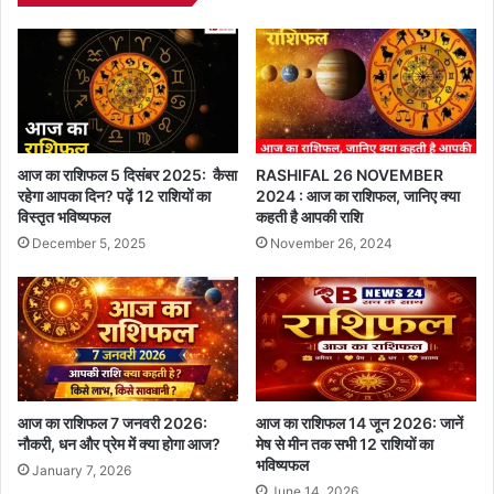
आज का राशिफल 5 दिसंबर 2025: कैसा
RASHIFAL 26 NOVEMBER
रहेगा आपका दिन? पढ़ें 12 राशियों का
2024 : आज का राशिफल, जानिए क्या
विस्तृत भविष्यफल
कहती है आपकी राशि
December 5, 2025
November 26, 2024
आज का राशिफल 7 जनवरी 2026:
आज का राशिफल 14 जून 2026: जानें
नौकरी, धन और प्रेम में क्या होगा आज?
मेष से मीन तक सभी 12 राशियों का
भविष्यफल
January 7, 2026
June 14, 2026