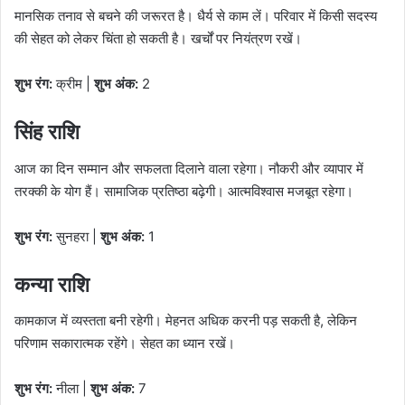
मानसिक तनाव से बचने की जरूरत है। धैर्य से काम लें। परिवार में किसी सदस्य
की सेहत को लेकर चिंता हो सकती है। खर्चों पर नियंत्रण रखें।
शुभ रंग:
क्रीम |
शुभ अंक:
2
सिंह राशि
आज का दिन सम्मान और सफलता दिलाने वाला रहेगा। नौकरी और व्यापार में
तरक्की के योग हैं। सामाजिक प्रतिष्ठा बढ़ेगी। आत्मविश्वास मजबूत रहेगा।
शुभ रंग:
सुनहरा |
शुभ अंक:
1
कन्या राशि
कामकाज में व्यस्तता बनी रहेगी। मेहनत अधिक करनी पड़ सकती है, लेकिन
परिणाम सकारात्मक रहेंगे। सेहत का ध्यान रखें।
शुभ रंग:
नीला |
शुभ अंक:
7