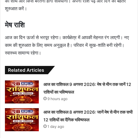
का साथ और किसे बरतनी होगी सावधानी। अपनी राशि पढ़ें और दिन की बेहतर
शुरुआत करें।
मेष राशि
आज का दिन ऊर्जा से भरपूर रहेगा। कार्यक्षेत्र में आपकी मेहनत रंग लाएगी। नए
काम की शुरुआत के लिए समय अनुकूल है। परिवार में सुख-शांति बनी रहेगी।
स्वास्थ्य सामान्य रहेगा।
Related Articles
आज का राशिफल 9 अगस्त 2026: मेष से मीन तक जानें 12
राशियों का भविष्यफल
9 hours ago
आज का राशिफल 8 अगस्त 2026: जानें मेष से मीन तक सभी
12 राशियों का दैनिक भविष्यफल
1 day ago