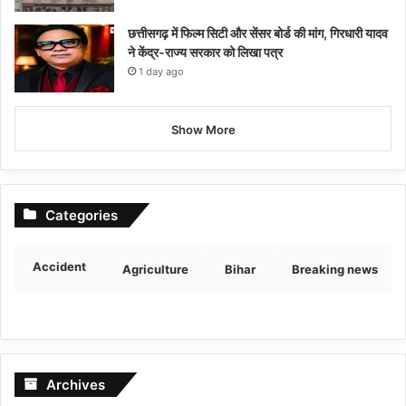
छत्तीसगढ़ में फिल्म सिटी और सेंसर बोर्ड की मांग, गिरधारी यादव
ने केंद्र-राज्य सरकार को लिखा पत्र
1 day ago
Show More
Categories
Accident
Agriculture
Bihar
Breaking news
Archives
Archives