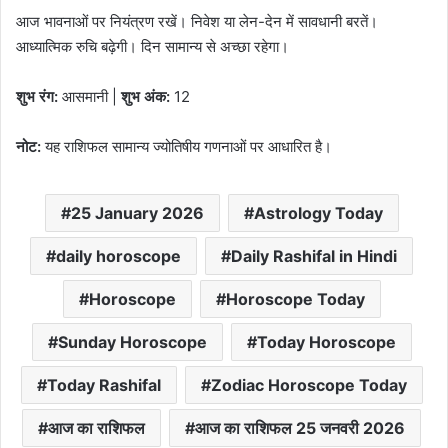
आज भावनाओं पर नियंत्रण रखें। निवेश या लेन-देन में सावधानी बरतें।
आध्यात्मिक रुचि बढ़ेगी। दिन सामान्य से अच्छा रहेगा।
शुभ रंग:
आसमानी |
शुभ अंक:
12
नोट:
यह राशिफल सामान्य ज्योतिषीय गणनाओं पर आधारित है।
25 January 2026
Astrology Today
daily horoscope
Daily Rashifal in Hindi
Horoscope
Horoscope Today
Sunday Horoscope
Today Horoscope
Today Rashifal
Zodiac Horoscope Today
आज का राशिफल
आज का राशिफल 25 जनवरी 2026