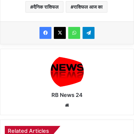
दैनिक राशिफल
राशिफल आज का
WhatsApp
Telegram
RB News 24
Website
Related Articles