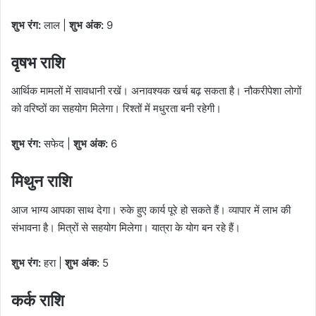
शुभ रंग:
लाल |
शुभ अंक:
9
वृषभ राशि
आर्थिक मामलों में सावधानी रखें। अनावश्यक खर्च बढ़ सकता है। नौकरीपेशा लोगों
को वरिष्ठों का सहयोग मिलेगा। रिश्तों में मधुरता बनी रहेगी।
शुभ रंग:
सफेद |
शुभ अंक:
6
मिथुन राशि
आज भाग्य आपका साथ देगा। रुके हुए कार्य पूरे हो सकते हैं। व्यापार में लाभ की
संभावना है। मित्रों से सहयोग मिलेगा। यात्रा के योग बन रहे हैं।
शुभ रंग:
हरा |
शुभ अंक:
5
कर्क राशि