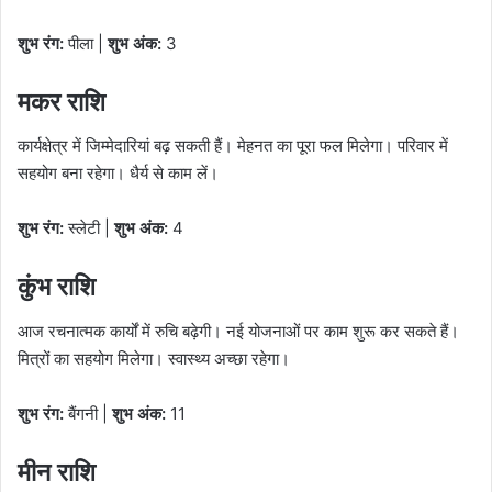
शुभ रंग:
पीला |
शुभ अंक:
3
मकर राशि
कार्यक्षेत्र में जिम्मेदारियां बढ़ सकती हैं। मेहनत का पूरा फल मिलेगा। परिवार में
सहयोग बना रहेगा। धैर्य से काम लें।
शुभ रंग:
स्लेटी |
शुभ अंक:
4
कुंभ राशि
आज रचनात्मक कार्यों में रुचि बढ़ेगी। नई योजनाओं पर काम शुरू कर सकते हैं।
मित्रों का सहयोग मिलेगा। स्वास्थ्य अच्छा रहेगा।
शुभ रंग:
बैंगनी |
शुभ अंक:
11
मीन राशि