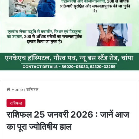
Home
/
राशिफल
राशिफल
राशिफल 25 जनवरी 2026 : जानें आज
का पूरा ज्योतिषीय हाल