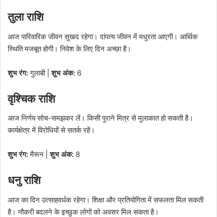
तुला राशि
आज पारिवारिक जीवन सुखद रहेगा। दांपत्य जीवन में मधुरता आएगी। आर्थिक
स्थिति मजबूत होगी। निवेश के लिए दिन अच्छा है।
शुभ रंग:
गुलाबी |
शुभ अंक:
6
वृश्चिक राशि
आज निर्णय सोच-समझकर लें। किसी पुराने मित्र से मुलाकात हो सकती है।
कार्यक्षेत्र में विरोधियों से सतर्क रहें।
शुभ रंग:
मैरून |
शुभ अंक:
8
धनु राशि
आज का दिन उत्साहवर्धक रहेगा। शिक्षा और प्रतियोगिता में सफलता मिल सकती
है। नौकरी बदलने के इच्छुक लोगों को अवसर मिल सकता है।