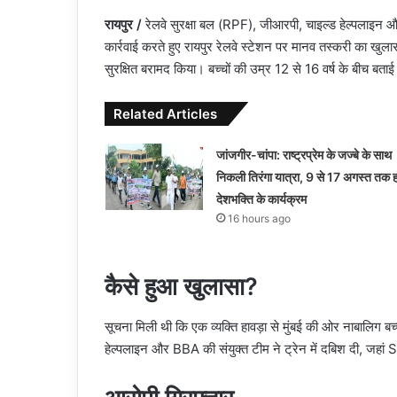
रायपुर /
रेलवे सुरक्षा बल (RPF), जीआरपी, चाइल्ड हेल्पलाइन 
कार्रवाई करते हुए रायपुर रेलवे स्टेशन पर मानव तस्करी का खुला
सुरक्षित बरामद किया। बच्चों की उम्र 12 से 16 वर्ष के बीच बताई
Related Articles
जांजगीर-चांपा: राष्ट्रप्रेम के जज्बे के साथ
निकली तिरंगा यात्रा, 9 से 17 अगस्त तक हो
देशभक्ति के कार्यक्रम
16 hours ago
कैसे हुआ खुलासा?
सूचना मिली थी कि एक व्यक्ति हावड़ा से मुंबई की ओर नाबालिग 
हेल्पलाइन और BBA की संयुक्त टीम ने ट्रेन में दबिश दी, जहां S-