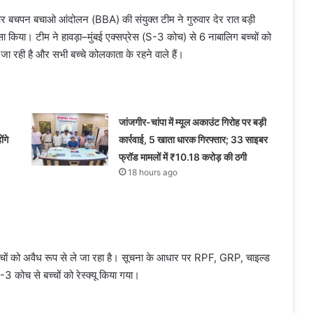
और बचपन बचाओ आंदोलन (BBA) की संयुक्त टीम ने गुरुवार देर रात बड़ी
सा किया। टीम ने हावड़ा–मुंबई एक्सप्रेस (S-3 कोच) से 6 नाबालिग बच्चों को
 जा रही है और सभी बच्चे कोलकाता के रहने वाले हैं।
जांजगीर-चांपा में म्यूल अकाउंट गिरोह पर बड़ी
ंगे
कार्रवाई, 5 खाता धारक गिरफ्तार; 33 साइबर
फ्रॉड मामलों में ₹10.18 करोड़ की ठगी
18 hours ago
बच्चों को अवैध रूप से ले जा रहा है। सूचना के आधार पर RPF, GRP, चाइल्ड
3 कोच से बच्चों को रेस्क्यू किया गया।