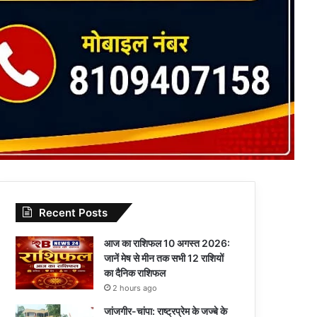
Recent Posts
आज का राशिफल 10 अगस्त 2026:
जानें मेष से मीन तक सभी 12 राशियों
का दैनिक राशिफल
2 hours ago
जांजगीर-चांपा: राष्ट्रप्रेम के जज्बे के