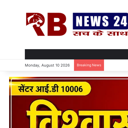
Monday, August 10 2026
Breaking News