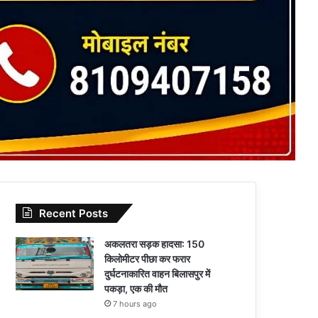
Recent Posts
अकलतरा सड़क हादसा: 150
किलोमीटर पीछा कर फरार
दुर्घटनाकारित वाहन बिलासपुर में
पकड़ा, एक की मौत
7 hours ago