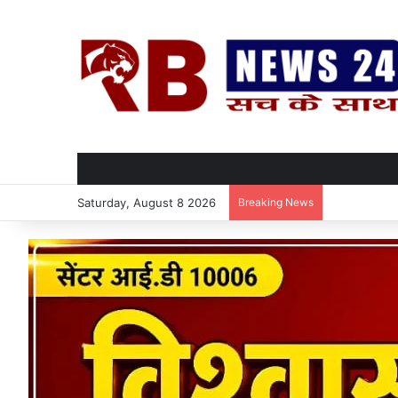
Saturday, August 8 2026
Breaking News