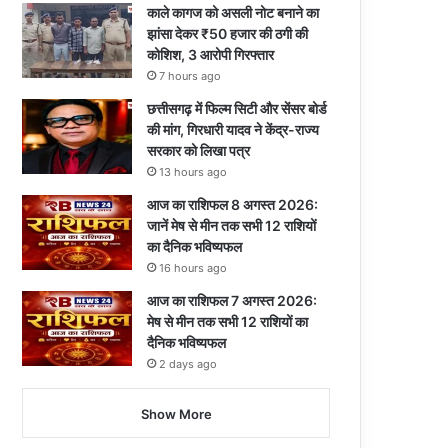
काले कागज को असली नोट बनाने का
झांसा देकर ₹50 हजार की ठगी की
कोशिश, 3 आरोपी गिरफ्तार
7 hours ago
छत्तीसगढ़ में फिल्म सिटी और सेंसर बोर्ड
की मांग, गिरधारी यादव ने केंद्र-राज्य
सरकार को लिखा पत्र
13 hours ago
आज का राशिफल 8 अगस्त 2026:
जानें मेष से मीन तक सभी 12 राशियों
का दैनिक भविष्यफल
16 hours ago
आज का राशिफल 7 अगस्त 2026:
मेष से मीन तक सभी 12 राशियों का
दैनिक भविष्यफल
2 days ago
Show More