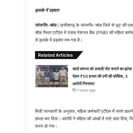
इलाके में दहशत
जांजगीर-चांपा
/ छत्तीसगढ़ के जांजगीर-चांपा जिले से लूट की 
चौक स्थित एटीएम में पंजाब नेशनल बैंक (PNB) की महिला कर्म
से इलाके में हड़कंप मच गया है।
Related Articles
काले कागज को असली नोट बनाने का झांसा
देकर ₹50 हजार की ठगी की कोशिश, 3
आरोपी गिरफ्तार
7 hours ago
मिली जानकारी के अनुसार, महिला कर्मचारी एटीएम में रुपये डालन
हमला कर दिया। आरोपी ने महिला की आंखों में स्प्रे डाल दिया,
फरार हो गया।