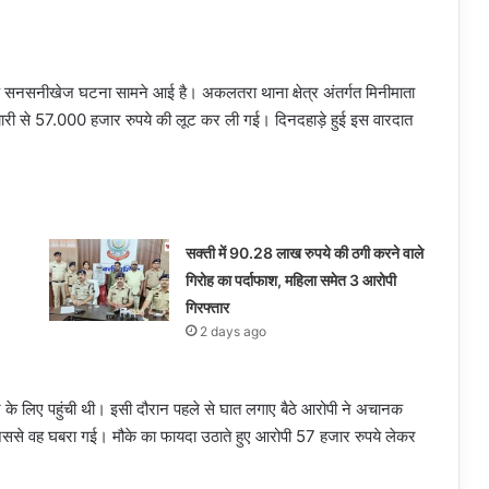
एक सनसनीखेज घटना सामने आई है। अकलतरा थाना क्षेत्र अंतर्गत मिनीमाता
चारी से 57.000 हजार रुपये की लूट कर ली गई। दिनदहाड़े हुई इस वारदात
सक्ती में 90.28 लाख रुपये की ठगी करने वाले
गिरोह का पर्दाफाश, महिला समेत 3 आरोपी
गिरफ्तार
2 days ago
े के लिए पहुंची थी। इसी दौरान पहले से घात लगाए बैठे आरोपी ने अचानक
 जिससे वह घबरा गई। मौके का फायदा उठाते हुए आरोपी 57 हजार रुपये लेकर