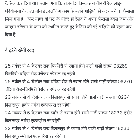
कैंसिल कर दिया था। बताया गया कि राजनांदगांव-कन्हान तीसरी रेल लाइन
परियोजना के तहत नॉन इंटरलॉकिंग काम के बहाने गाड़ियों को बंद करने का फैसला
लिया गया है। फिर महज दो घंटे के भीतर ही रेलवे ने अपना फैसला बदल दिया और
कन्हान स्टेशन के काम को स्थगित करते हुए कैंसिल की गई गाड़ियों को बहाल कर
दिया है।
ये ट्रेने रहेंगी रदद्
25 नवंबर से 4 दिसंबर तक चिरमिरी से रवाना होने वाली गाड़ी संख्या 08269
चिरमिरी-चंदिया रोड पैसेंजर स्पेशल रद्द रहेगी।
25 नवंबर से 4 दिसंबर तक चंदिया रोड से रवाना होने वाली गाड़ी संख्या 08270
चंदिया रोड-चिरमिरी पैसेंजर स्पेशल रद्द रहेगी।
23 नवंबर से 4 दिसंबर तक बिलासपुर से रवाना होने वाली गाड़ी संख्या 18234
बिलासपुर-इंदौर नर्मदा एक्सप्रेस रद्द रहेगी।
24 नवंबर से 5 दिसंबर तक इंदौर से रवाना होने वाली गाड़ी संख्या 18233 इंदौर-
बिलासपुर नर्मदा एक्सप्रेस रद्द रहेगी।
22 नवंबर से 4 दिसंबर तक बिलासपुर से रवाना होने वाली गाड़ी संख्या 18236
बिलासपुर-भोपाल एक्सप्रेस रद्द रहेगी।