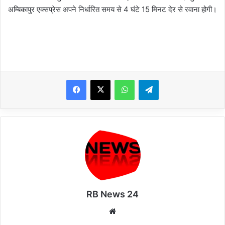
अम्बिकापुर एक्सप्रेस अपने निर्धारित समय से 4 घंटे 15 मिनट देर से रवाना होगी।
WhatsApp
Telegram
RB News 24
Website