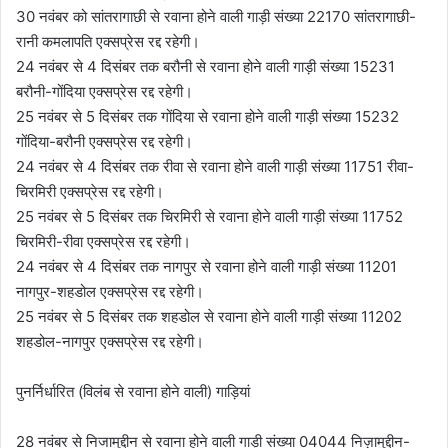
30 नवंबर को सांतरागाछी से रवाना होने वाली गाड़ी संख्या 22170 सांतरागाछी-
रानी कमलापति एक्सप्रेस रद्द रहेगी।
24 नवंबर से 4 दिसंबर तक बरौनी से रवाना होने वाली गाड़ी संख्या 15231
बरौनी-गोंदिया एक्सप्रेस रद्द रहेगी।
25 नवंबर से 5 दिसंबर तक गोंदिया से रवाना होने वाली गाड़ी संख्या 15232
गोंदिया-बरौनी एक्सप्रेस रद्द रहेगी।
24 नवंबर से 4 दिसंबर तक रीवा से रवाना होने वाली गाड़ी संख्या 11751 रीवा-
चिरमिरी एक्सप्रेस रद्द रहेगी।
25 नवंबर से 5 दिसंबर तक चिरमिरी से रवाना होने वाली गाड़ी संख्या 11752
चिरमिरी-रीवा एक्सप्रेस रद्द रहेगी।
24 नवंबर से 4 दिसंबर तक नागपुर से रवाना होने वाली गाड़ी संख्या 11201
नागपुर-शहडोल एक्सप्रेस रद्द रहेगी।
25 नवंबर से 5 दिसंबर तक शहडोल से रवाना होने वाली गाड़ी संख्या 11202
शहडोल-नागपुर एक्सप्रेस रद्द रहेगी।
पुनर्निर्धारित (विलंब से रवाना होने वाली) गाड़ियां
28 नवंबर से निजामुद्दीन से रवाना होने वाली गाड़ी संख्या 04044 निज़ामुद्दीन-