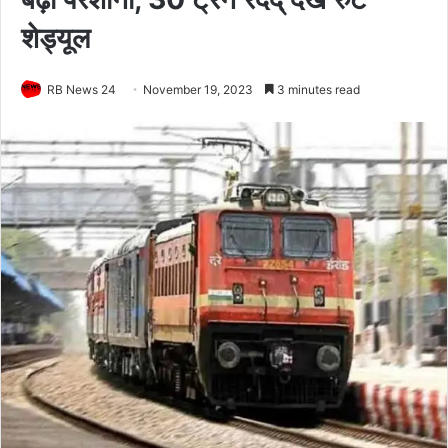
शेड्यूल
RB News 24
November 19, 2023
3 minutes read