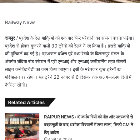
Railway News
रायपुर
/ प्रदेश के रेल यात्रियों को एक बार फिर परेशानी का सामना करना पड़ेगा।
प्रदेश से होकर गुजरने वाली 30 ट्रेनों को रेलवे ने रद्द किया है। इससे यात्रियों
की मुश्किलें बढ़ गई है। दरअसल दक्षिण पूर्व मध्य रेलवे के बिलासपुर मंडल के
अंतर्गत चंदिया रोड स्टेशन में प्री एनआई और एनआई कमीशनिंग तहत तीसरी
लाइन कनेक्टिविटी का काम किया जाएगा। इसी के मद्देनजर कुछ ट्रेनों का
परिचालन रद्द रहेगा। यह ट्रेनें 22 नवंबर से 6 दिसंबर तक अलग-अलग दिनों में
कैंसिल रहेगी।
Related Articles
RAIPUR NEWS : दो कर्मचारियों की मौत और पत्रकारों से
बदसलूकी के बाद अशोका बिरयानी में लगा ताला, डिप्टी CM ने
दिए आदेश
April 19, 2024