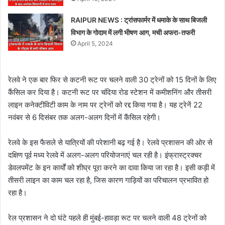
RAIPUR NEWS : ट्रांसफार्मर में धमाके के साथ बिजली
विभाग के गोदाम में लगी भीषण आग, मची अफरा-तफरी
April 5, 2024
रेलवे ने एक बार फिर से कटनी रूट पर चलने वाली 30 ट्रेनों को 15 दिनों के लिए
कैंसिल कर दिया है। कटनी रूट पर चंदिया रोड स्टेशन में कमीशनिंग और तीसरी
लाइन कनेक्टीविटी काम के नाम पर ट्रेनों को रद्द किया गया है। यह ट्रेनें 22
नवंबर से 6 दिसंबर तक अलग-अलग दिनों में कैंसिल रहेगी।
रेलवे के इस फैसले से यात्रियों की परेशानी बढ़ गई है। रेलवे प्रशासन की ओर से
दक्षिण पूर्व मध्य रेलवे में अलग-अलग परियोजनाएं चल रही है। इंफ्रास्ट्रक्चर
डेवलपमेंट के इन कार्यों को शीघ्र पूरा करने का दावा किया जा रहा है। इसी कड़ी में
तीसरी लाइन का काम चल रहा है, जिस कारण गाड़ियों का परिचालन प्रभावित हो
रहा है।
रेल प्रशासन ने दो घंटे पहले ही मुंबई-हावड़ा रूट पर चलने वाली 48 ट्रेनों को