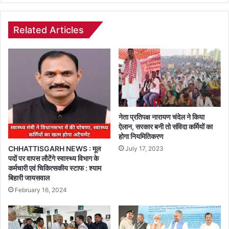
Related Articles
नेता प्रतिपक्ष नारायण चंदेल ने किया
ऐलान, सरकार बनी तो संविदा कर्मियों का
होगा नियमितिकरण
CHHATTISGARH NEWS : मूल
July 17, 2023
पदों पर वापस लौटेंगे स्वास्थ्य विभाग के
कर्मचारी एवं चिकित्सकीय स्टाफ : श्याम
बिहारी जायसवाल
February 16, 2024