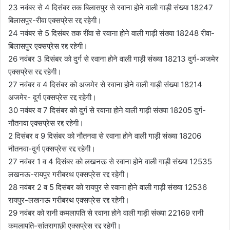
23 नवंबर से 4 दिसंबर तक बिलासपुर से रवाना होने वाली गाड़ी संख्या 18247
बिलासपुर-रीवा एक्सप्रेस रद्द रहेगी।
24 नवंबर से 5 दिसंबर तक रींवा से रवाना होने वाली गाड़ी संख्या 18248 रीवा-
बिलासपुर एक्सप्रेस रद्द रहेगी।
26 नवंबर 3 दिसंबर को दुर्ग से रवाना होने वाली गाड़ी संख्या 18213 दुर्ग-अजमेर
एक्सप्रेस रद्द रहेगी।
27 नवंबर व 4 दिसंबर को अजमेर से रवाना होने वाली गाड़ी संख्या 18214
अजमेर- दुर्ग एक्सप्रेस रद्द रहेगी।
30 नवंबर व 7 दिसंबर को दुर्ग से रवाना होने वाली गाड़ी संख्या 18205 दुर्ग-
नौतनवा एक्सप्रेस रद्द रहेगी।
2 दिसंबर व 9 दिसंबर को नौतनवा से रवाना होने वाली गाड़ी संख्या 18206
नौतनवा-दुर्ग एक्सप्रेस रद्द रहेगी।
27 नवंबर 1 व 4 दिसंबर को लखनऊ से रवाना होने वाली गाड़ी संख्या 12535
लखनऊ-रायपुर गरीबरथ एक्सप्रेस रद्द रहेगी।
28 नवंबर 2 व 5 दिसंबर को रायपुर से रवाना होने वाली गाड़ी संख्या 12536
रायपुर-लखनऊ गरीबरथ एक्सप्रेस रद्द रहेगी।
29 नवंबर को रानी कमलापति से रवाना होने वाली गाड़ी संख्या 22169 रानी
कमलापति-सांतरागाछी एक्सप्रेस रद्द रहेगी।