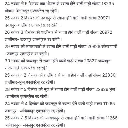
24 नवंबर से 6 दिसंबर तक भोपाल से रवाना होने वाली गाड़ी संख्या 18235
भोपाल-बिलासपुर एक्सप्रेस रद्द रहेगी।
25 नवंबर 2 दिसंबर को उदयपुर से रवाना होने वाली गाड़ी संख्या 20971
उदयपुर-शालीमार एक्सप्रेस रद्द रहेगी।
26 नवंबर 3 दिसंबर को शालीमार से रवाना होने वाली गाड़ी संख्या 20972
शालीमार- उदयपुर एक्सप्रेस रद्द रहेगी।
29 नवंबर को सांतरागाछी से रवाना होने वाली गाड़ी संख्या 20828 सांतरागाछी
-जबलपुर एक्सप्रेस रद्द रहेगी।
30 नवंबर को जबलपुर से रवाना होने वाली गाड़ी संख्या 20827 जबलपुर-
सांतरागाछी एक्सप्रेस रद्द रहेगी।
25 नवंबर व 2 दिसंबर को शालीमार से रवाना होने वाली गाड़ी संख्या 22830
शालीमार-भुज एक्सप्रेस रद्द रहेगी।
28 नवंबर व 5 दिसंबर को भुज से रवाना होने वाली गाड़ी संख्या 22829 भुज
-शालीमार एक्सप्रेस रद्द रहेगी।
24 नवंबर से 4 दिसंबर को जबलपुर से रवाना होने वाली गाड़ी संख्या 11265
जबलपुर- अम्बिकापुर एक्सप्रेस रद्द रहेगी।
25 नवंबर से 5 दिसंबर को अम्बिकापुर से रवाना होने वाली गाड़ी संख्या 11266
अम्बिकापुर- जबलपुर एक्सप्रेस रद्द रहेगी।