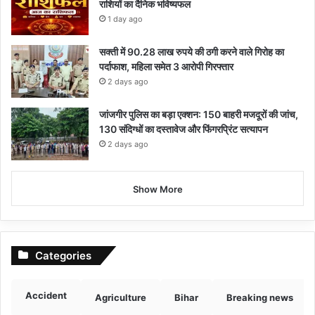
राशियों का दैनिक भविष्यफल
1 day ago
सक्ती में 90.28 लाख रुपये की ठगी करने वाले गिरोह का
पर्दाफाश, महिला समेत 3 आरोपी गिरफ्तार
2 days ago
जांजगीर पुलिस का बड़ा एक्शन: 150 बाहरी मजदूरों की जांच,
130 संदिग्धों का दस्तावेज और फिंगरप्रिंट सत्यापन
2 days ago
Show More
Categories
Accident
Agriculture
Bihar
Breaking news