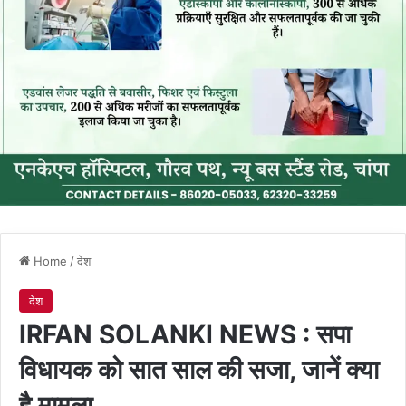
Home
/
देश
देश
IRFAN SOLANKI NEWS : सपा
विधायक को सात साल की सजा, जानें क्या
है मामला