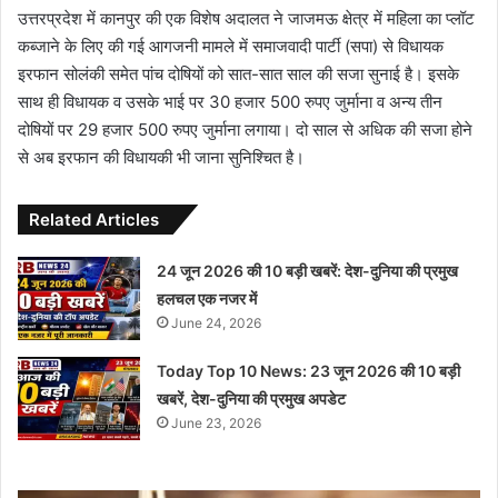
उत्तरप्रदेश में कानपुर की एक विशेष अदालत ने जाजमऊ क्षेत्र में महिला का प्लॉट
कब्जाने के लिए की गई आगजनी मामले में समाजवादी पार्टी (सपा) से विधायक
इरफान सोलंकी समेत पांच दोषियों को सात-सात साल की सजा सुनाई है। इसके
साथ ही विधायक व उसके भाई पर 30 हजार 500 रुपए जुर्माना व अन्य तीन
दोषियों पर 29 हजार 500 रुपए जुर्माना लगाया। दो साल से अधिक की सजा होने
से अब इरफान की विधायकी भी जाना सुनिश्चित है।
Related Articles
24 जून 2026 की 10 बड़ी खबरें: देश-दुनिया की प्रमुख
हलचल एक नजर में
June 24, 2026
Today Top 10 News: 23 जून 2026 की 10 बड़ी
खबरें, देश-दुनिया की प्रमुख अपडेट
June 23, 2026