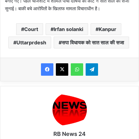
बनाए गए। पहले चार्जशीट में शामिल पांचों दोषियों को कोर्ट ने सात साल की सजा
सुनाई। बाकी बचे आरोपितों के खिलाफ मामला विचाराधीन है।
Court
Irfan solanki
Kanpur
Uttarprdesh
सपा विधायक को सात साल की सजा
WhatsApp
Telegram
RB News 24