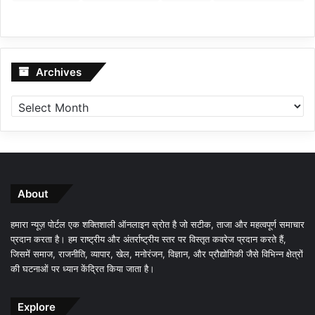
Archives
Archives
About
हमारा न्यूज़ पोर्टल एक शक्तिशाली ऑनलाइन स्रोत है जो सटीक, ताजा और महत्वपूर्ण समाचार
प्रदान करता है। हम राष्ट्रीय और अंतर्राष्ट्रीय स्तर पर विस्तृत कवरेज प्रदान करते हैं,
जिसमें समाज, राजनीति, व्यापार, खेल, मनोरंजन, विज्ञान, और प्रौद्योगिकी जैसे विभिन्न क्षेत्रों
की घटनाओं पर ध्यान केंद्रित किया जाता है।
Explore