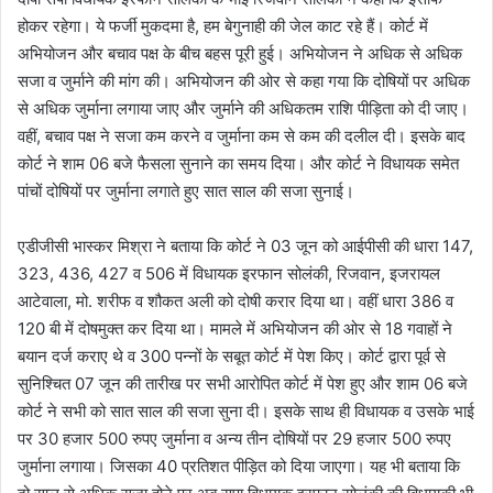
होकर रहेगा। ये फर्जी मुकदमा है, हम बेगुनाही की जेल काट रहे हैं। कोर्ट में
अभियोजन और बचाव पक्ष के बीच बहस पूरी हुई। अभियोजन ने अधिक से अधिक
सजा व जुर्माने की मांग की। अभियोजन की ओर से कहा गया कि दोषियों पर अधिक
से अधिक जुर्माना लगाया जाए और जुर्माने की अधिकतम राशि पीड़िता को दी जाए।
वहीं, बचाव पक्ष ने सजा कम करने व जुर्माना कम से कम की दलील दी। इसके बाद
कोर्ट ने शाम 06 बजे फैसला सुनाने का समय दिया। और कोर्ट ने विधायक समेत
पांचों दोषियों पर जुर्माना लगाते हुए सात साल की सजा सुनाई।
एडीजीसी भास्कर मिश्रा ने बताया कि कोर्ट ने 03 जून को आईपीसी की धारा 147,
323, 436, 427 व 506 में विधायक इरफान सोलंकी, रिजवान, इजरायल
आटेवाला, मो. शरीफ व शौकत अली को दोषी करार दिया था। वहीं धारा 386 व
120 बी में दोषमुक्त कर दिया था। मामले में अभियोजन की ओर से 18 गवाहों ने
बयान दर्ज कराए थे व 300 पन्नों के सबूत कोर्ट में पेश किए। कोर्ट द्वारा पूर्व से
सुनिश्चित 07 जून की तारीख पर सभी आरोपित कोर्ट में पेश हुए और शाम 06 बजे
कोर्ट ने सभी को सात साल की सजा सुना दी। इसके साथ ही विधायक व उसके भाई
पर 30 हजार 500 रुपए जुर्माना व अन्य तीन दोषियों पर 29 हजार 500 रुपए
जुर्माना लगाया। जिसका 40 प्रतिशत पीड़ित को दिया जाएगा। यह भी बताया कि