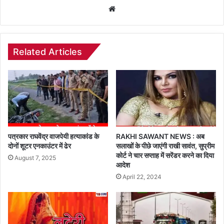
Website
Related Articles
पत्रकार राघवेंद्र वाजपेयी हत्याकांड के
RAKHI SAWANT NEWS : अब
दोनों शूटर एनकाउंटर में ढेर
सलाखों के पीछे जाएंगी राखी सावंत, सुप्रीम
कोर्ट ने चार सप्ताह में सरेंडर करने का दिया
August 7, 2025
आदेश
April 22, 2024