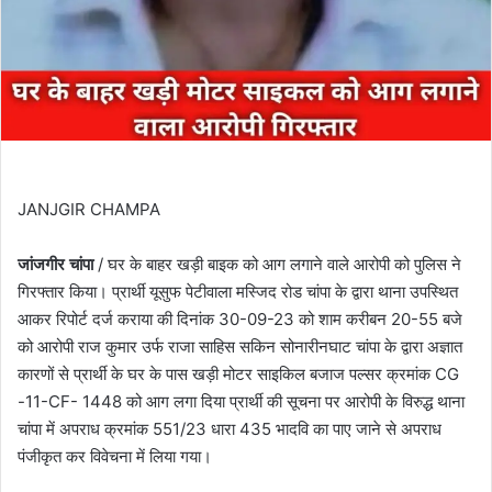
JANJGIR CHAMPA
जांजगीर चांपा
/ घर के बाहर खड़ी बाइक को आग लगाने वाले आरोपी को पुलिस ने
गिरफ्तार किया। प्रार्थी यूसुफ पेटीवाला मस्जिद रोड चांपा के द्वारा थाना उपस्थित
आकर रिपोर्ट दर्ज कराया की दिनांक 30-09-23 को शाम करीबन 20-55 बजे
को आरोपी राज कुमार उर्फ राजा साहिस सकिन सोनारीनघाट चांपा के द्वारा अज्ञात
कारणों से प्रार्थी के घर के पास खड़ी मोटर साइकिल बजाज पल्सर क्रमांक CG
-11-CF- 1448 को आग लगा दिया प्रार्थी की सूचना पर आरोपी के विरुद्ध थाना
चांपा में अपराध क्रमांक 551/23 धारा 435 भादवि का पाए जाने से अपराध
पंजीकृत कर विवेचना में लिया गया।