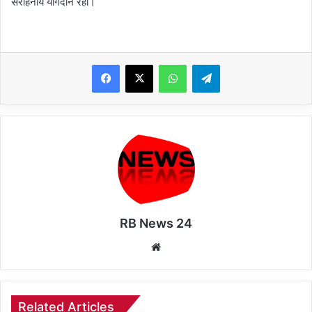
सराहनीय योगदान रहा।
WhatsApp
Telegram
RB News 24
Website
Related Articles