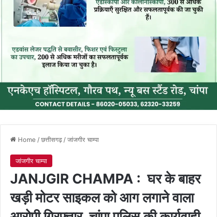
Home
/
छत्तीसगढ़
/
जांजगीर चाम्पा
जांजगीर चाम्पा
JANJGIR CHAMPA : घर के बाहर
खड़ी मोटर साइकल को आग लगाने वाला
आरोपी गिरफ्तार, चांपा पुलिस की कार्यवाही