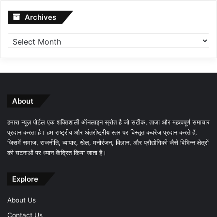
Archives
Archives
About
हमारा न्यूज़ पोर्टल एक शक्तिशाली ऑनलाइन स्रोत है जो सटीक, ताजा और महत्वपूर्ण समाचार
प्रदान करता है। हम राष्ट्रीय और अंतर्राष्ट्रीय स्तर पर विस्तृत कवरेज प्रदान करते हैं,
जिसमें समाज, राजनीति, व्यापार, खेल, मनोरंजन, विज्ञान, और प्रौद्योगिकी जैसे विभिन्न क्षेत्रों
की घटनाओं पर ध्यान केंद्रित किया जाता है।
Explore
About Us
Contact Us