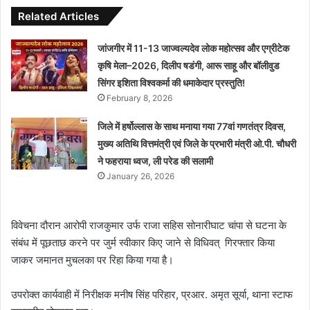
Related Articles
जांजगीर में 11-13 जाज्वल्यदेव लोक महोत्सव और एग्रीटेक
कृषि मेला–2026, दिलीप षडंगी, आरू साहू और बॉलीवुड
सिंगर इशिता विश्वकर्मा की धमाकेदार प्रस्तुति!
February 8, 2026
जिले में हर्षोल्लास के साथ मनाया गया 77वां गणतंत्र दिवस,
मुख्य अतिथि वित्तमंत्री एवं जिले के प्रभारी मंत्री ओ.पी. चौधरी
ने फहराया ध्वज, ली परेड की सलामी
January 26, 2026
विवेचना दौरान आरोपी राजकुमार उर्फ राजा सहिस सोनारीघाट चांपा से घटना के
संबंध में पूछताछ करने पर जुर्म स्वीकार किए जाने से विधिवत् गिरफ्तार किया
जाकर जमानत मुचलका पर रिहा किया गया है।
उपरोक्त कार्यवाही में निरीक्षक मनीष सिंह परिहार, प्रआर. अमृत सूर्या, थाना स्टाफ