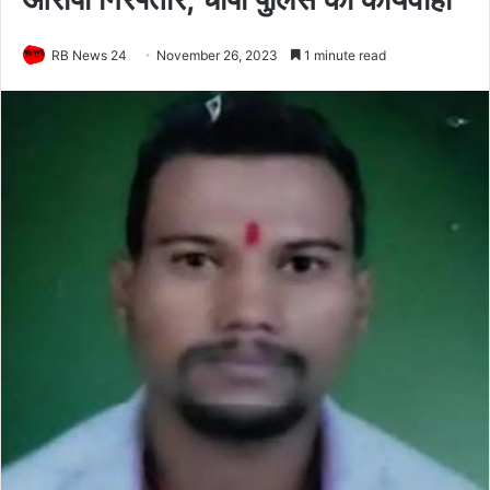
RB News 24
November 26, 2023
1 minute read