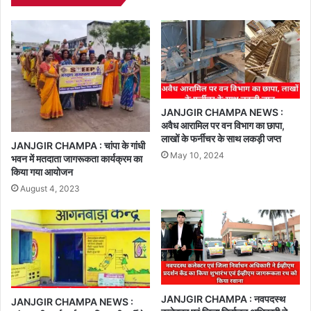
JANJGIR CHAMPA NEWS :
अवैध आरामिल पर वन विभाग का छापा,
लाखों के फर्नीचर के साथ लकड़ी जप्त
JANJGIR CHAMPA : चांपा के गांधी
May 10, 2024
भवन में मतदाता जागरूकता कार्यक्रम का
किया गया आयोजन
August 4, 2023
JANJGIR CHAMPA : नवपदस्थ
JANJGIR CHAMPA NEWS :