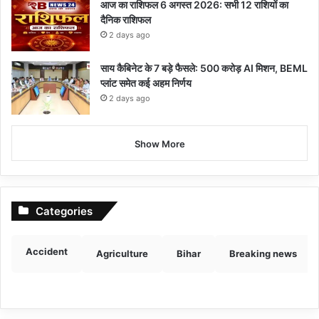
आज का राशिफल 6 अगस्त 2026: सभी 12 राशियों का
दैनिक राशिफल
2 days ago
साय कैबिनेट के 7 बड़े फैसले: 500 करोड़ AI मिशन, BEML
प्लांट समेत कई अहम निर्णय
2 days ago
Show More
Categories
Accident
Agriculture
Bihar
Breaking news