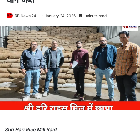
RB News 24
January 24, 2026
1 minute read
Shri Hari Rice Mill Raid