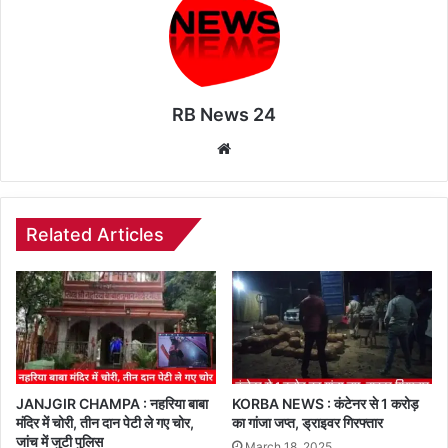
RB News 24
Website
Related Articles
JANJGIR CHAMPA : नहरिया बाबा
KORBA NEWS : कंटेनर से 1 करोड़
मंदिर में चोरी, तीन दान पेटी ले गए चोर,
का गांजा जप्त, ड्राइवर गिरफ्तार
जांच में जुटी पुलिस
March 18, 2025