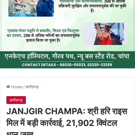
Home
/
छत्तीसगढ़
छत्तीसगढ़
JANJGIR CHAMPA: श्री हरि राइस
मिल में बड़ी कार्रवाई, 21,902 क्विंटल
धान जब्त