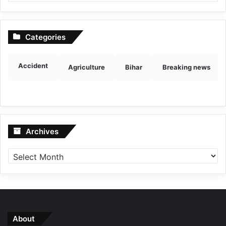
Categories
Accident
Agriculture
Bihar
Breaking news
Archives
Archives
About