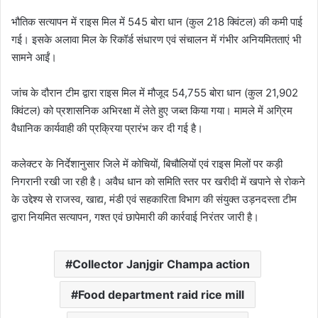
भौतिक सत्यापन में राइस मिल में 545 बोरा धान (कुल 218 क्विंटल) की कमी पाई
गई। इसके अलावा मिल के रिकॉर्ड संधारण एवं संचालन में गंभीर अनियमितताएं भी
सामने आईं।
जांच के दौरान टीम द्वारा राइस मिल में मौजूद 54,755 बोरा धान (कुल 21,902
क्विंटल) को प्रशासनिक अभिरक्षा में लेते हुए जब्त किया गया। मामले में अग्रिम
वैधानिक कार्यवाही की प्रक्रिया प्रारंभ कर दी गई है।
कलेक्टर के निर्देशानुसार जिले में कोचियों, बिचौलियों एवं राइस मिलों पर कड़ी
निगरानी रखी जा रही है। अवैध धान को समिति स्तर पर खरीदी में खपाने से रोकने
के उद्देश्य से राजस्व, खाद्य, मंडी एवं सहकारिता विभाग की संयुक्त उड़नदस्ता टीम
द्वारा नियमित सत्यापन, गश्त एवं छापेमारी की कार्रवाई निरंतर जारी है।
Collector Janjgir Champa action
Food department raid rice mill