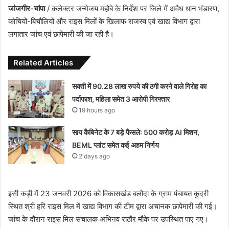
जांजगीर-चांपा
/ कलेक्टर जन्मेजय महोबे के निर्देश पर जिले में अवैध धान भंडारण,
कोचियों-बिचौलियों और राइस मिलों के खिलाफ राजस्व एवं खाद्य विभाग द्वारा
लगातार जांच एवं छापेमारी की जा रही है।
Related Articles
सक्ती में 90.28 लाख रुपये की ठगी करने वाले गिरोह का
पर्दाफाश, महिला समेत 3 आरोपी गिरफ्तार
19 hours ago
साय कैबिनेट के 7 बड़े फैसले: 500 करोड़ AI मिशन,
BEML प्लांट समेत कई अहम निर्णय
2 days ago
इसी कड़ी में 23 जनवरी 2026 को विकासखंड बलौदा के ग्राम पंचायत कुदरी
स्थित श्री हरि राइस मिल में खाद्य विभाग की टीम द्वारा अचानक छापेमारी की गई।
जांच के दौरान राइस मिल संचालक अभिनव राठौर मौके पर उपस्थित पाए गए।