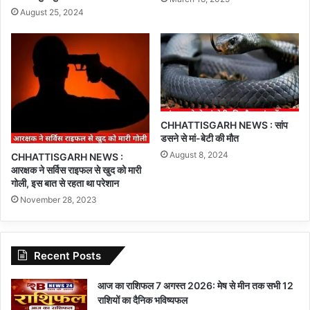
August 25, 2024
CHHATTISGARH NEWS : सांप
डसने से मां-बेटी की मौत
August 8, 2024
CHHATTISGARH NEWS :
आरक्षक ने सर्विस राइफल से खुद को मारी
गोली, इस बात से रहता था परेशान
November 28, 2023
Recent Posts
आज का राशिफल 7 अगस्त 2026: मेष से मीन तक सभी 12
राशियों का दैनिक भविष्यफल