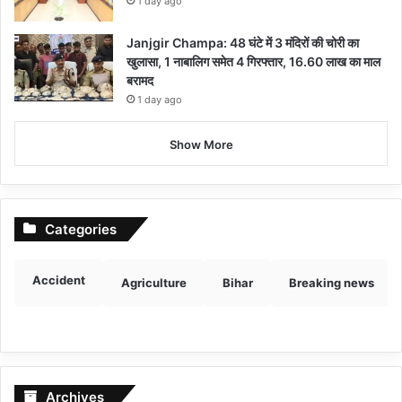
1 day ago
Janjgir Champa: 48 घंटे में 3 मंदिरों की चोरी का
खुलासा, 1 नाबालिग समेत 4 गिरफ्तार, 16.60 लाख का माल
बरामद
1 day ago
Show More
Categories
Accident
Agriculture
Bihar
Breaking news
Archives
Archives