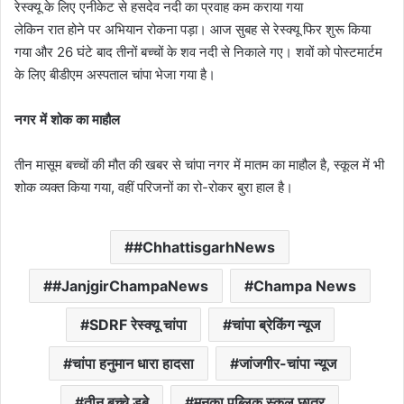
रेस्क्यू के लिए एनीकेट से हसदेव नदी का प्रवाह कम कराया गया
लेकिन रात होने पर अभियान रोकना पड़ा। आज सुबह से रेस्क्यू फिर शुरू किया
गया और 26 घंटे बाद तीनों बच्चों के शव नदी से निकाले गए। शवों को पोस्टमार्टम
के लिए बीडीएम अस्पताल चांपा भेजा गया है।
नगर में शोक का माहौल
तीन मासूम बच्चों की मौत की खबर से चांपा नगर में मातम का माहौल है, स्कूल में भी
शोक व्यक्त किया गया, वहीं परिजनों का रो-रोकर बुरा हाल है।
#ChhattisgarhNews
#JanjgirChampaNews
Champa News
SDRF रेस्क्यू चांपा
चांपा ब्रेकिंग न्यूज
चांपा हनुमान धारा हादसा
जांजगीर-चांपा न्यूज
तीन बच्चे डूबे
मनका पब्लिक स्कूल छात्र