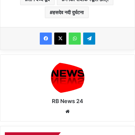
हसदेव नदी दुर्घटना
WhatsApp
Telegram
RB News 24
Website