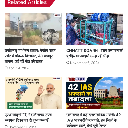
Related Articles
छत्तीसगढ़ में भीषण हादसा: वेदांता पावर
CHHATTISGARH : रेशम उत्पादन की
प्लांट में बॉयलर विस्फोट, 40 मजदूर
प्रक्रिया समझने उमड़ रही भीड़
घायल, कई की मौत की खबर
November 6, 2024
April 14, 2026
प्रधानमंत्री मोदी ने छत्तीसगढ़ राज्य
छत्तीसगढ़ में बड़ी प्रशासनिक सर्जरी: 42
स्थापना दिवस पर दी शुभकामनाएँ
IAS अफसरों के तबादले, इन जिलों के
कलेक्टर बदलें, देखें पूरी लिस्ट
November 1, 2025