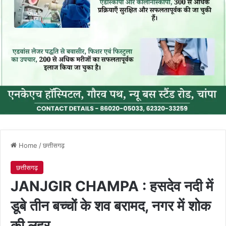
Home
/
छत्तीसगढ़
छत्तीसगढ़
JANJGIR CHAMPA : हसदेव नदी में
डूबे तीन बच्चों के शव बरामद, नगर में शोक
की लहर