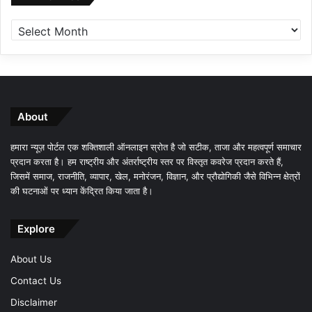
About
हमारा न्यूज़ पोर्टल एक शक्तिशाली ऑनलाइन स्रोत है जो सटीक, ताजा और महत्वपूर्ण समाचार
प्रदान करता है। हम राष्ट्रीय और अंतर्राष्ट्रीय स्तर पर विस्तृत कवरेज प्रदान करते हैं,
जिसमें समाज, राजनीति, व्यापार, खेल, मनोरंजन, विज्ञान, और प्रौद्योगिकी जैसे विभिन्न क्षेत्रों
की घटनाओं पर ध्यान केंद्रित किया जाता है।
Explore
About Us
Contact Us
Disclaimer