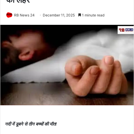
RB News 24
December 11, 2025
1 minute read
नदी में डूबने से तीन बच्चों की मौत!