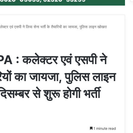
एवं एसपी ने लिया सेना भर्ती के तैयारियों का जायजा, पुलिस लाइन खोखरा
कलेक्टर एवं एसपी ने
ारियों का जायजा, पुलिस लाइन
सम्बर से शुरू होगी भर्ती
1 minute read