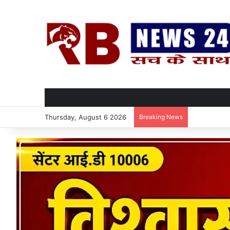
Thursday, August 6 2026
Breaking News