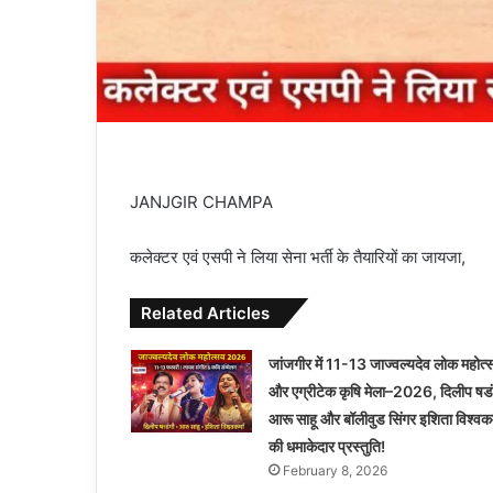
JANJGIR CHAMPA
कलेक्टर एवं एसपी ने लिया सेना भर्ती के तैयारियों का जायजा,
Related Articles
जांजगीर में 11-13 जाज्वल्यदेव लोक महोत्
और एग्रीटेक कृषि मेला–2026, दिलीप षडं
आरू साहू और बॉलीवुड सिंगर इशिता विश्वकर्
की धमाकेदार प्रस्तुति!
February 8, 2026