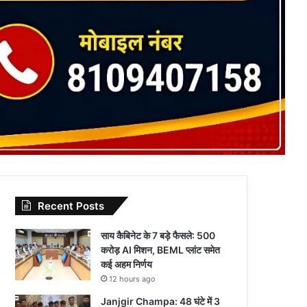
Recent Posts
साय कैबिनेट के 7 बड़े फैसले: 500
करोड़ AI मिशन, BEML प्लांट समेत
कई अहम निर्णय
12 hours ago
Janjgir Champa: 48 घंटे में 3