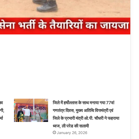
सव
जिले में हर्षोल्लास के साथ मनाया गया 77वां
गी,
गणतंत्र दिवस, मुख्य अतिथि वित्तमंत्री एवं
मा
जिले के प्रभारी मंत्री ओ.पी. चौधरी ने फहराया
ध्वज, ली परेड की सलामी
January 26, 2026