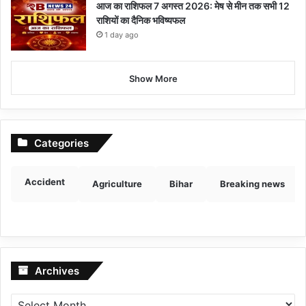
आज का राशिफल 7 अगस्त 2026: मेष से मीन तक सभी 12
राशियों का दैनिक भविष्यफल
1 day ago
Show More
Categories
Accident
Agriculture
Bihar
Breaking news
Archives
Archives