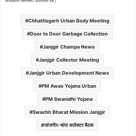
अधिकारी-कर्मचारी उपस्थित रहे।
Chhattisgarh Urban Body Meeting
Door to Door Garbage Collection
Janjgir Champa News
Janjgir Collector Meeting
Janjgir Urban Development News
PM Awas Yojana Urban
PM Swanidhi Yojana
Swachh Bharat Mission Janjgir
जांजगीर-चांपा कलेक्टर बैठक