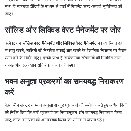
साथ ही स्वच्छता दीदियों के माध्यम से वार्डों में नियमित साफ-सफाई सुनिश्चित की
जाए।
सॉलिड और लिक्विड वेस्ट मैनेजमेंट पर जोर
कलेक्टर ने
सॉलिड वेस्ट मैनेजमेंट और लिक्विड वेस्ट मैनेजमेंट
को व्यवस्थित रूप
से लागू करने, नालियों की नियमित सफाई और कचरे के वैज्ञानिक निपटान पर विशेष
ध्यान देने के निर्देश दिए। इसके साथ ही सार्वजनिक शौचालयों की नियमित साफ-
सफाई और रखरखाव सुनिश्चित करने को कहा।
भवन अनुज्ञा प्रकरणों का समयबद्ध निराकरण
करें
बैठक में कलेक्टर ने भवन अनुज्ञा से जुड़े प्रकरणों की समीक्षा करते हुए अधिकारियों
को निर्देश दिया कि सभी प्रकरणों का नियमानुसार और समयबद्ध निराकरण किया
जाए, ताकि नागरिकों को अनावश्यक विलंब का सामना न करना पड़े।