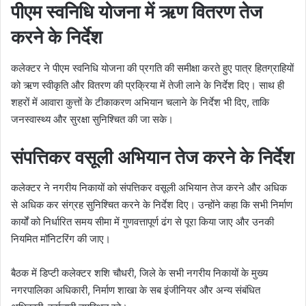
पीएम स्वनिधि योजना में ऋण वितरण तेज
करने के निर्देश
कलेक्टर ने पीएम स्वनिधि योजना की प्रगति की समीक्षा करते हुए पात्र हितग्राहियों
को ऋण स्वीकृति और वितरण की प्रक्रिया में तेजी लाने के निर्देश दिए। साथ ही
शहरों में आवारा कुत्तों के टीकाकरण अभियान चलाने के निर्देश भी दिए, ताकि
जनस्वास्थ्य और सुरक्षा सुनिश्चित की जा सके।
संपत्तिकर वसूली अभियान तेज करने के निर्देश
कलेक्टर ने नगरीय निकायों को संपत्तिकर वसूली अभियान तेज करने और अधिक
से अधिक कर संग्रह सुनिश्चित करने के निर्देश दिए। उन्होंने कहा कि सभी निर्माण
कार्यों को निर्धारित समय सीमा में गुणवत्तापूर्ण ढंग से पूरा किया जाए और उनकी
नियमित मॉनिटरिंग की जाए।
बैठक में डिप्टी कलेक्टर शशि चौधरी, जिले के सभी नगरीय निकायों के मुख्य
नगरपालिका अधिकारी, निर्माण शाखा के सब इंजीनियर और अन्य संबंधित