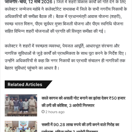
जांजगीर-चांपा, 12 मार्च 2026।
जिले में शहरी विकास कार्यों को गति देने के लिए
कलेक्टर जन्मेजय महोबे ने कलेक्टोरेट सभाकक्ष में जिले के सभी नगरीय निकायों के
अधिकारियों की समीक्षा बैठक ली। बैठक में प्रधानमंत्री आवास योजना (शहरी),
स्वच्छ भारत मिशन, पीएम सूर्यघर मुफ्त बिजली योजना और पीएम स्वनिधि योजना
सहित विभिन्न शहरी योजनाओं की प्रगति की विस्तृत समीक्षा की गई।
कलेक्टर ने शहरों में स्वच्छता व्यवस्था, पेयजल आपूर्ति, आधारभूत संरचना और
नागरिक सुविधाओं से जुड़े कार्यों को प्राथमिकता के साथ पूरा करने के निर्देश दिए।
उन्होंने अधिकारियों से कहा कि नगर निकायों का प्रभावी संचालन ही नागरिकों तक
बेहतर सुविधाएं पहुंचाने का आधार है।
Related Articles
काले कागज को असली नोट बनाने का झांसा देकर ₹50 हजार
की ठगी की कोशिश, 3 आरोपी गिरफ्तार
2 hours ago
सक्ती में 90.28 लाख रुपये की ठगी करने वाले गिरोह का
पर्दाफाश, महिला समेत 3 आरोपी गिरफ्तार