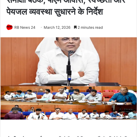
पेयजल व्यवस्था सुधारने के निर्देश
RB News 24
March 12, 2026
2 minutes read