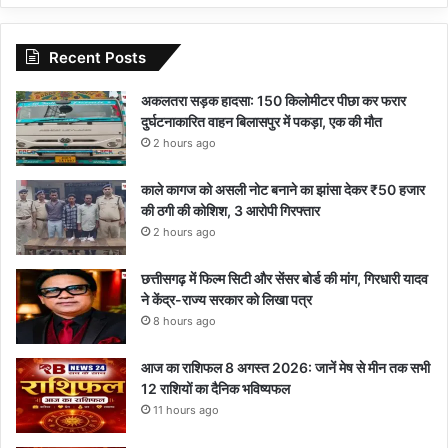
Recent Posts
अकलतरा सड़क हादसा: 150 किलोमीटर पीछा कर फरार
दुर्घटनाकारित वाहन बिलासपुर में पकड़ा, एक की मौत
2 hours ago
काले कागज को असली नोट बनाने का झांसा देकर ₹50 हजार
की ठगी की कोशिश, 3 आरोपी गिरफ्तार
2 hours ago
छत्तीसगढ़ में फिल्म सिटी और सेंसर बोर्ड की मांग, गिरधारी यादव
ने केंद्र-राज्य सरकार को लिखा पत्र
8 hours ago
आज का राशिफल 8 अगस्त 2026: जानें मेष से मीन तक सभी
12 राशियों का दैनिक भविष्यफल
11 hours ago