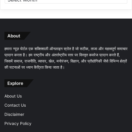
About
हमारा न्यूज़ पोर्टल एक शक्तिशाली ऑनलाइन स्रोत है जो सटीक, ताजा और महत्वपूर्ण समाचार
प्रदान करता है। हम राष्ट्रीय और अंतर्राष्ट्रीय स्तर पर विस्तृत कवरेज प्रदान करते हैं,
जिसमें समाज, राजनीति, व्यापार, खेल, मनोरंजन, विज्ञान, और प्रौद्योगिकी जैसे विभिन्न क्षेत्रों
की घटनाओं पर ध्यान केंद्रित किया जाता है।
Explore
About Us
Contact Us
Disclaimer
Privacy Policy