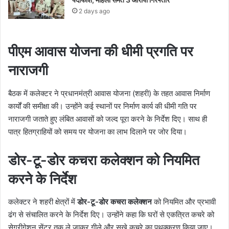
2 days ago
पीएम आवास योजना की धीमी प्रगति पर
नाराजगी
बैठक में कलेक्टर ने प्रधानमंत्री आवास योजना (शहरी) के तहत आवास निर्माण
कार्यों की समीक्षा की। उन्होंने कई स्थानों पर निर्माण कार्य की धीमी गति पर
नाराजगी जताते हुए लंबित आवासों को जल्द पूरा करने के निर्देश दिए। साथ ही
पात्र हितग्राहियों को समय पर योजना का लाभ दिलाने पर जोर दिया।
डोर-टू-डोर कचरा कलेक्शन को नियमित
करने के निर्देश
कलेक्टर ने शहरी क्षेत्रों में
डोर-टू-डोर कचरा कलेक्शन
को नियमित और प्रभावी
ढंग से संचालित करने के निर्देश दिए। उन्होंने कहा कि घरों से एकत्रित कचरे को
सेग्रीगेशन सेंटर तक ले जाकर गीले और सूखे कचरे का पृथक्करण किया जाए।