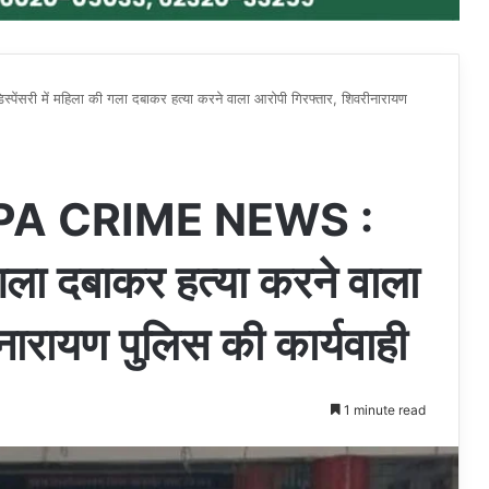
 में महिला की गला दबाकर हत्या करने वाला आरोपी गिरफ्तार, शिवरीनारायण
A CRIME NEWS :
ी गला दबाकर हत्या करने वाला
नारायण पुलिस की कार्यवाही
1 minute read