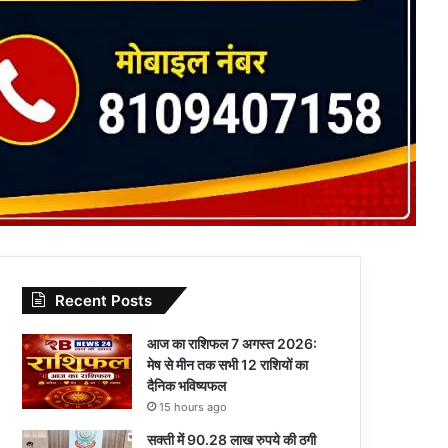
Recent Posts
आज का राशिफल 7 अगस्त 2026:
मेष से मीन तक सभी 12 राशियों का
दैनिक भविष्यफल
15 hours ago
सक्ती में 90.28 लाख रुपये की ठगी