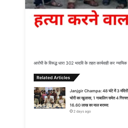
आरोपी के विरूद्ध धारा 302 भादवि के तहत कार्यवाही कर न्यायिक
Related Articles
Janjgir Champa: 48 घंटे में 3 मंदिरों
चोरी का खुलासा, 1 नाबालिग समेत 4 गिरफ्त
16.60 लाख का माल बरामद
2 days ago