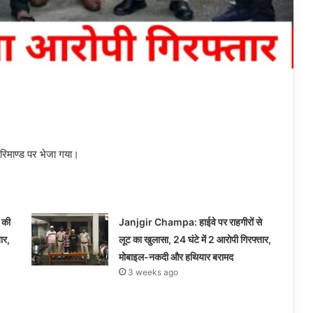
 रिमाण्ड पर भेजा गया।
 की
Janjgir Champa: हाईवे पर राहगीरों से
ार,
लूट का खुलासा, 24 घंटे में 2 आरोपी गिरफ्तार,
मोबाइल-नकदी और हथियार बरामद
3 weeks ago