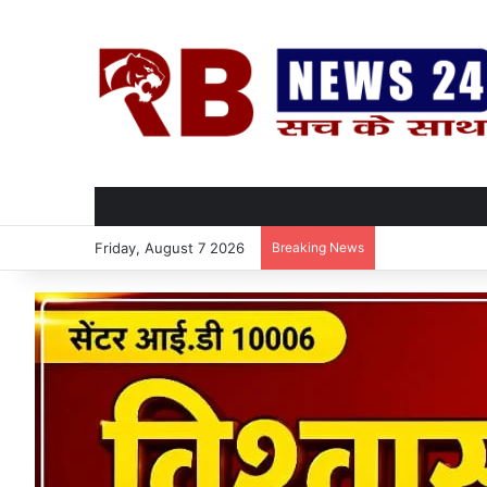
Friday, August 7 2026
Breaking News