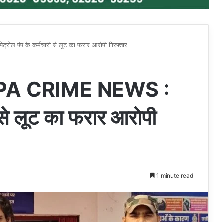
पंप के कर्मचारी से लूट का फरार आरोपी गिरफ्तार
A CRIME NEWS :
ी से लूट का फरार आरोपी
1 minute read