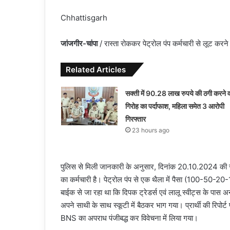
Chhattisgarh
जांजगीर-चांपा
/ रास्ता रोककर पेट्रोल पंप कर्मचारी से लूट करन
Related Articles
सक्ती में 90.28 लाख रुपये की ठगी करने व
गिरोह का पर्दाफाश, महिला समेत 3 आरोपी
गिरफ्तार
23 hours ago
पुलिस से मिली जानकारी के अनुसार, दिनांक 20.10.2024 की रात
का कर्मचारी है। पेट्रोल पंप से एक थैला में पैसा (100-50-2
बाईक से जा रहा था कि दिपक ट्रेडर्स एवं लालू स्वीट्स के पास अन
अपने साथी के साथ स्कूटी में बैठकर भाग गया। प्रार्थी की रिपो
BNS का अपराध पंजीबद्ध कर विवेचना में लिया गया।