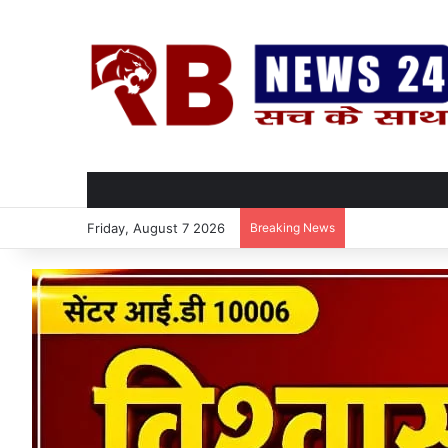
Friday, August 7 2026
Breaking News