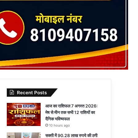
Recent Posts
आज का राशिफल 7 अगस्त 2026:
मेष से मीन तक सभी 12 राशियों का
दैनिक भविष्यफल
10 hours ago
सक्ती में 90.28 लाख रुपये की ठगी