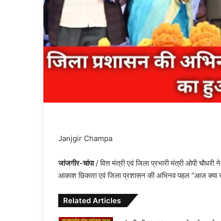
Janjgir Champa
जांजगीर-चांपा
/ वित्त मंत्री एवं जिला प्रभारी मंत्री ओपी चौधरी
आकाश छिकारा एवं जिला प्रशासन की अभिनव पहल “आज क्या सी
Related Articles