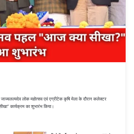
 ने जाज्वलल्यदेव लोक महोत्सव एवं एग्रीटेक कृषि मेला के दौरान कलेक्टर
खा“ कार्यक्रम का शुभारंभ किया।