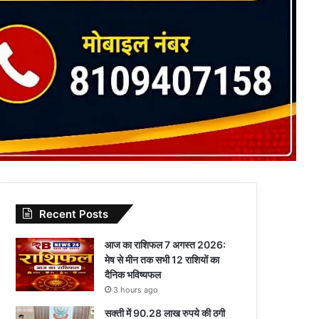
Recent Posts
आज का राशिफल 7 अगस्त 2026:
मेष से मीन तक सभी 12 राशियों का
दैनिक भविष्यफल
3 hours ago
सक्ती में 90.28 लाख रुपये की ठगी