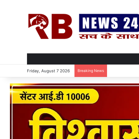
Friday, August 7 2026
Breaking News