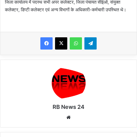
जिला कार्यालय में पदस्थ सभी अपर कलेक्टर, जिला पंचायत सीईओ, संयुक्त
कलेक्टर, डिप्टी कलेक्टर एवं अन्य विभागों के अधिकारी-कर्मचारी उपस्थित थे।
WhatsApp
Telegram
RB News 24
Website