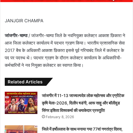
JANJGIR CHAMPA
जांजगीर-चाम्पा
/ जांजगीर-चाम्पा जिले के नवनियुक्त कलेक्टर आकाश छिकारा ने
आज जिला कलेक्टर कार्यालय में पदभार ग्रहण किया। भारतीय प्रशासनिक सेवा
2017 बैच के अधिकारी आकाश छिकारा इससे पूर्व गरियाबंद जिले में कलेक्टर के
पद पर पदस्थ थे। पदभार ग्रहण के दौरान कलेक्टर कार्यालय के अधिकारियों-
कर्मचारियों ने नव नियुक्त कलेक्टर का स्वागत किया।
Related Articles
जांजगीर में 11-13 जाज्वल्यदेव लोक महोत्सव और एग्रीटेक
कृषि मेला–2026, दिलीप षडंगी, आरू साहू और बॉलीवुड
सिंगर इशिता विश्वकर्मा की धमाकेदार प्रस्तुति!
February 8, 2026
जिले में हर्षोल्लास के साथ मनाया गया 77वां गणतंत्र दिवस,