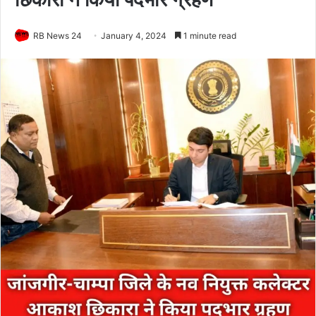
RB News 24
January 4, 2024
1 minute read