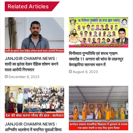
Related Articles
मिनीमाता पुण्यतिथि एवं शपथ ग्रहण
JANJGIR CHAMPA NEWS :
समारोह 11 अगस्त को चांपा के लछनपुर
शादी का झांसा देकर दैहिक शोषण करने
केराझरिया सतनाम भवन में
वाला आरोपी गिरफ्तार
August 9, 2023
December 9, 2023
JANJGIR CHAMPA NEWS :
अग्निवीर थलसेना में चयनित युवाओं किया