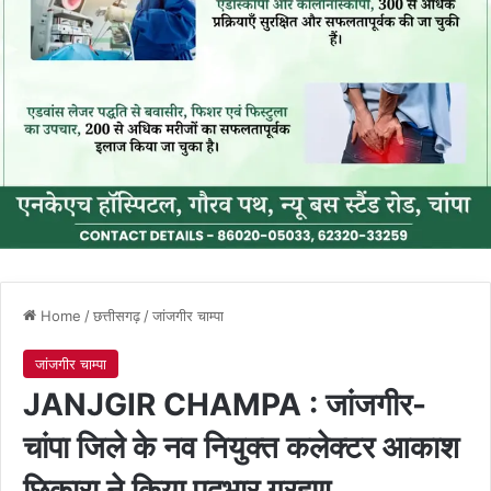
Home
/
छत्तीसगढ़
/
जांजगीर चाम्पा
जांजगीर चाम्पा
JANJGIR CHAMPA : जांजगीर-
चांपा जिले के नव नियुक्त कलेक्टर आकाश
छिकारा ने किया पदभार ग्रहण