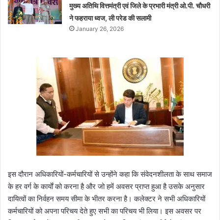
मुख्य अतिथि वित्तमंत्री एवं जिले के प्रभारी मंत्री ओ.पी. चौधरी
ने फहराया ध्वज, ली परेड की सलामी
January 26, 2026
इस दौरान अधिकारियों-कर्मचारियों से उन्होंने कहा कि संवेदनशीलता के साथ समाज
के हर वर्ग के कार्याें को करना है और जो हमें अवसर प्राप्त हुआ है उसके अनुसार
दायित्वों का निर्वहन समय सीमा के भीतर करना है। कलेक्टर ने सभी अधिकारियों
कर्मचारियों को अपना परिचय देते हुए सभी का परिचय भी लिया। इस अवसर पर