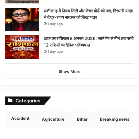
छत्तीसगढ़ में फिल्म सिटी और सेंसर बोर्ड की मांग, गिरधारी यादव
ने केंद्र-राज्य सरकार को लिखा पत्र
1 day ago
आज का राशिफल 8 अगस्त 2026: जानें मेष से मीन तक सभी
12 राशियों का दैनिक भविष्यफल
1 day ago
Show More
Categories
Accident
Agriculture
Bihar
Breaking news