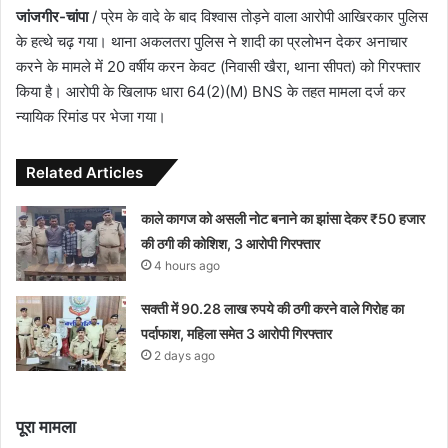
जांजगीर-चांपा
/ प्रेम के वादे के बाद विश्वास तोड़ने वाला आरोपी आखिरकार पुलिस
के हत्थे चढ़ गया। थाना अकलतरा पुलिस ने शादी का प्रलोभन देकर अनाचार
करने के मामले में 20 वर्षीय करन केवट (निवासी खैरा, थाना सीपत) को गिरफ्तार
किया है। आरोपी के खिलाफ धारा 64(2)(M) BNS के तहत मामला दर्ज कर
न्यायिक रिमांड पर भेजा गया।
Related Articles
काले कागज को असली नोट बनाने का झांसा देकर ₹50 हजार
की ठगी की कोशिश, 3 आरोपी गिरफ्तार
4 hours ago
सक्ती में 90.28 लाख रुपये की ठगी करने वाले गिरोह का
पर्दाफाश, महिला समेत 3 आरोपी गिरफ्तार
2 days ago
पूरा मामला