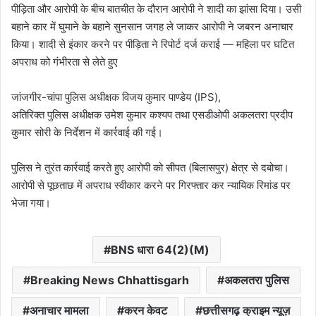
पीड़िता और आरोपी के बीच बातचीत के दौरान आरोपी ने शादी का झांसा दिया। उसी
बहाने कार में घुमाने के बहाने सुनसान जगह ले जाकर आरोपी ने जबरन अनाचार
किया। शादी से इंकार करने पर पीड़िता ने रिपोर्ट दर्ज कराई — महिला पर घटित
अपराध को गंभीरता से लेते हुए
जांजगीर-चांपा पुलिस अधीक्षक विजय कुमार पाण्डेय (IPS),
अतिरिक्त पुलिस अधीक्षक उमेश कुमार कश्यप तथा एसडीओपी अकलतरा प्रदीप
कुमार सोरी के निर्देशन में कार्रवाई की गई।
पुलिस ने तुरंत कार्रवाई करते हुए आरोपी को सीपत (बिलासपुर) क्षेत्र से दबोचा।
आरोपी से पूछताछ में अपराध स्वीकार करने पर गिरफ्तार कर न्यायिक रिमांड पर
भेजा गया।
BNS धारा 64(2)(M)
Breaking News Chhattisgarh
अकलतरा पुलिस
अनाचार मामला
करन केवट
छत्तीसगढ़ क्राइम न्यूज़