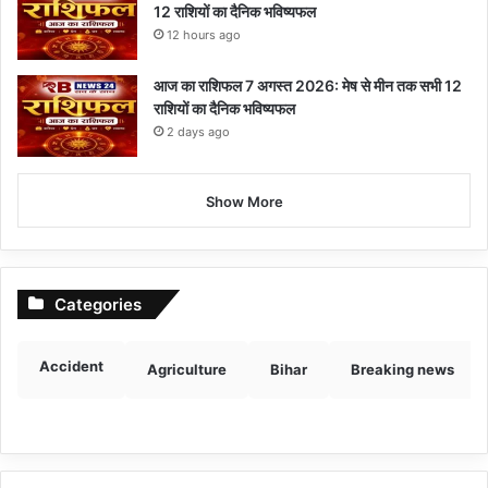
12 राशियों का दैनिक भविष्यफल
12 hours ago
आज का राशिफल 7 अगस्त 2026: मेष से मीन तक सभी 12
राशियों का दैनिक भविष्यफल
2 days ago
Show More
Categories
Accident
Agriculture
Bihar
Breaking news