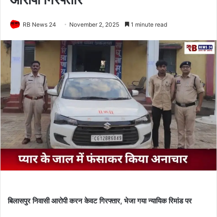
RB News 24
November 2, 2025
1 minute read
बिलासपुर निवासी आरोपी करन केवट गिरफ्तार, भेजा गया न्यायिक रिमांड पर