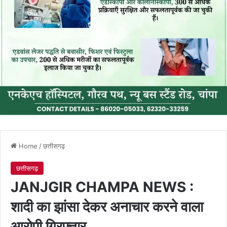
Home
/
छत्तीसगढ़
छत्तीसगढ़
JANJGIR CHAMPA NEWS :
शादी का झांसा देकर अनाचार करने वाला
आरोपी गिरफ्तार