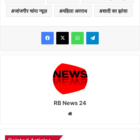
जांजगीर चांपा न्यूज़
महिला अपराध
शादी का झांसा
WhatsApp
Telegram
RB News 24
Website