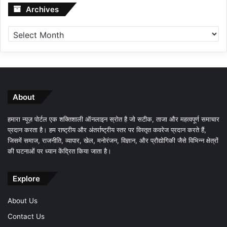
Archives
Archives
About
हमारा न्यूज़ पोर्टल एक शक्तिशाली ऑनलाइन स्रोत है जो सटीक, ताजा और महत्वपूर्ण समाचार
प्रदान करता है। हम राष्ट्रीय और अंतर्राष्ट्रीय स्तर पर विस्तृत कवरेज प्रदान करते हैं,
जिसमें समाज, राजनीति, व्यापार, खेल, मनोरंजन, विज्ञान, और प्रौद्योगिकी जैसे विभिन्न क्षेत्रों
की घटनाओं पर ध्यान केंद्रित किया जाता है।
Explore
About Us
Contact Us