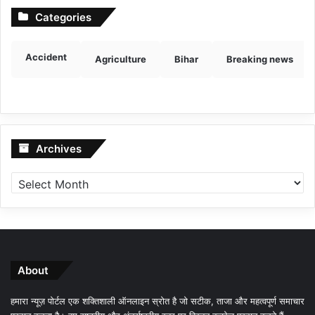
Categories
Accident
Agriculture
Bihar
Breaking news
Archives
Archives
About
हमारा न्यूज़ पोर्टल एक शक्तिशाली ऑनलाइन स्रोत है जो सटीक, ताजा और महत्वपूर्ण समाचार