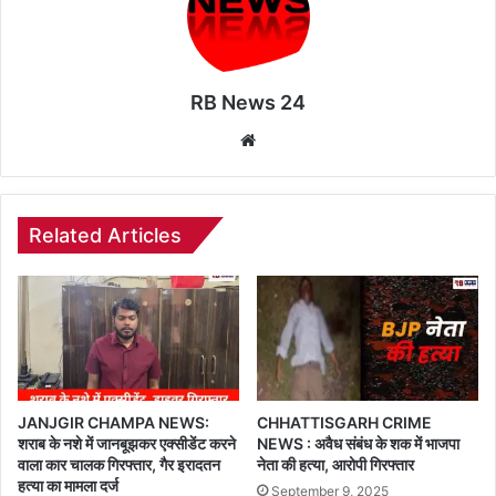
RB News 24
Website
Related Articles
JANJGIR CHAMPA NEWS:
CHHATTISGARH CRIME
शराब के नशे में जानबूझकर एक्सीडेंट करने
NEWS : अवैध संबंध के शक में भाजपा
वाला कार चालक गिरफ्तार, गैर इरादतन
नेता की हत्या, आरोपी गिरफ्तार
हत्या का मामला दर्ज
September 9, 2025