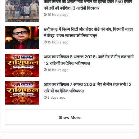
काले कागज को असली नोट बनाने का झांसा देकर ₹50 हजार
की ठगी की कोशिश, 3 आरोपी गिरफ्तार
10 hours ago
छत्तीसगढ़ में फिल्म सिटी और सेंसर बोर्ड की मांग, गिरधारी यादव
ने केंद्र-राज्य सरकार को लिखा पत्र
15 hours ago
आज का राशिफल 8 अगस्त 2026: जानें मेष से मीन तक सभी
12 राशियों का दैनिक भविष्यफल
18 hours ago
आज का राशिफल 7 अगस्त 2026: मेष से मीन तक सभी 12
राशियों का दैनिक भविष्यफल
2 days ago
Show More