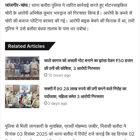
जांजगीर-चांपा
/ थाना बलौदा पुलिस ने त्वरित कार्रवाई करते हुए मोटरसाइकिल
चोरी के आरोपी अभिषेक कुमार भारद्वाज को गिरफ्तार किया है। आरोपी के कब्जे से
चोरी की बजाज प्लेटिना बरामद की गई। आरोपी बाइक बेचने की फिराक में था, तभी
पुलिस ने उसे बलौदा बंधवा तालाब के पास धर दबोचा।
Related Articles
काले कागज को असली नोट बनाने का झांसा देकर ₹50 हजार
की ठगी की कोशिश, 3 आरोपी गिरफ्तार
10 hours ago
सक्ती में 90.28 लाख रुपये की ठगी करने वाले गिरोह का
पर्दाफाश, महिला समेत 3 आरोपी गिरफ्तार
2 days ago
पुलिस से मिली जानकारी के मुताबिक, प्रार्थी मोहम्मद जाबीर, निवासी बलौदा ने
दिनांक 03 दिसंबर 2025 को थाना बलौदा में रिपोर्ट दर्ज कराई कि वह दिनांक 02