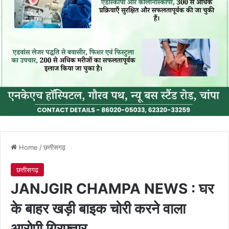
Home
/
छत्तीसगढ़
छत्तीसगढ़
JANJGIR CHAMPA NEWS : घर
के बाहर खड़ी बाइक चोरी करने वाला
आरोपी गिरफ्तार