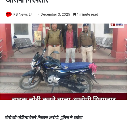
RB News 24
December 3, 2025
1 minute read
चोरी की प्लेटिना बेचने निकला आरोपी, पुलिस ने दबोचा