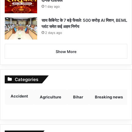
दैनिक राशिफल
1 day ago
साय कैबिनेट के 7 बड़े फैसले: 500 करोड़ AI मिशन, BEML
प्लांट समेत कई अहम निर्णय
2 days ago
Show More
Categories
Accident
Agriculture
Bihar
Breaking news