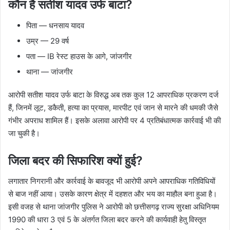
कौन है सतीश यादव उर्फ बाटा?
पिता — धनसाय यादव
उम्र — 29 वर्ष
पता — IB रेस्ट हाउस के आगे, जांजगीर
थाना — जांजगीर
आरोपी सतीश यादव उर्फ बाटा के विरुद्ध अब तक कुल 12 आपराधिक प्रकरण दर्ज
हैं, जिनमें लूट, डकैती, हत्या का प्रयास, मारपीट एवं जान से मारने की धमकी जैसे
गंभीर अपराध शामिल हैं। इसके अलावा आरोपी पर 4 प्रतिबंधात्मक कार्रवाई भी की
जा चुकी है।
जिला बदर की सिफारिश क्यों हुई?
लगातार निगरानी और कार्रवाई के बावजूद भी आरोपी अपने आपराधिक गतिविधियों
से बाज नहीं आया। उसके कारण क्षेत्र में दहशत और भय का माहौल बना हुआ है।
इसी वजह से थाना जांजगीर पुलिस ने आरोपी को छत्तीसगढ़ राज्य सुरक्षा अधिनियम
1990 की धारा 3 एवं 5 के अंतर्गत जिला बदर करने की कार्यवाही हेतु विस्तृत