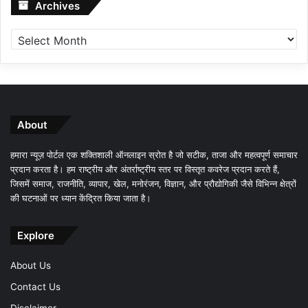
Archives
Archives
About
हमारा न्यूज़ पोर्टल एक शक्तिशाली ऑनलाइन स्रोत है जो सटीक, ताजा और महत्वपूर्ण समाचार
प्रदान करता है। हम राष्ट्रीय और अंतर्राष्ट्रीय स्तर पर विस्तृत कवरेज प्रदान करते हैं,
जिसमें समाज, राजनीति, व्यापार, खेल, मनोरंजन, विज्ञान, और प्रौद्योगिकी जैसे विभिन्न क्षेत्रों
की घटनाओं पर ध्यान केंद्रित किया जाता है।
Explore
About Us
Contact Us