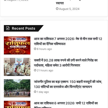
स्वागत
August 5, 2024
Recent Posts
आज का राशिफल 7 अगस्त 2026: मेष से मीन तक सभी 12
राशियों का दैनिक भविष्यफल
8 hours ago
सक्ती में 90.28 लाख रुपये की ठगी करने वाले गिरोह का
पर्दाफाश, महिला समेत 3 आरोपी गिरफ्तार
21 hours ago
जांजगीर पुलिस का बड़ा एक्शन: 150 बाहरी मजदूरों की जांच,
130 संदिग्धों का दस्तावेज और फिंगरप्रिंट सत्यापन
1 day ago
आज का राशिफल 6 अगस्त 2026: सभी 12 राशियों का