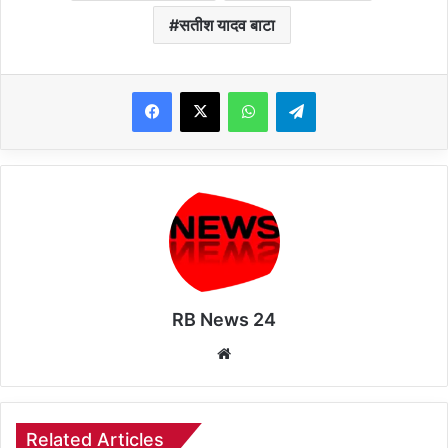
सतीश यादव बाटा
WhatsApp
Telegram
RB News 24
Website
Related Articles