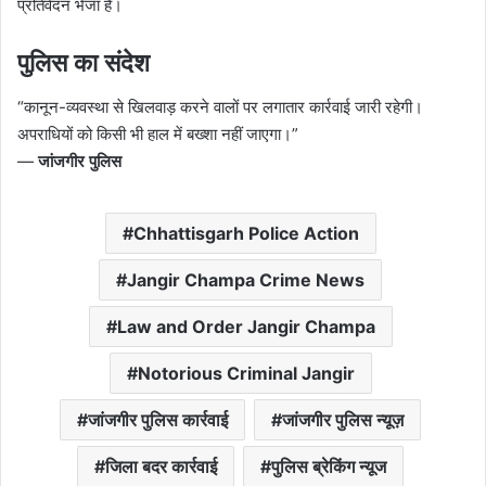
प्रतिवेदन भेजा है।
पुलिस का संदेश
“कानून-व्यवस्था से खिलवाड़ करने वालों पर लगातार कार्रवाई जारी रहेगी।
अपराधियों को किसी भी हाल में बख्शा नहीं जाएगा।”
—
जांजगीर पुलिस
Chhattisgarh Police Action
Jangir Champa Crime News
Law and Order Jangir Champa
Notorious Criminal Jangir
जांजगीर पुलिस कार्रवाई
जांजगीर पुलिस न्यूज़
जिला बदर कार्रवाई
पुलिस ब्रेकिंग न्यूज