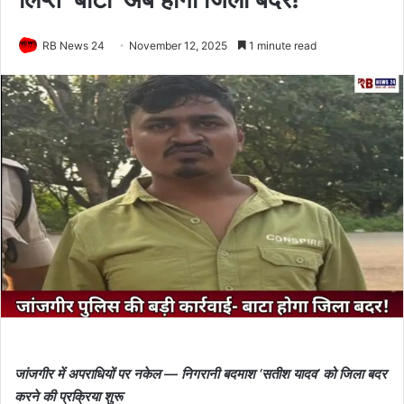
RB News 24
November 12, 2025
1 minute read
जांजगीर में अपराधियों पर नकेल — निगरानी बदमाश ‘सतीश यादव’ को जिला बदर
करने की प्रक्रिया शुरू