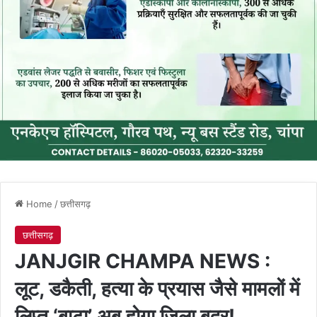
Home
/
छत्तीसगढ़
छत्तीसगढ़
JANJGIR CHAMPA NEWS :
लूट, डकैती, हत्या के प्रयास जैसे मामलों में
लिप्त ‘बाटा’ अब होगा जिला बदर!