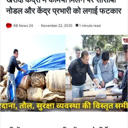
नोडल और केंद्र प्रभारी को लगाई फटकार
RB News 24
November 22, 2025
1 minute read