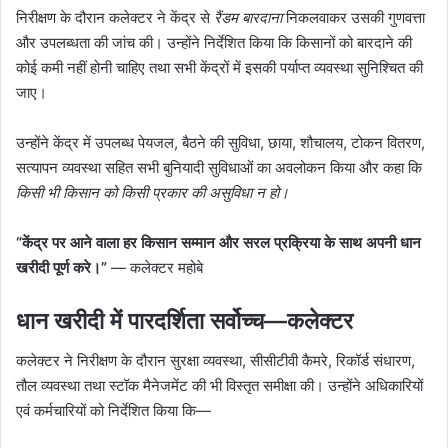
निरीक्षण के दौरान कलेक्टर ने केंद्र से
रैंडम बारदाना
निकलवाकर उसकी गुणवत्ता
और उपलब्धता की जांच की। उन्होंने निर्देशित किया कि किसानों को बारदाने की
कोई कमी नहीं होनी चाहिए तथा सभी केंद्रों में इसकी पर्याप्त व्यवस्था सुनिश्चित की
जाए।
उन्होंने केंद्र में उपलब्ध पेयजल, बैठने की सुविधा, छाया, शौचालय, टोकन वितरण,
सत्यापन व्यवस्था सहित सभी बुनियादी सुविधाओं का अवलोकन किया और कहा कि
किसी भी किसान को किसी प्रकार की असुविधा न हो।
“केंद्र पर आने वाला हर किसान सम्मान और सरल प्रक्रिया के साथ अपनी धान
खरीदी पूर्ण करे।”
— कलेक्टर महोबे
धान खरीदी में पारदर्शिता सर्वोच्च—कलेक्टर
कलेक्टर ने निरीक्षण के दौरान सुरक्षा व्यवस्था, सीसीटीवी कैमरे, रिकॉर्ड संधारण,
तौल व्यवस्था तथा स्टॉक मैनेजमेंट की भी विस्तृत समीक्षा की। उन्होंने अधिकारियों
एवं कर्मचारियों को निर्देशित किया कि—