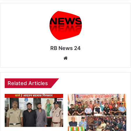
RB News 24
Website
Related Articles