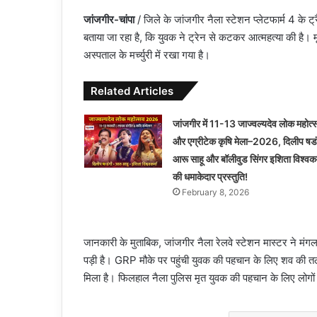
जांजगीर-चांपा
/ जिले के जांजगीर नैला स्टेशन प्लेटफार्म 4 के
बताया जा रहा है, कि युवक ने ट्रेन से कटकर आत्महत्या की है। 
अस्पताल के मर्च्युरी में रखा गया है।
Related Articles
जांजगीर में 11-13 जाज्वल्यदेव लोक महोत्
और एग्रीटेक कृषि मेला–2026, दिलीप षडं
आरू साहू और बॉलीवुड सिंगर इशिता विश्वकर्
की धमाकेदार प्रस्तुति!
February 8, 2026
जानकारी के मुताबिक, जांजगीर नैला रेलवे स्टेशन मास्टर ने म
पड़ी है। GRP मौके पर पहुंची युवक की पहचान के लिए शव की तल
मिला है। फिलहाल नैला पुलिस मृत युवक की पहचान के लिए लोगों