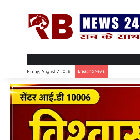
Friday, August 7 2026
Breaking News