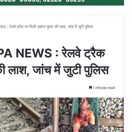
लवे ट्रैक पर मिली अज्ञात युवक की लाश, जांच में जुटी पुलिस
NEWS : रेलवे ट्रैक
 लाश, जांच में जुटी पुलिस
1 minute read