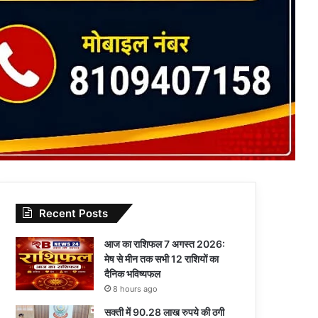
Recent Posts
आज का राशिफल 7 अगस्त 2026:
मेष से मीन तक सभी 12 राशियों का
दैनिक भविष्यफल
8 hours ago
सक्ती में 90.28 लाख रुपये की ठगी