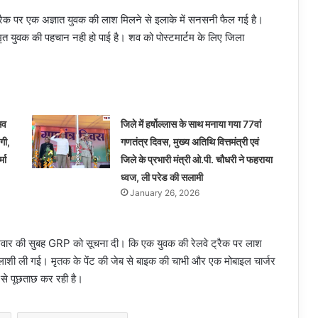
 ट्रैक पर एक अज्ञात युवक की लाश मिलने से इलाके में सनसनी फैल गई है।
मृत युवक की पहचान नही हो पाई है। शव को पोस्टमार्टम के लिए जिला
सव
जिले में हर्षोल्लास के साथ मनाया गया 77वां
गी,
गणतंत्र दिवस, मुख्य अतिथि वित्तमंत्री एवं
मा
जिले के प्रभारी मंत्री ओ.पी. चौधरी ने फहराया
ध्वज, ली परेड की सलामी
January 26, 2026
ंगलवार की सुबह GRP को सूचना दी। कि एक युवक की रेलवे ट्रैक पर लाश
ाशी ली गई। मृतक के पेंट की जेब से बाइक की चाभी और एक मोबाइल चार्जर
 से पूछताछ कर रही है।