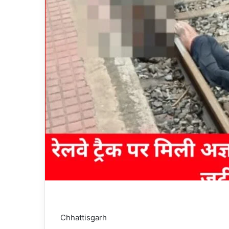
Chhattisgarh