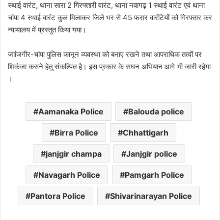
स्थाई वारंट, थाना सारा 2 गिरफ्तारी वारंट, थाना नवागढ़ 1 स्थाई वारंट एवं थाना
चांपा 4 स्थाई वारंट कुल मिलाकर जिले भर से 45 फरार वारंटियों को गिरफ्तार कर
न्यायालय में प्रस्तुत किया गया।
जाांजगीर-चांपा पुलिस कानून व्यवस्था को बनाए रखने तथा आपराधिक तत्वों पर
शिकंजा कसने हेतु संकल्पित है। इस प्रकार के सघन अभियान आगे भी जारी रहेगा
।
Aamanaka Police
Balouda police
Birra Police
Chhattigarh
janjgir champa
Janjgir police
Navagarh Police
Pamgarh Police
Pantora Police
Shivarinarayan Police