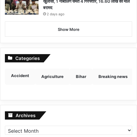
खुलासा, 1 नाबालिग समेत 4 गिरफ्तार, 16.60 लाख का माल
बरामद
2 days ago
Show More
Categories
Accident
Agriculture
Bihar
Breaking news
Archives
Archives