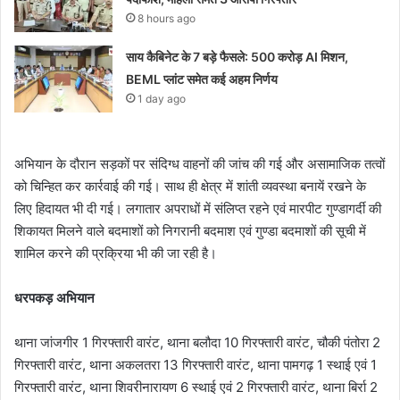
8 hours ago
साय कैबिनेट के 7 बड़े फैसले: 500 करोड़ AI मिशन,
BEML प्लांट समेत कई अहम निर्णय
1 day ago
अभियान के दौरान सड़कों पर संदिग्ध वाहनों की जांच की गई और असामाजिक तत्वों
को चिन्हित कर कार्रवाई की गई। साथ ही क्षेत्र में शांती व्यवस्था बनायें रखने के
लिए हिदायत भी दी गई। लगातार अपराधों में संलिप्त रहने एवं मारपीट गुण्डागर्दी की
शिकायत मिलने वाले बदमाशों को निगरानी बदमाश एवं गुण्डा बदमाशों की सूची में
शामिल करने की प्रक्रिया भी की जा रही है।
धरपकड़ अभियान
थाना जांजगीर 1 गिरफ्तारी वारंट, थाना बलौदा 10 गिरफ्तारी वारंट, चौकी पंतोरा 2
गिरफ्तारी वारंट, थाना अकलतरा 13 गिरफ्तारी वारंट, थाना पामगढ़ 1 स्थाई एवं 1
गिरफ्तारी वारंट, थाना शिवरीनारायण 6 स्थाई एवं 2 गिरफ्तारी वारंट, थाना बिर्रा 2