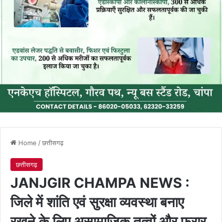
Home
/
छत्तीसगढ़
छत्तीसगढ़
JANJGIR CHAMPA NEWS :
जिले में शांति एवं सुरक्षा व्यवस्था बनाए
रखने के लिए असामाजिक तत्वों और फरार