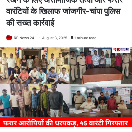
वारंटियों के खिलाफ जांजगीर-चांपा पुलिस
की सख्त कार्रवाई
RB News 24
August 3, 2025
1 minute read