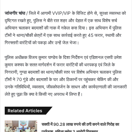
जांजगीर चांपा
/ जिले में आगामी VVIP/VIP के विजिट होने से, सुरक्षा व्यवस्था को
दृष्टिगत रखते हुए, पुलिस ने बीते रात शहर और देहात में एक साथ विशेष सर्च
अभियान चलाकर बदमाशों की नाक में नकेल कस दिया। इस अभियान में पुलिस
टीमों ने थाना/चौकी क्षेत्रों में एक साथ कार्रवाई करते हुए 45 फरार, स्थायी और
गिरफ्तारी वारंटियों को पकड़ा और उन्हें जेल भेजा।
पुलिस अधीक्षक विजय कुमार पाण्डेय के दिशा निर्देशन एवं एडिशनल एसपी उमेश
कुमार कश्यप के सतत मार्गदर्शन में फरार वारंटियों की धरपकड़ एवं जिले के
निगरानी, गुण्डा बदमाशों का थाना/चौकी स्तर पर विशेष अभियान चलाकर पुलिस
टीमों ने 70 गुंडे और बदमाशों के घर और ठिकानों पर पहुंचकर चेकिंग की और
उनके गतिविधियों, व्यवसाय, जीवकोपार्जन के साधन और कार्यप्रणाली की जानकारी
लेते हुए पूछा कि क्या वे किसी नए अपराध में लिप्त हैं।
Related Articles
सक्ती में 90.28 लाख रुपये की ठगी करने वाले गिरोह का
पर्दाफाश, महिला समेत 3 आरोपी गिरफ्तार