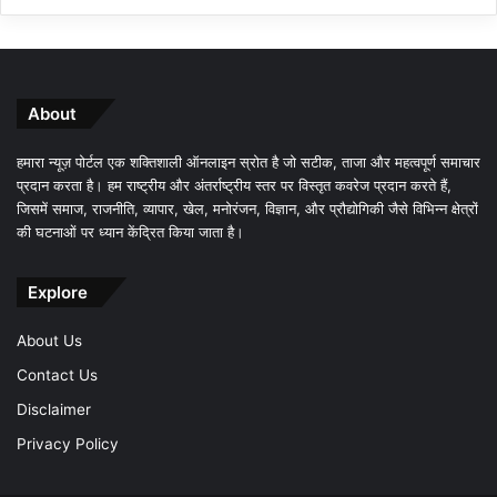
About
हमारा न्यूज़ पोर्टल एक शक्तिशाली ऑनलाइन स्रोत है जो सटीक, ताजा और महत्वपूर्ण समाचार
प्रदान करता है। हम राष्ट्रीय और अंतर्राष्ट्रीय स्तर पर विस्तृत कवरेज प्रदान करते हैं,
जिसमें समाज, राजनीति, व्यापार, खेल, मनोरंजन, विज्ञान, और प्रौद्योगिकी जैसे विभिन्न क्षेत्रों
की घटनाओं पर ध्यान केंद्रित किया जाता है।
Explore
About Us
Contact Us
Disclaimer
Privacy Policy