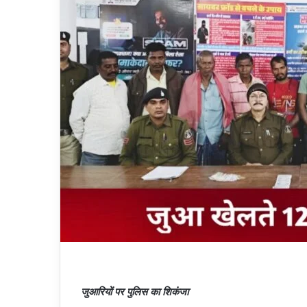
जुआरियों पर पुलिस का शिकंजा