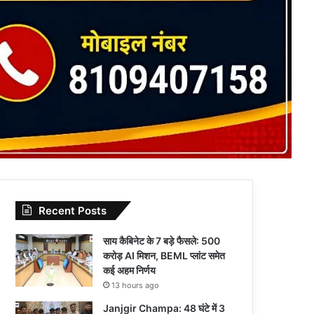
Recent Posts
साय कैबिनेट के 7 बड़े फैसले: 500
करोड़ AI मिशन, BEML प्लांट समेत
कई अहम निर्णय
13 hours ago
Janjgir Champa: 48 घंटे में 3