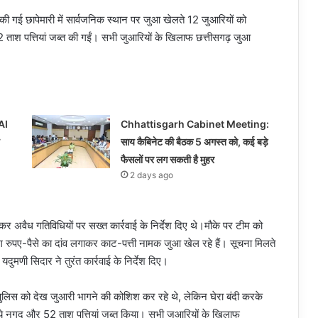
ेनजर की गई छापेमारी में सार्वजनिक स्थान पर जुआ खेलते 12 जुआरियों को
 ताश पत्तियां जब्त की गईं। सभी जुआरियों के खिलाफ छत्तीसगढ़ जुआ
 AI
Chhattisgarh Cabinet Meeting:
साय कैबिनेट की बैठक 5 अगस्त को, कई बड़े
फैसलों पर लग सकती है मुहर
2 days ago
ेकर अवैध गतिविधियों पर सख्त कार्रवाई के निर्देश दिए थे।मौके पर टीम को
ोग रुपए-पैसे का दांव लगाकर काट-पत्ती नामक जुआ खेल रहे हैं। सूचना मिलते
मणी सिदार ने तुरंत कार्रवाई के निर्देश दिए।
ची। पुलिस को देख जुआरी भागने की कोशिश कर रहे थे, लेकिन घेरा बंदी करके
ये नगद और 52 ताश पत्तियां जब्त किया। सभी जुआरियों के खिलाफ