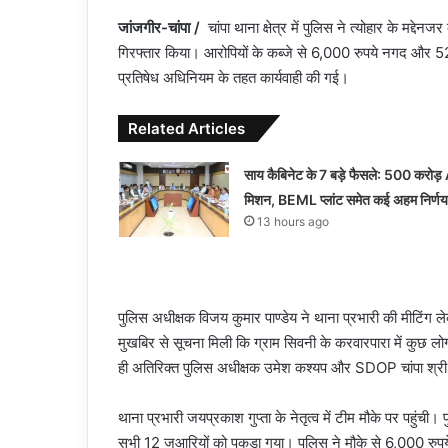
जांजगीर-चांपा /
चांपा थाना क्षेत्र में पुलिस ने त्योहार के मद्द
गिरफ्तार किया। आरोपियों के कब्जे से 6,000 रुपये नगद और 52
प्रतिषेध अधिनियम के तहत कार्यवाही की गई।
Related Articles
साय कैबिनेट के 7 बड़े फैसले: 500 करोड़
मिशन, BEML प्लांट समेत कई अहम निर्णय
13 hours ago
पुलिस अधीक्षक विजय कुमार पाण्डेय ने थाना प्रभारी की मीटिंग ल
मुखबिर से सूचना मिली कि ग्राम सिवनी के करवारपारा में कुछ ल
ही अतिरिक्त पुलिस अधीक्षक उमेश कश्यप और SDOP चांपा श्री यदु
थाना प्रभारी जयप्रकाश गुप्ता के नेतृत्व में टीम मौके पर पहुं
सभी 12 जुआरियों को पकड़ा गया। पुलिस ने मौके से 6,000 रुप