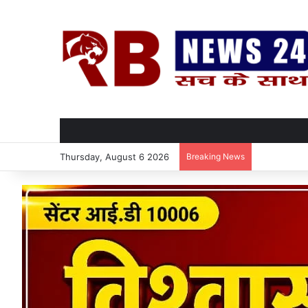
Thursday, August 6 2026
Breaking News