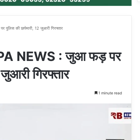
लिस की छापेमारी, 12 जुआरी गिरफ्तार
 NEWS : जुआ फड़ पर
 जुआरी गिरफ्तार
1 minute read