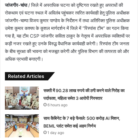
जांजगीर-चांपा
/ जिले में अपराधिक घटना को दृष्टिगत रखते हुए अपराधों की
रोकथाम एवं घटना स्थल में अविलंब पहुंचकर त्वरित कार्यवाही हेतु पुलिस अधीक्षक
जांजगीर-चाम्पा विजय कुमार पाण्डेय के निर्देशन में तथा अतिरिक्त पुलिस अधीक्षक
उमेश कुमार कश्यप के कुशल मार्गदर्शन में जिले में “रिस्पांस टीम” का गठन किया
गया है, यह टीम CSP जांजगीर कविता ठाकुर के नेतृत्व में अपराधिक व्यक्तियों पर
कड़ी नजर रखते हुए उनके विरुद्ध वैधानिक कार्यवाही करेगी। रिस्पांस टीम जनता
के बीच सुरक्षा की भावना को मजबूत करेगी और पुलिस विभाग की तत्परता को और
अधिक प्रभावी बनाएगी।
Related Articles
सक्ती में 90.28 लाख रुपये की ठगी करने वाले गिरोह का
पर्दाफाश, महिला समेत 3 आरोपी गिरफ्तार
6 hours ago
साय कैबिनेट के 7 बड़े फैसले: 500 करोड़ AI मिशन,
BEML प्लांट समेत कई अहम निर्णय
1 day ago