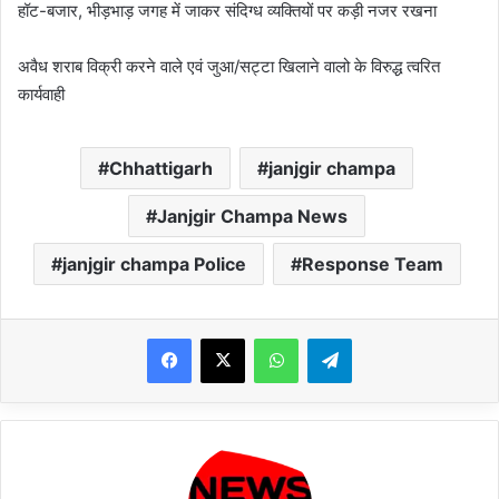
हॉट-बजार, भीड़भाड़ जगह में जाकर संदिग्ध व्यक्तियों पर कड़ी नजर रखना
अवैध शराब विक्री करने वाले एवं जुआ/सट्टा खिलाने वालो के विरुद्ध त्वरित
कार्यवाही
Chhattigarh
janjgir champa
Janjgir Champa News
janjgir champa Police
Response Team
WhatsApp
Telegram