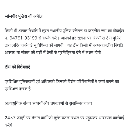
जांजगीर पुलिस की अपील
किसी भी आपात स्थिति में तुरंत स्थानीय पुलिस स्टेशन या कंट्रोल रूम का मोबाईल
न. 94791-93199 से संपर्क करें। आपकी हर सूचना पर रिस्पॉन्स टीम पुलिस
द्वारा त्वरित कार्रवाई सुनिश्चित की जाएगी। यह टीम किसी भी आपातकालीन स्थिति
अपराध या संकट की घड़ी में तेजी से प्रतिक्रिया देने में सक्षम होगी
टीम की विशेषताएं
प्रशिक्षित पुलिसकर्मी एवं अधिकारी जिनको विशेष परिस्थितियों में कार्य करने का
प्रशिक्षण प्राप्त है
अत्याधुनिक संचार साधनों और उपकरणों से सुसज्जित वाहन
24×7 डयूटी पर तैनात कर्मी जो तुरंत घटना स्थल पर पहुंचकर आवश्यक कार्रवाई
करेंगे