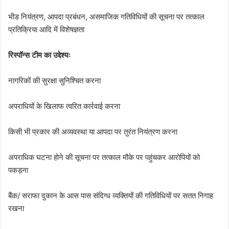
भीड नियंत्रण, आपदा प्रबंधन, असमाजिक गतिविधियों की सूचना पर तत्काल
प्रतिक्रिया आदि में विशेषज्ञता
रिस्पॉन्स टीम का उद्देश्यः
नागरिकों की सुरक्षा सुनिश्चित करना
अपराधियों के खिलाफ त्वरित कार्रवाई करना
किसी भी प्रकार की अव्यवस्था या आपदा पर तुरंत नियंत्रण करना
अपराधिक घटना होने की सूचना पर तत्काल मौके पर पहुंचकर आरोपियों को
पकड़ना
बैंक/ सराफा दुकान के आस पास संदिग्ध व्यक्तियों की गतिविधियों पर सतत निगाह
रखना