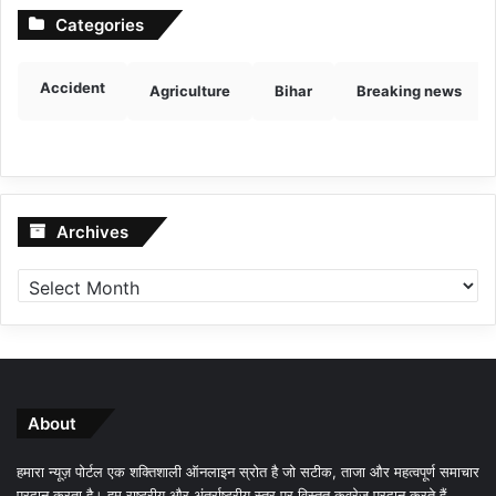
Categories
Accident
Agriculture
Bihar
Breaking news
Archives
Archives
About
हमारा न्यूज़ पोर्टल एक शक्तिशाली ऑनलाइन स्रोत है जो सटीक, ताजा और महत्वपूर्ण समाचार
प्रदान करता है। हम राष्ट्रीय और अंतर्राष्ट्रीय स्तर पर विस्तृत कवरेज प्रदान करते हैं,