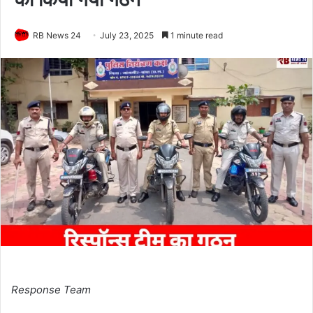
RB News 24
July 23, 2025
1 minute read
Response Team