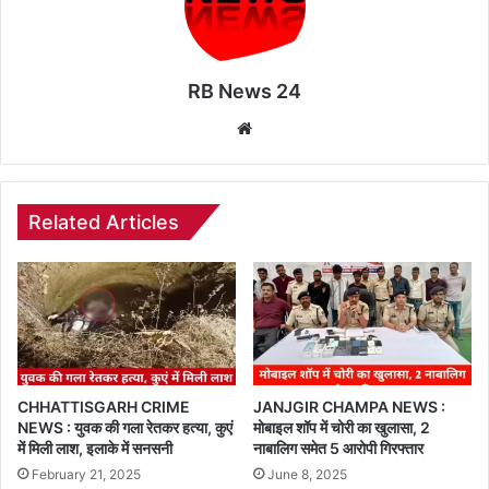
RB News 24
Website
Related Articles
CHHATTISGARH CRIME
JANJGIR CHAMPA NEWS :
NEWS : युवक की गला रेतकर हत्या, कुएं
मोबाइल शॉप में चोरी का खुलासा, 2
में मिली लाश, इलाके में सनसनी
नाबालिग समेत 5 आरोपी गिरफ्तार
February 21, 2025
June 8, 2025