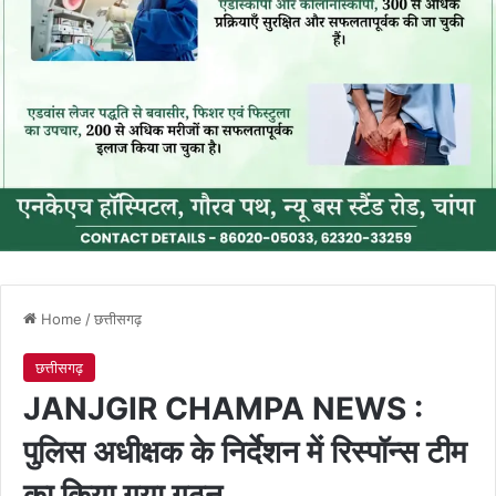
Home
/
छत्तीसगढ़
छत्तीसगढ़
JANJGIR CHAMPA NEWS :
पुलिस अधीक्षक के निर्देशन में रिस्पॉन्स टीम
का किया गया गठन