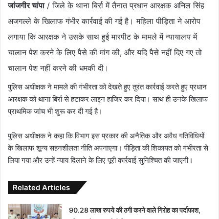
जांजगीर चांपा
/ जिले के थाना बिर्रा में तैनात प्रधान आरक्षक अनिल सिंह
अजगल्ले
के खिलाफ गंभीर कार्रवाई की गई है। महिला पीड़िता ने आरोप
लगाया कि आरक्षक ने उसके साथ हुई मारपीट के मामले में
न्यायालय में
चालान पेश करने के लिए पैसे की मांग की
, और यदि पैसे नहीं दिए गए तो
चालान पेश नहीं करने की धमकी दी।
पुलिस अधीक्षक ने मामले की गंभीरता को देखते हुए तुरंत कार्रवाई करते हुए प्रधान
आरक्षक को थाना बिर्रा से हटाकर लाइन हाजिर कर दिया। साथ ही उनके खिलाफ
प्राथमिक जांच भी शुरू कर दी गई है।
पुलिस अधीक्षक ने कहा कि विभाग इस प्रकार की अनैतिक और अवैध गतिविधियों
के खिलाफ शून्य सहनशीलता नीति अपनाएगा। पीड़िता की शिकायत को गंभीरता से
लिया गया और उन्हें न्याय दिलाने के लिए पूरी कार्रवाई सुनिश्चित की जाएगी।
Related Articles
90.28 लाख रुपये की ठगी करने वाले गिरोह का पर्दाफाश,