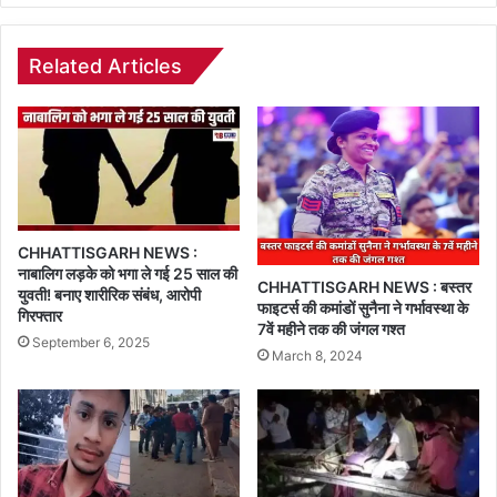
Related Articles
CHHATTISGARH NEWS :
नाबालिग लड़के को भगा ले गई 25 साल की
CHHATTISGARH NEWS : बस्तर
युवती! बनाए शारीरिक संबंध, आरोपी
फाइटर्स की कमांडों सुनैना ने गर्भावस्था के
गिरफ्तार
7वें महीने तक की जंगल गश्त
September 6, 2025
March 8, 2024