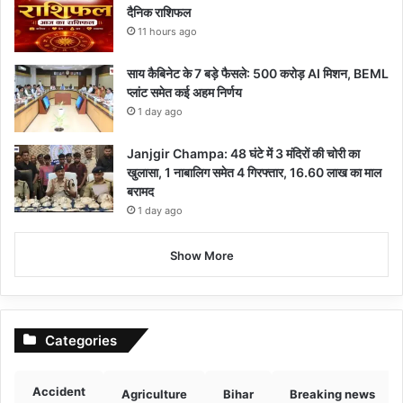
दैनिक राशिफल
11 hours ago
साय कैबिनेट के 7 बड़े फैसले: 500 करोड़ AI मिशन, BEML
प्लांट समेत कई अहम निर्णय
1 day ago
Janjgir Champa: 48 घंटे में 3 मंदिरों की चोरी का
खुलासा, 1 नाबालिग समेत 4 गिरफ्तार, 16.60 लाख का माल
बरामद
1 day ago
Show More
Categories
Accident
Agriculture
Bihar
Breaking news