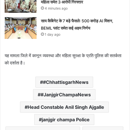
महिला समेत 3 आरोपी गिरफ्तार
4 minutes ago
साय कैबिनेट के 7 बड़े फैसले: 500 करोड़ AI मिशन,
BEML प्लांट समेत कई अहम निर्णय
1 day ago
यह मामला जिले में कानून व्यवस्था और महिला सुरक्षा के प्रति पुलिस की सतर्कता
को दर्शाता है।
#ChhattisgarhNews
#JanjgirChampaNews
Head Constable Anil Singh Ajgalle
janjgir champa Police