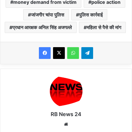
money demand from victim
police action
जांजगीर चांपा पुलिस
पुलिस कार्रवाई
प्रधान आरक्षक अनिल सिंह अजगल्ले
महिला से पैसे की मांग
WhatsApp
Telegram
RB News 24
Website