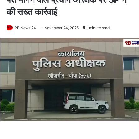
की सख्त कार्रवाई
RB News 24
November 24, 2025
1 minute read