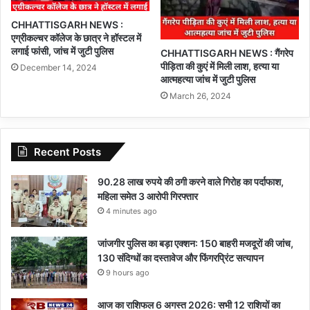
CHHATTISGARH NEWS :
एग्रीकल्चर कॉलेज के छात्र ने हॉस्टल में
लगाई फांसी, जांच में जुटी पुलिस
CHHATTISGARH NEWS : गैंगरेप
पीड़िता की कुएं में मिली लाश, हत्या या
December 14, 2024
आत्महत्या जांच में जुटी पुलिस
March 26, 2024
Recent Posts
90.28 लाख रुपये की ठगी करने वाले गिरोह का पर्दाफाश,
महिला समेत 3 आरोपी गिरफ्तार
4 minutes ago
जांजगीर पुलिस का बड़ा एक्शन: 150 बाहरी मजदूरों की जांच,
130 संदिग्धों का दस्तावेज और फिंगरप्रिंट सत्यापन
9 hours ago
आज का राशिफल 6 अगस्त 2026: सभी 12 राशियों का