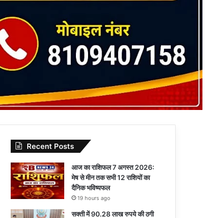
Recent Posts
आज का राशिफल 7 अगस्त 2026:
मेष से मीन तक सभी 12 राशियों का
दैनिक भविष्यफल
19 hours ago
सक्ती में 90.28 लाख रुपये की ठगी