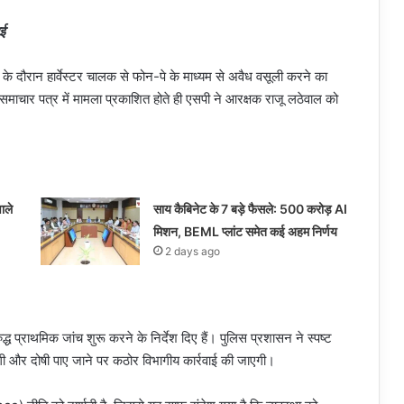
ाई
ंग के दौरान हार्वेस्टर चालक से फोन-पे के माध्यम से अवैध वसूली करने का
ाचार पत्र में मामला प्रकाशित होते ही एसपी ने आरक्षक राजू लठेवाल को
ाले
साय कैबिनेट के 7 बड़े फैसले: 500 करोड़ AI
मिशन, BEML प्लांट समेत कई अहम निर्णय
2 days ago
्ध प्राथमिक जांच शुरू करने के निर्देश दिए हैं। पुलिस प्रशासन ने स्पष्ट
एगी और दोषी पाए जाने पर कठोर विभागीय कार्रवाई की जाएगी।