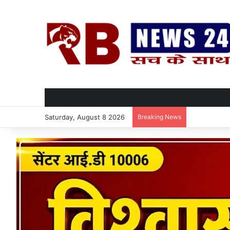
Saturday, August 8 2026
Breaking News