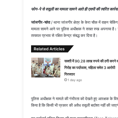
फोन-पे से वसूली का मामला सामने आते ही एसपी की त्वरित कार्रव
जांजगीर-चांपा
/ थाना जांजगीर क्षेत्र के केरा चौक में वाहन चेकि
मामला सामने आने पर पुलिस अधीक्षक ने सख्त रुख अपनाया है। सम
तत्काल प्रभाव से रक्षित केन्द्र संबद्ध कर दिया है।
Related Articles
सक्ती में 90.28 लाख रुपये की ठगी करने व
गिरोह का पर्दाफाश, महिला समेत 3 आरोपी
गिरफ्तार
1 day ago
पुलिस अधीक्षक ने मामले की गंभीरता को देखते हुए आरक्षक के विरुद
किया है कि किसी भी प्रकार की अवैध वसूली बर्दाश्त नहीं की जा