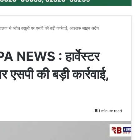
 से अवैध वसूली पर एसपी की बड़ी कार्रवाई, आरक्षक लाइन अटैच
EWS : हार्वेस्टर
 एसपी की बड़ी कार्रवाई,
1 minute read