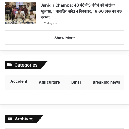
Janjgir Champa: 48 घंटे में 3 मंदिरों की चोरी का
खुलासा, 1 नाबालिग समेत 4 गिरफ्तार, 16.60 लाख का माल
बरामद
2 days ago
Show More
Categories
Accident
Agriculture
Bihar
Breaking news
Archives
Archives