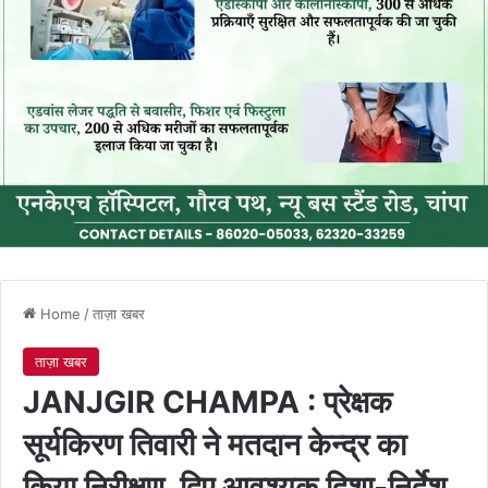
Home
/
ताज़ा खबर
ताज़ा खबर
JANJGIR CHAMPA : प्रेक्षक
सूर्यकिरण तिवारी ने मतदान केन्द्र का
किया निरीक्षण, दिए आवश्यक दिशा-निर्देश