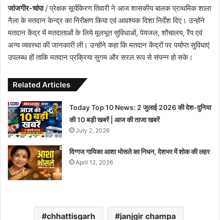
जांजगीर-चांपा
/ प्रेक्षक सूर्यकिरण तिवारी ने आज शासकीय बालक प्राथमिक शाला
नैला के मतदान केन्द्र का निरीक्षण किया एवं आवश्यक दिशा निर्देश दिए। उन्होंने
मतदान केंद्र में मतदाताओं के लिये मूलभूत सुविधाओं, पेयजल, शौचालय, रैंप एवं
अन्य व्यवस्था की जानकारी ली। उन्होंने कहा कि मतदान केंद्रों पर पर्याप्त सुविधाएं
उपलब्ध हों ताकि मतदान प्रक्रिया सुगम और सरल रूप से संपन्न हो सके।
Related Articles
Today Top 10 News: 2 जुलाई 2026 की देश-दुनिया
की 10 बड़ी खबरें | आज की ताजा खबरें
July 2, 2026
दिग्गज गायिका आशा भोसले का निधन, देशभर में शोक की लहर
April 12, 2026
chhattisgarh
janjgir champa