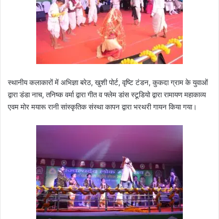
स्थानीय कलाकारों में अभिज्ञा बरेठ, खुशी पोर्ट, वृष्टि टंडन, कुकदा ग्राम के युवाओं
द्वारा डंडा नाच, तनिष्क वर्मा द्वारा गीत व फ्लेम डांस स्टूडियो द्वारा रामायण महाकाव्य
एवम मोर मयारू रानी सांस्कृतिक संस्था कापन द्वारा भरथरी गायन किया गया।