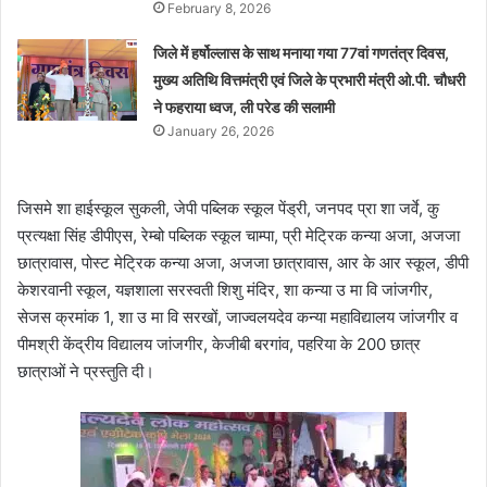
February 8, 2026
जिले में हर्षोल्लास के साथ मनाया गया 77वां गणतंत्र दिवस,
मुख्य अतिथि वित्तमंत्री एवं जिले के प्रभारी मंत्री ओ.पी. चौधरी
ने फहराया ध्वज, ली परेड की सलामी
January 26, 2026
जिसमे शा हाईस्कूल सुकली, जेपी पब्लिक स्कूल पेंड्री, जनपद प्रा शा जर्वे, कु
प्रत्यक्षा सिंह डीपीएस, रेम्बो पब्लिक स्कूल चाम्पा, प्री मेट्रिक कन्या अजा, अजजा
छात्रावास, पोस्ट मेट्रिक कन्या अजा, अजजा छात्रावास, आर के आर स्कूल, डीपी
केशरवानी स्कूल, यज्ञशाला सरस्वती शिशु मंदिर, शा कन्या उ मा वि जांजगीर,
सेजस क्रमांक 1, शा उ मा वि सरखों, जाज्वलयदेव कन्या महाविद्यालय जांजगीर व
पीमश्री केंद्रीय विद्यालय जांजगीर, केजीबी बरगांव, पहरिया के 200 छात्र
छात्राओं ने प्रस्तुति दी।