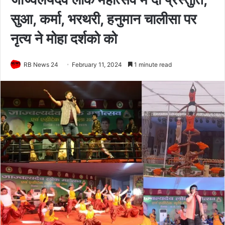
सुआ, कर्मा, भरथरी, हनुमान चालीसा पर
नृत्य ने मोहा दर्शको को
RB News 24
February 11, 2024
1 minute read