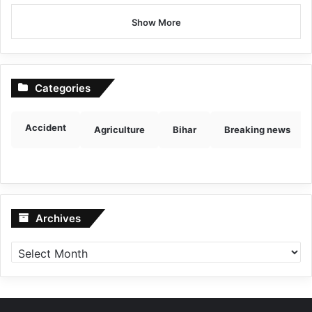
Show More
Categories
Accident
Agriculture
Bihar
Breaking news
Archives
Archives