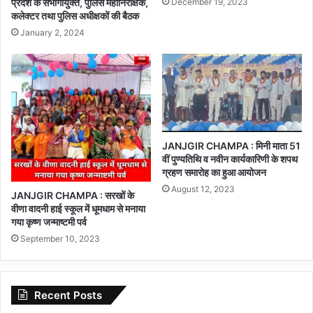
December 19, 2023
प्रदेश के संभागायुक्त, पुलिस महानिरीक्षक,
कलेक्टर तथा पुलिस अधीक्षकों की बैठक
January 2, 2024
JANJGIR CHAMPA : मिनी माता 51
वीं पुण्यतिथि व नवीन कार्यकारिणी के शपथ
ग्रहण समारोह का हुआ आयोजन
August 12, 2023
JANJGIR CHAMPA : सरखों के
वीणा वादनी हाई स्कूल में धूमधाम से मनाया
गया कृष्ण जन्माष्टमी पर्व
September 10, 2023
Recent Posts