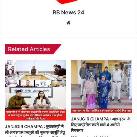
RB News 24
Website
Related Articles
JANJGIR CHAMPA : आत्महत्या के
लिए उत्प्रेरित करने वाले 4 आरोपी
JANJGIR CHAMPA : मुख्यमंत्री ने
गिरफ्तार
ली आवश्यक वस्तुओं की सुचारू आपूर्ति हेतु