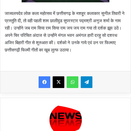
जाज्वलयदेव लोक कला महोत्सव में छत्तीसगढ़ के मशहूर कलाकार सुनील तिवारी ने
प्रस्तुति दी, तो वही पहली शाम छालीवुड सुपरस्टार पद्मश्री अनुज शर्मा के नाम
रही। उन्होंने जब राम सिया राम सिया राम जय जय राम गया तो दर्शक झूम उठे।
अपने चिर परिचित अंदाज से उन्होंने मंगल भवन अमंगल हारी दरहु सो दशरथ
अजिर बिहारी गीत से शुरुआत की। दर्शको ने उनके गाये एवं उन पर फिल्माए
छत्तीसगढ़ी फिल्मी गीतों का खूब लुत्फ उठाया।
WhatsApp
Telegram