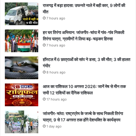
राजगढ़ में बड़ा हादसा: उफनते नाले में बही कार, 9 लोगों की
मौत
7 hours ago
हर घर तिरंगा अभियान: जांजगीर-चांपा में गांव-गांव निकली
तिरंगा यात्रा, ग्रामीणों ने लिया बढ़-चढ़कर हिस्सा
7 hours ago
हॉस्टल में 6 छात्राओं को सांप ने डसा, 3 की मौत; 3 की हालत
गंभीर
8 hours ago
आज का राशिफल 10 अगस्त 2026: जानें मेष से मीन तक
सभी 12 राशियों का दैनिक राशिफल
17 hours ago
जांजगीर-चांपा: राष्ट्रप्रेम के जज्बे के साथ निकली तिरंगा
यात्रा, 9 से 17 अगस्त तक होंगे देशभक्ति के कार्यक्रम
1 day ago