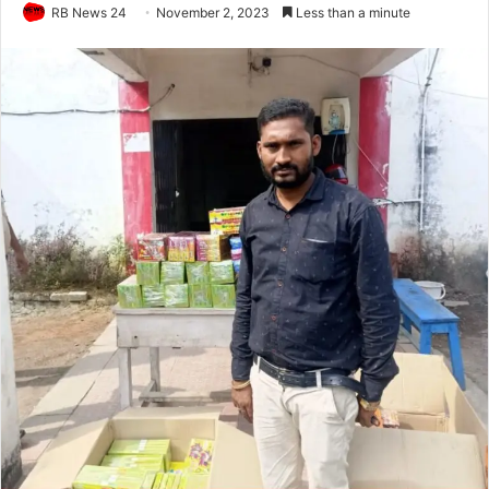
RB News 24
November 2, 2023
Less than a minute