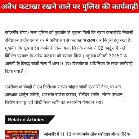
जांजगीर चांपा
/ नैला पुलिस को मुखबीर से सूचना मिली कि ग्राम कन्हाईबंद निवासी
रविशंकर राठौर अपने घर में अवैध रूप से फटाखा भंडारण कर बिक्री हेतु रखा है।
मुखबीर कि सूचना रेड कार्यवाही किया गया. जिसके कब्जे से 02 कार्टून में रखें
विभिन्न प्रकार के अवैध फटाखा को बरामद किया। जुमला कीमती 32150 रू
आरोपी के विरुद्ध चौकी नैला में धारा 9 (ख) विस्फोटक अधिनियम के तहत कार्यवाही
किया गया है।
उपरोक्त कार्यवाही में उप निरीक्षक सत्यम चौहान चौकी प्रभारी नैला, प्रधान
आरक्षक अर्जुन जांगड़े, आरक्षक राजेश कश्यप, शैलेंद्र राठौर, संतोष प्रधान,
जितेश राजपूत एवं चौकी नैला स्टॉप का सराहनीय योगदान रहा।
Related Articles
जांजगीर में 11-13 जाज्वल्यदेव लोक महोत्सव और एग्रीटेक