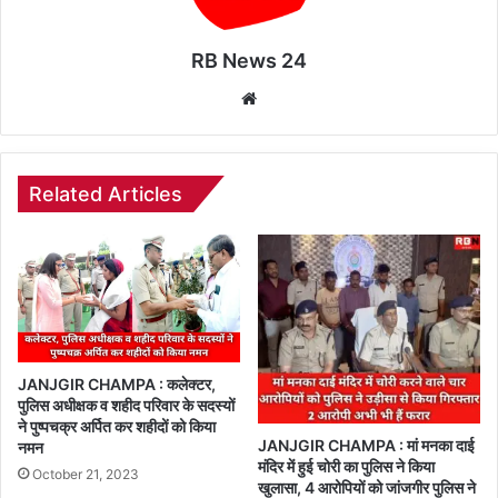
RB News 24
Website
Related Articles
JANJGIR CHAMPA : कलेक्टर,
पुलिस अधीक्षक व शहीद परिवार के सदस्यों
ने पुष्पचक्र अर्पित कर शहीदों को किया
JANJGIR CHAMPA : मां मनका दाई
नमन
मंदिर में हुई चोरी का पुलिस ने किया
October 21, 2023
खुलासा, 4 आरोपियों को जांजगीर पुलिस ने