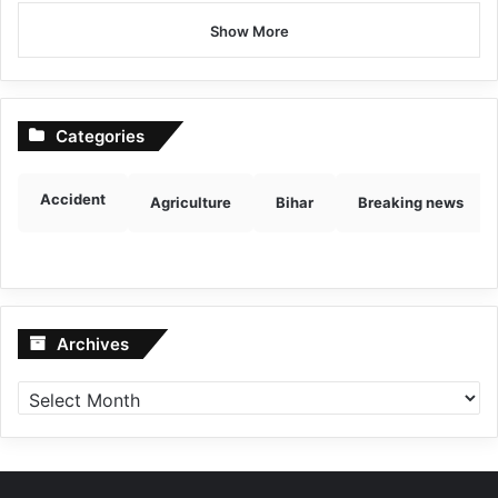
Show More
Categories
Accident
Agriculture
Bihar
Breaking news
Archives
Archives