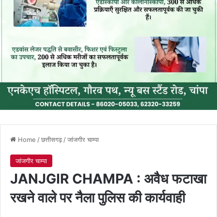
Home
/
छत्तीसगढ़
/
जांजगीर चाम्पा
जांजगीर चाम्पा
JANJGIR CHAMPA : अवैध फटाखा
रखने वाले पर नैला पुलिस की कार्यवाही