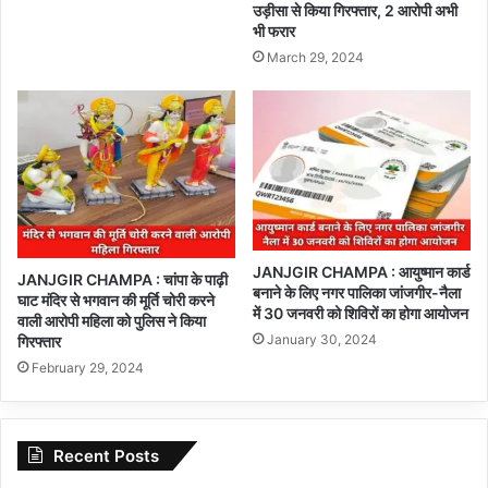
उड़ीसा से किया गिरफ्तार, 2 आरोपी अभी
भी फरार
March 29, 2024
JANJGIR CHAMPA : आयुष्मान कार्ड
JANJGIR CHAMPA : चांपा के पाढ़ी
बनाने के लिए नगर पालिका जांजगीर-नैला
घाट मंदिर से भगवान की मूर्ति चोरी करने
में 30 जनवरी को शिविरों का होगा आयोजन
वाली आरोपी महिला को पुलिस ने किया
January 30, 2024
गिरफ्तार
February 29, 2024
Recent Posts