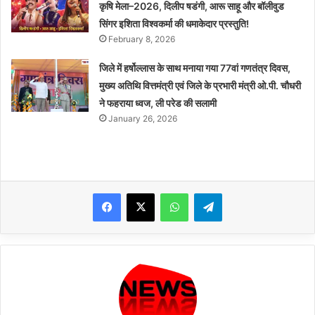
कृषि मेला–2026, दिलीप षडंगी, आरू साहू और बॉलीवुड
सिंगर इशिता विश्वकर्मा की धमाकेदार प्रस्तुति!
February 8, 2026
जिले में हर्षोल्लास के साथ मनाया गया 77वां गणतंत्र दिवस,
मुख्य अतिथि वित्तमंत्री एवं जिले के प्रभारी मंत्री ओ.पी. चौधरी
ने फहराया ध्वज, ली परेड की सलामी
January 26, 2026
WhatsApp
Telegram