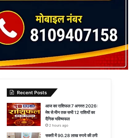
Recent Posts
आज का राशिफल 7 अगस्त 2026:
मेष से मीन तक सभी 12 राशियों का
दैनिक भविष्यफल
2 hours ago
सक्ती में 90.28 लाख रुपये की ठगी