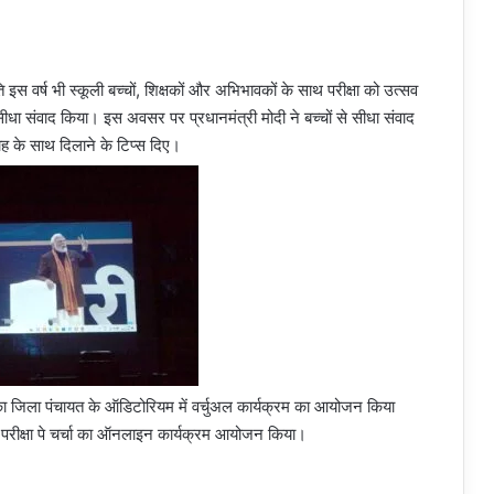
ति इस वर्ष भी स्कूली बच्चों, शिक्षकों और अभिभावकों के साथ परीक्षा को उत्सव
िए सीधा संवाद किया। इस अवसर पर प्रधानमंत्री मोदी ने बच्चों से सीधा संवाद
साह के साथ दिलाने के टिप्स दिए।
्रम का जिला पंचायत के ऑडिटोरियम में वर्चुअल कार्यक्रम का आयोजन किया
के परीक्षा पे चर्चा का ऑनलाइन कार्यक्रम आयोजन किया।