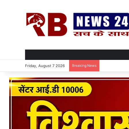
Friday, August 7 2026
Breaking News