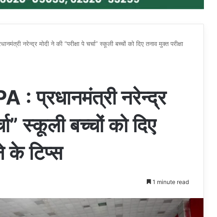
ी नरेन्द्र मोदी ने की “परीक्षा पे चर्चा” स्कूली बच्चों को दिए तनाव मुक्त परीक्षा
्रधानमंत्री नरेन्द्र
्चा” स्कूली बच्चों को दिए
े के टिप्स
1 minute read