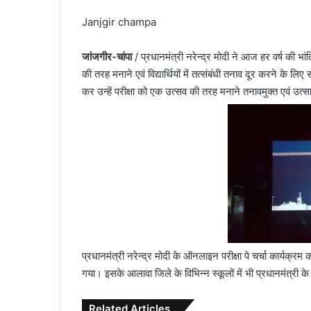
Janjgir champa
जांजगीर-चांपा
/ प्रधानमंत्री नरेन्द्र मोदी ने आज हर वर्ष की भां
की तरह मनाने एवं विद्यार्थियों में तत्संबंधी तनाव दूर करने के ल
कर उन्हें परीक्षा को एक उत्सव की तरह मनाने तनावमुक्त एवं उत्
प्रधानमंत्री नरेन्द्र मोदी के ऑनलाइन परीक्षा पे चर्चा कार्यक
गया। इसके आलावा जिले के विभिन्न स्कूलों में भी प्रधानमंत्री 
Related Articles