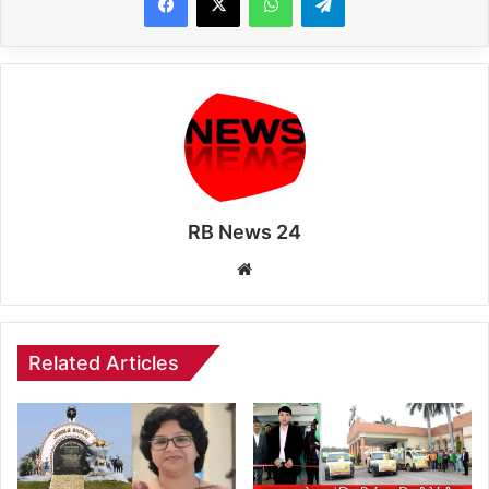
RB News 24
Website
Related Articles