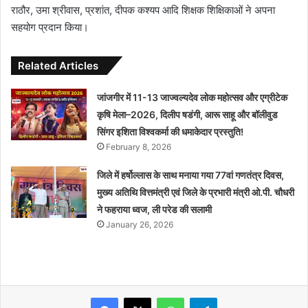
राठौर, उमा श्रीवास, प्रशांत, दीपक कश्यप आदि शिक्षक शिक्षिकाओं ने अपना
सहयोग प्रदान किया।
Related Articles
जांजगीर में 11-13 जाज्वल्यदेव लोक महोत्सव और एग्रीटेक
कृषि मेला–2026, दिलीप षडंगी, आरू साहू और बॉलीवुड
सिंगर इशिता विश्वकर्मा की धमाकेदार प्रस्तुति!
February 8, 2026
जिले में हर्षोल्लास के साथ मनाया गया 77वां गणतंत्र दिवस,
मुख्य अतिथि वित्तमंत्री एवं जिले के प्रभारी मंत्री ओ.पी. चौधरी
ने फहराया ध्वज, ली परेड की सलामी
January 26, 2026
WhatsApp
Telegram