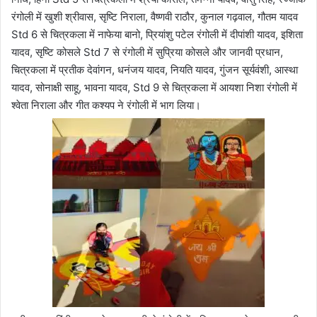
रंगोली में खुशी श्रीवास, सृष्टि निराला, वैष्णवी राठौर, कुनाल गढ़वाल, गौतम यादव
Std 6 से चित्रकला में नाफेया बानो, प्रियांशु पटेल रंगोली में दीपांशी यादव, इशिता
यादव, सृष्टि कोसले Std 7 से रंगोली में सुप्रिया कोसले और जानवी प्रधान,
चित्रकला में प्रतीक देवांगन, धनंजय यादव, नियति यादव, गुंजन सूर्यवंशी, आस्था
यादव, सोनाक्षी साहू, भावना यादव, Std 9 से चित्रकला में आयशा निशा रंगोली में
श्वेता निराला और गीत कश्यप ने रंगोली में भाग लिया।