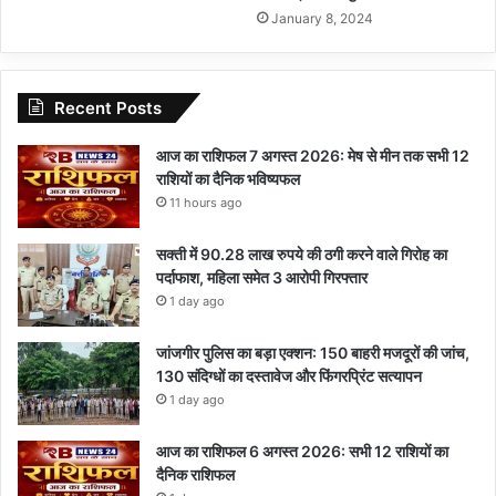
January 8, 2024
Recent Posts
आज का राशिफल 7 अगस्त 2026: मेष से मीन तक सभी 12
राशियों का दैनिक भविष्यफल
11 hours ago
सक्ती में 90.28 लाख रुपये की ठगी करने वाले गिरोह का
पर्दाफाश, महिला समेत 3 आरोपी गिरफ्तार
1 day ago
जांजगीर पुलिस का बड़ा एक्शन: 150 बाहरी मजदूरों की जांच,
130 संदिग्धों का दस्तावेज और फिंगरप्रिंट सत्यापन
1 day ago
आज का राशिफल 6 अगस्त 2026: सभी 12 राशियों का
दैनिक राशिफल