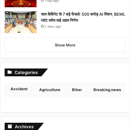
1 day ago
साय कैबिनेट के 7 बड़े फैसले: 500 करोड़ AI मिशन, BEML
प्लांट समेत कई अहम निर्णय
2 days ago
Show More
Categories
Accident
Agriculture
Bihar
Breaking news
Archives
Archives