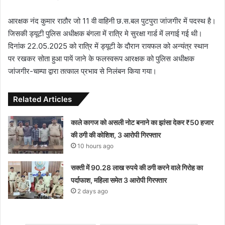
आरक्षक नंद कुमार राठौर जो 11 वी वाहिनी छ.स.बल पुटपुरा जांजगीर में पदस्थ है।
जिसकी ड्यूटी पुलिस अधीक्षक बंगला में रात्रि मे सुरक्षा गार्ड में लगाई गई थी।
दिनांक 22.05.2025 को रात्रि में ड्यूटी के दौरान रायफल को अन्यंत्र स्थान
पर रखकर सोता हुआ पायें जाने के फलस्वरूप आरक्षक को पुलिस अधीक्षक
जांजगीर-चाम्पा द्वारा तत्काल प्रभाव से निलंबन किया गया।
Related Articles
काले कागज को असली नोट बनाने का झांसा देकर ₹50 हजार
की ठगी की कोशिश, 3 आरोपी गिरफ्तार
10 hours ago
सक्ती में 90.28 लाख रुपये की ठगी करने वाले गिरोह का
पर्दाफाश, महिला समेत 3 आरोपी गिरफ्तार
2 days ago