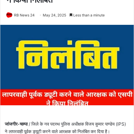
RB News 24
May 24, 2025
Less than a minute
जांजगीर-चाम्पा
/ जिले के नव पदस्थ पुलिस अधीक्षक विजय कुमार पाण्डेय (IPS)
ने लापरवाही पूर्वक ड्यूटी करने वाले आरक्षक को निलंबित कर दिया है।