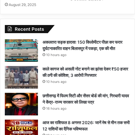
August 29, 2025
Recent Posts
अकलतरा सड़क हादसा: 150 किलोमीटर पीछा कर फरार
दुर्घटनाकारित वाहन बिलासपुर में पकड़ा, एक की मौत
10 hours ago
काले कागज को असली नोट बनाने का झांसा देकर ₹50 हजार
की ठगी की कोशिश, 3 आरोपी गिरफ्तार
10 hours ago
छत्तीसगढ़ में फिल्म सिटी और सेंसर बोर्ड की मांग, गिरधारी यादव
ने केंद्र-राज्य सरकार को लिखा पत्र
16 hours ago
आज का राशिफल 8 अगस्त 2026: जानें मेष से मीन तक सभी
12 राशियों का दैनिक भविष्यफल