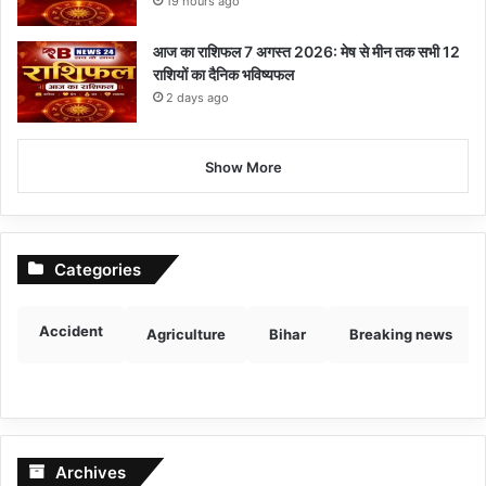
19 hours ago
आज का राशिफल 7 अगस्त 2026: मेष से मीन तक सभी 12
राशियों का दैनिक भविष्यफल
2 days ago
Show More
Categories
Accident
Agriculture
Bihar
Breaking news
Archives
Archives