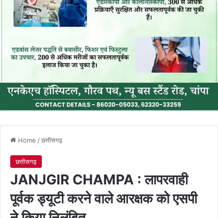
Home
/
छत्तीसगढ़
छत्तीसगढ़
JANJGIR CHAMPA : लापरवाही
पूर्वक ड्यूटी करने वाले आरक्षक को एसपी
ने किया निलंबित