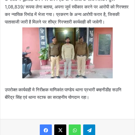
1,08,839/ रूपया लेना बताया, अपना जुर्म स्वीकार करने पर आरोपी को गिरफ्तार
कर न्यायिक रिमांड में भेजा गया। प्रकरण के अन्य आरोपी फरार है, जिसकी
पातासाजी जारी है मिलने पर शीघ्र गिरफ्तारी कार्यवाही की जावेगी।
उपरोक्त कार्यवाही मे निरीक्षक माणिकांत पाण्डेय थाना प्रभारी बम्हनीडीह सउनि
बीरेंद्र सिंह एवं थाना स्टाफ का सराहनीय योगदान रहा।
WhatsApp
Telegram