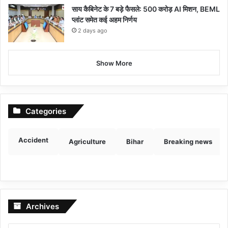
साय कैबिनेट के 7 बड़े फैसले: 500 करोड़ AI मिशन, BEML
प्लांट समेत कई अहम निर्णय
2 days ago
Show More
Categories
Accident
Agriculture
Bihar
Breaking news
Archives
Archives