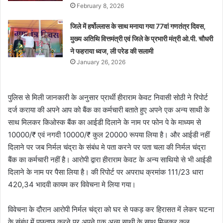
February 8, 2026
जिले में हर्षोल्लास के साथ मनाया गया 77वां गणतंत्र दिवस,
मुख्य अतिथि वित्तमंत्री एवं जिले के प्रभारी मंत्री ओ.पी. चौधरी
ने फहराया ध्वज, ली परेड की सलामी
January 26, 2026
पुलिस से मिली जानकारी के अनुसार प्रार्थी हीराराम केवट निवासी सोठी ने रिपोर्ट
दर्ज कराया की अपने आप को बैंक का कर्मचारी बताते हुए अपने एक अन्य साथी के
साथ मिलकर किओस्क बैंक का आईडी दिलाने के नाम पर फोन पे के माध्यम से
10000/₹ एवं नगदी 10000/₹ कुल 20000 रूपया लिया है। और आईडी नहीं
दिलाने पर जब निर्मल चंद्रा के संबंध मे पता करने पर पता चला की निर्मल चंद्रा
बैंक का कर्मचारी नहीं है। आरोपी द्वारा हीराराम केवट के अन्य साथियो से भी आईडी
दिलाने के नाम पर पैसा लिया है। की रिपोर्ट पर अपराध क्रमांक 111/23 धारा
420,34 भादवी कायम कर विवेचना मे लिया गया।
विवेचना के दौरान आरोपी निर्मल चंद्रा को घर से पकड़ कर हिरासत में लेकर घटना
के संबंध में पूछताछ करने पर अपने एक अन्य साथी के साथ मिलकर कुल