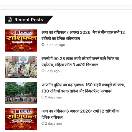
Recent Posts
आज का राशिफल 7 अगस्त 2026: मेष से मीन तक सभी 12
राशियों का दैनिक भविष्यफल
16 hours ago
सक्ती में 90.28 लाख रुपये की ठगी करने वाले गिरोह का
पर्दाफाश, महिला समेत 3 आरोपी गिरफ्तार
1 day ago
जांजगीर पुलिस का बड़ा एक्शन: 150 बाहरी मजदूरों की जांच,
130 संदिग्धों का दस्तावेज और फिंगरप्रिंट सत्यापन
2 days ago
आज का राशिफल 6 अगस्त 2026: सभी 12 राशियों का
दैनिक राशिफल
2 days ago