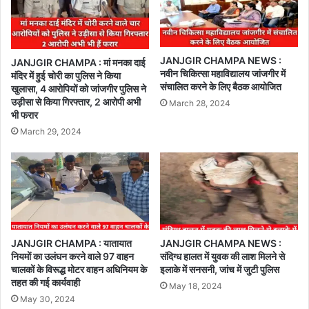
JANJGIR CHAMPA NEWS :
JANJGIR CHAMPA : मां मनका दाई
नवीन चिकित्सा महाविद्यालय जांजगीर में
मंदिर में हुई चोरी का पुलिस ने किया
संचालित करने के लिए बैठक आयोजित
खुलासा, 4 आरोपियों को जांजगीर पुलिस ने
उड़ीसा से किया गिरफ्तार, 2 आरोपी अभी
March 28, 2024
भी फरार
March 29, 2024
JANJGIR CHAMPA : यातायात
JANJGIR CHAMPA NEWS :
नियमों का उलंघन करने वाले 97 वाहन
संदिग्ध हालत में युवक की लाश मिलने से
चालकों के विरूद्ध मोटर वाहन अधिनियम के
इलाके में सनसनी, जांच में जुटी पुलिस
तहत की गई कार्यवाही
May 18, 2024
May 30, 2024