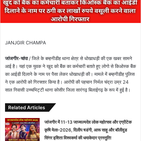
JANJGIR CHAMPA
जांजगीर-चांपा
/ जिले के बम्हनीडीह थाना क्षेत्र से धोखाधड़ी की एक खबर सामने
आई है। यहां एक युवक ने खुद को बैंक का कर्मचारी बताते हुए लोगो से किओस्क बैंक
का आईडी दिलाने के नाम पर पैसा लेकर धोखाधड़ी की। मामले में बम्हनीडीह पुलिस
ने एक आरोपी को गिरफ्तार किया है। आरोपी की पहचान निर्मल चंद्रा उम्र 24
साल निवासी उच्चभिट्टी थाना कोसीर जिला सारंगढ़ बिलाईगढ़ के रूप में हुई है।
Related Articles
जांजगीर में 11-13 जाज्वल्यदेव लोक महोत्सव और एग्रीटेक
कृषि मेला–2026, दिलीप षडंगी, आरू साहू और बॉलीवुड
सिंगर इशिता विश्वकर्मा की धमाकेदार प्रस्तुति!