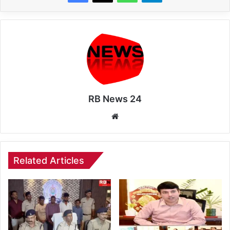
RB News 24
Website
Related Articles