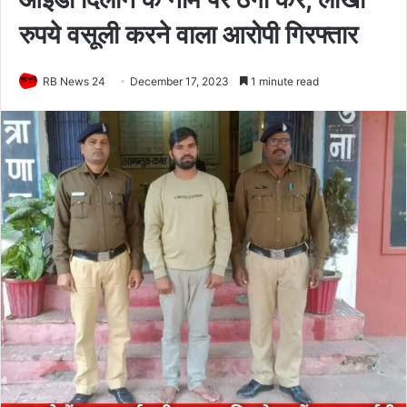
रुपये वसूली करने वाला आरोपी गिरफ्तार
RB News 24
December 17, 2023
1 minute read