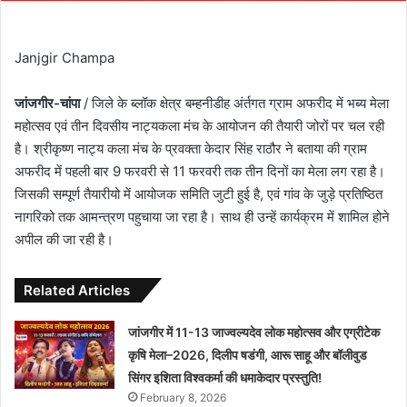
Janjgir Champa
जांजगीर-चांपा
/ जिले के ब्लॉक क्षेत्र बम्हनीडीह अंर्तगत ग्राम अफरीद में भब्य मेला
महोत्सव एवं तीन दिवसीय नाट्यकला मंच के आयोजन की तैयारी जोरों पर चल रही
है। श्रीकृष्ण नाट्य कला मंच के प्रवक्ता केदार सिंह राठौर ने बताया की ग्राम
अफरीद में पहली बार 9 फरवरी से 11 फरवरी तक तीन दिनों का मेला लग रहा है।
जिसकी सम्पूर्ण तैयारीयो में आयोजक समिति जुटी हुई है, एवं गांव के जुड़े प्रतिष्ठित
नागरिको तक आमन्त्रण पहुचाया जा रहा है। साथ ही उन्हें कार्यक्रम में शामिल होने
अपील की जा रही है।
Related Articles
जांजगीर में 11-13 जाज्वल्यदेव लोक महोत्सव और एग्रीटेक
कृषि मेला–2026, दिलीप षडंगी, आरू साहू और बॉलीवुड
सिंगर इशिता विश्वकर्मा की धमाकेदार प्रस्तुति!
February 8, 2026