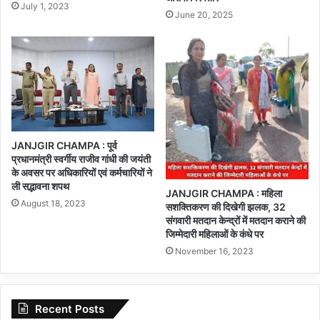
July 1, 2023
June 20, 2025
JANJGIR CHAMPA : पूर्व
प्रधानमंत्री स्वर्गीय राजीव गांधी की जयंती
के अवसर पर अधिकारियों एवं कर्मचारियों ने
ली सद्भावना शपथ
JANJGIR CHAMPA : महिला
August 18, 2023
सशक्तिकरण की दिखेगी झलक, 32
संगवारी मतदान केन्द्रों में मतदान कराने की
जिम्मेदारी महिलाओं के कंधे पर
November 16, 2023
Recent Posts