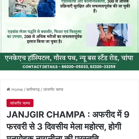
Home
/
छत्तीसगढ़
/
जांजगीर चाम्पा
जांजगीर चाम्पा
JANJGIR CHAMPA : अफरीद में 9
फरवरी से 3 दिवसीय मेला महोत्स, होगी
मनमोहक नागलीला की प्रस्तुति…