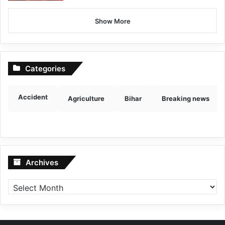
Show More
Categories
Accident
Agriculture
Bihar
Breaking news
Archives
Archives