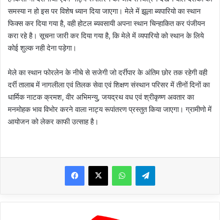
समस्या न हो इस पर विशेष ध्यान दिया जाएगा। मेले में झूला ब्यपारियो का स्थान
फिक्स कर दिया गया है, वही होटल ब्यवसायी अपना स्थान चिन्हाकित कर पंजीयन
करा रहे है। सूचना जारी कर दिया गया है, कि मेले में व्यपारियो को स्थान के लिये
कोई शुल्क नही देना पड़ेगा।
मेले का स्थान फोरलेन के नीचे से सजेगी जो दर्रीपार के अंतिम छोर तक रहेगी वही
दर्री तालाब में नागलीला एवं तिलक सेवा एवं शिक्षण संस्थान परिसर में तीनों दिनों का
धार्मिक नाटक क्रमश, वीर अभिमन्यु, जयद्रथ वध एवं श्रीकृष्ण अवतार का
मनमोहक भाव विभोर करने वाला नाट्य रूपांतरण प्रस्तुत किया जाएगा। ग्रामीणो में
आयोजन को लेकर काफी उत्साह है।
WhatsApp
Telegram