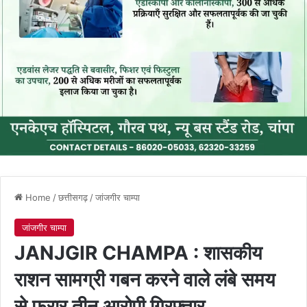
Home
/
छत्तीसगढ़
/
जांजगीर चाम्पा
जांजगीर चाम्पा
JANJGIR CHAMPA : शासकीय
राशन सामग्री गबन करने वाले लंबे समय
से फरार तीन आरोपी गिरफ्तार