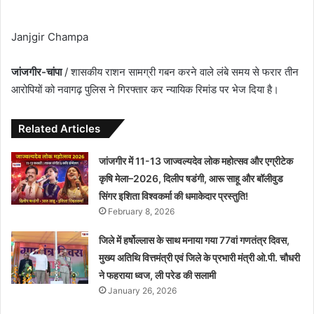
Janjgir Champa
जांजगीर-चांपा
/ शासकीय राशन सामग्री गबन करने वाले लंबे समय से फरार तीन
आरोपियों को नवागढ़ पुलिस ने गिरफ्तार कर न्यायिक रिमांड पर भेज दिया है।
Related Articles
जांजगीर में 11-13 जाज्वल्यदेव लोक महोत्सव और एग्रीटेक
कृषि मेला–2026, दिलीप षडंगी, आरू साहू और बॉलीवुड
सिंगर इशिता विश्वकर्मा की धमाकेदार प्रस्तुति!
February 8, 2026
जिले में हर्षोल्लास के साथ मनाया गया 77वां गणतंत्र दिवस,
मुख्य अतिथि वित्तमंत्री एवं जिले के प्रभारी मंत्री ओ.पी. चौधरी
ने फहराया ध्वज, ली परेड की सलामी
January 26, 2026