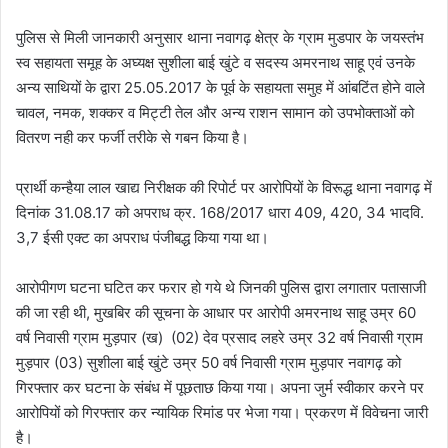
पुलिस से मिली जानकारी अनुसार थाना नवागढ़ क्षेत्र के ग्राम मुडपार के जयस्तंभ
स्व सहायता समूह के अघ्यक्ष सुशीला बाई खुंटे व सदस्य अमरनाथ साहू एवं उनके
अन्य साथियों के द्वारा 25.05.2017 के पूर्व के सहायता समुह में आंबटिंत होने वाले
चावल, नमक, शक्कर व मिट्टी तेल और अन्य राशन सामान को उपभोक्ताओं को
वितरण नही कर फर्जी तरीके से गबन किया है।
प्रार्थी कन्हैया लाल खाद्य निरीक्षक की रिपोर्ट पर आरोपियों के विरूद्ध थाना नवागढ़ में
दिनांक 31.08.17 को अपराध क्र. 168/2017 धारा 409, 420, 34 भादवि.
3,7 ईसी एक्ट का अपराध पंजीबद्ध किया गया था।
आरोपीगण घटना घटित कर फरार हो गये थे जिनकी पुलिस द्वारा लगातार पतासाजी
की जा रही थी, मुखबिर की सूचना के आधार पर आरोपी अमरनाथ साहू उम्र 60
वर्ष निवासी ग्राम मुड़पार (ख) (02) देव प्रसाद लहरे उम्र 32 वर्ष निवासी ग्राम
मुड़पार (03) सुशीला बाई खुंटे उम्र 50 वर्ष निवासी ग्राम मुड़पार नवागढ़ को
गिरफ्तार कर घटना के संबंध में पूछताछ किया गया। अपना जुर्म स्वीकार करने पर
आरोपियों को गिरफ्तार कर न्यायिक रिमांड पर भेजा गया। प्रकरण में विवेचना जारी
है।