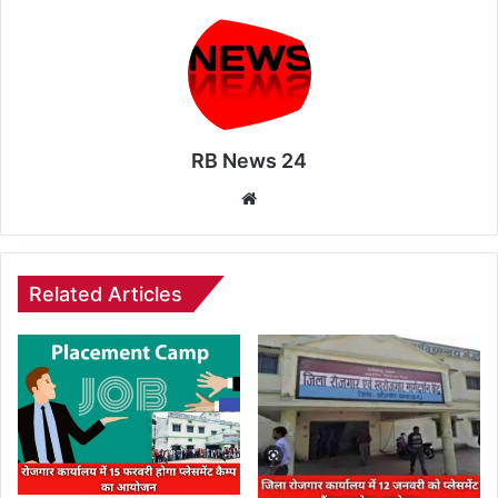
RB News 24
Website
Related Articles