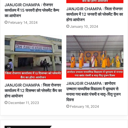
JANJGIR CHAMPA : रोजगार
JANJGIR CHAMPA : जिला रोजगार
कार्यालय में 15 फरवरी होगा प्लेसमेंट कैम्प
कार्यालय में 12 जनवरी को प्लेसमेंट कैंप का
का आयोजन
होगा आयोजन
February 14, 2024
January 10, 2024
JANJGIR CHAMPA : ज्ञानोदय
JANJGIR CHAMPA : जिला रोजगार
उच्चतर माध्यमिक विद्यालय में धूमधाम से
कार्यालय में 12 दिसम्बर को प्लेसमेंट कैंप का
मनाया गया बसंत पंचमी व मातृ-पितृ पूजन
होगा आयोजन
दिवस
December 11, 2023
February 16, 2024