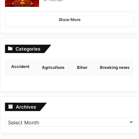
Show More
Categories
Accident
Agriculture
Bihar
Breaking news
Archives
Archives