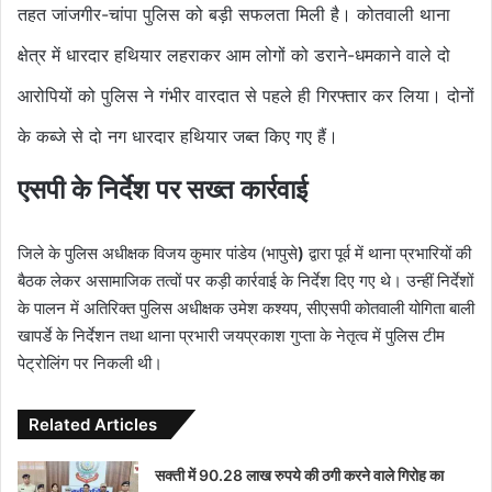
तहत जांजगीर-चांपा पुलिस को बड़ी सफलता मिली है। कोतवाली थाना
क्षेत्र में धारदार हथियार लहराकर आम लोगों को डराने-धमकाने वाले दो
आरोपियों को पुलिस ने गंभीर वारदात से पहले ही गिरफ्तार कर लिया। दोनों
के कब्जे से दो नग धारदार हथियार जब्त किए गए हैं।
एसपी के निर्देश पर सख्त कार्रवाई
जिले के पुलिस अधीक्षक विजय कुमार पांडेय (भापुसे
)
द्वारा पूर्व में थाना प्रभारियों की
बैठक लेकर असामाजिक तत्वों पर कड़ी कार्रवाई के निर्देश दिए गए थे। उन्हीं निर्देशों
के पालन में अतिरिक्त पुलिस अधीक्षक उमेश कश्यप, सीएसपी कोतवाली योगिता बाली
खापर्डे के निर्देशन तथा थाना प्रभारी जयप्रकाश गुप्ता के नेतृत्व में पुलिस टीम
पेट्रोलिंग पर निकली थी।
Related Articles
सक्ती में 90.28 लाख रुपये की ठगी करने वाले गिरोह का