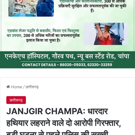
Home
/
छत्तीसगढ़
छत्तीसगढ़
JANJGIR CHAMPA: धारदार
हथियार लहराने वाले दो आरोपी गिरफ्तार,
बड़ी घटना से पहले पुलिस की सख्ती