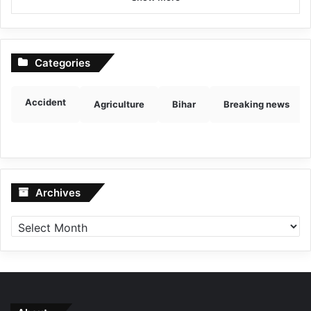
Categories
Accident
Agriculture
Bihar
Breaking news
Archives
Archives