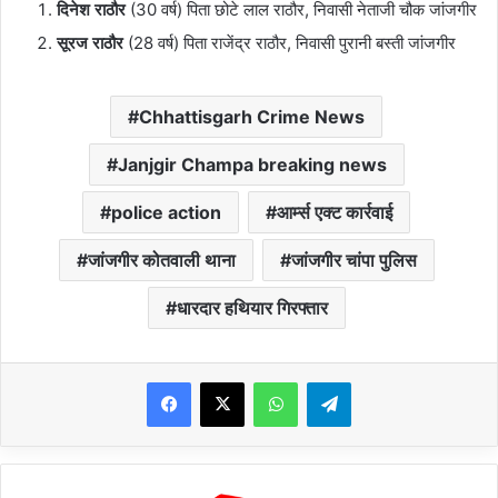
दिनेश राठौर
(30 वर्ष) पिता छोटे लाल राठौर, निवासी नेताजी चौक जांजगीर
सूरज राठौर
(28 वर्ष) पिता राजेंद्र राठौर, निवासी पुरानी बस्ती जांजगीर
Chhattisgarh Crime News
Janjgir Champa breaking news
police action
आर्म्स एक्ट कार्रवाई
जांजगीर कोतवाली थाना
जांजगीर चांपा पुलिस
धारदार हथियार गिरफ्तार
WhatsApp
Telegram