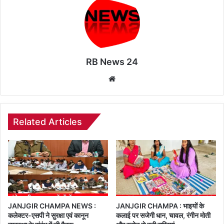
RB News 24
Website
Related Articles
JANJGIR CHAMPA NEWS :
JANJGIR CHAMPA : भाइयों के
कलेक्टर-एसपी ने सुरक्षा एवं कानून
कलाई पर सजेगी धान, चावल, रंगीन मोती