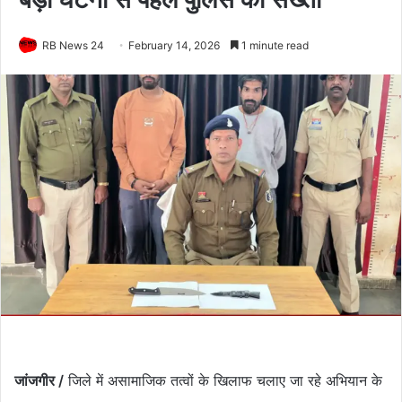
RB News 24
February 14, 2026
1 minute read
जांजगीर /
जिले में असामाजिक तत्वों के खिलाफ चलाए जा रहे अभियान के