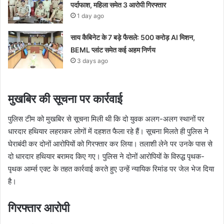
पर्दाफाश, महिला समेत 3 आरोपी गिरफ्तार
1 day ago
साय कैबिनेट के 7 बड़े फैसले: 500 करोड़ AI मिशन,
BEML प्लांट समेत कई अहम निर्णय
3 days ago
मुखबिर की सूचना पर कार्रवाई
पुलिस टीम को मुखबिर से सूचना मिली थी कि दो युवक अलग-अलग स्थानों पर
धारदार हथियार लहराकर लोगों में दहशत फैला रहे हैं। सूचना मिलते ही पुलिस ने
घेराबंदी कर दोनों आरोपियों को गिरफ्तार कर लिया। तलाशी लेने पर उनके पास से
दो धारदार हथियार बरामद किए गए। पुलिस ने दोनों आरोपियों के विरुद्ध पृथक-
पृथक आर्म्स एक्ट के तहत कार्रवाई करते हुए उन्हें न्यायिक रिमांड पर जेल भेज दिया
है।
गिरफ्तार आरोपी