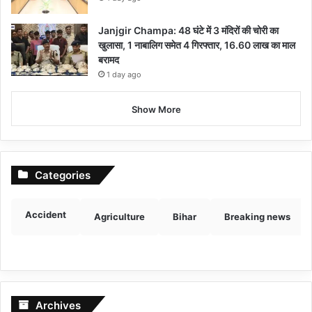
Janjgir Champa: 48 घंटे में 3 मंदिरों की चोरी का
खुलासा, 1 नाबालिग समेत 4 गिरफ्तार, 16.60 लाख का माल
बरामद
1 day ago
Show More
Categories
Accident
Agriculture
Bihar
Breaking news
Archives
Archives