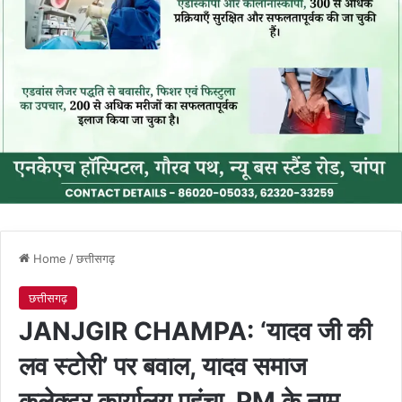
Home
/
छत्तीसगढ़
छत्तीसगढ़
JANJGIR CHAMPA: ‘यादव जी की
लव स्टोरी’ पर बवाल, यादव समाज
कलेक्टर कार्यालय पहुंचा, PM के नाम