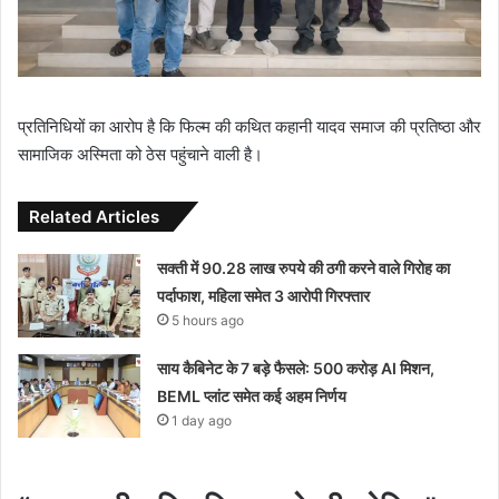
प्रतिनिधियों का आरोप है कि फिल्म की कथित कहानी यादव समाज की प्रतिष्ठा और
सामाजिक अस्मिता को ठेस पहुंचाने वाली है।
Related Articles
सक्ती में 90.28 लाख रुपये की ठगी करने वाले गिरोह का
पर्दाफाश, महिला समेत 3 आरोपी गिरफ्तार
5 hours ago
साय कैबिनेट के 7 बड़े फैसले: 500 करोड़ AI मिशन,
BEML प्लांट समेत कई अहम निर्णय
1 day ago