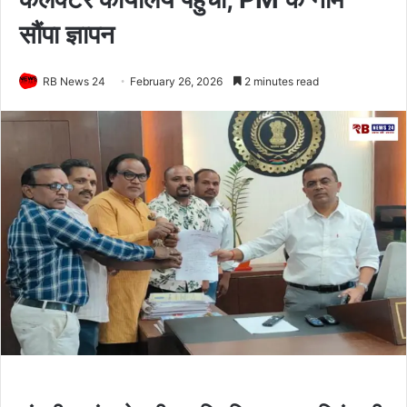
सौंपा ज्ञापन
RB News 24
February 26, 2026
2 minutes read