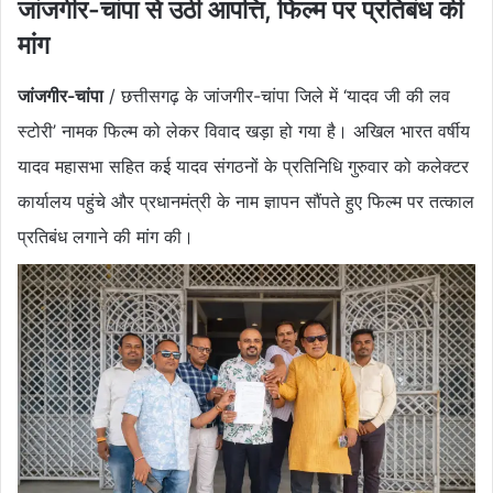
जांजगीर-चांपा से उठी आपत्ति, फिल्म पर प्रतिबंध की
मांग
जांजगीर-चांपा
/ छत्तीसगढ़ के जांजगीर-चांपा जिले में ‘यादव जी की लव
स्टोरी’ नामक फिल्म को लेकर विवाद खड़ा हो गया है। अखिल भारत वर्षीय
यादव महासभा सहित कई यादव संगठनों के प्रतिनिधि गुरुवार को कलेक्टर
कार्यालय पहुंचे और प्रधानमंत्री के नाम ज्ञापन सौंपते हुए फिल्म पर तत्काल
प्रतिबंध लगाने की मांग की।