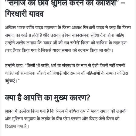
“समाज की छवि धूमिल करने की कोशिश” –
गिरधारी यादव
अखिल भारत वर्षीय यादव महासभा के जिला अध्यक्ष गिरधारी यादव ने कहा कि फिल्म
समाज का आईना होती है और उसका उद्देश्य सकारात्मक संदेश देना होना चाहिए।
उन्होंने आरोप लगाया कि ‘यादव जी की लव स्टोरी’ फिल्म को साजिश के तहत इस
तरह तैयार किया गया है जिससे यादव समाज को बदनाम किया जा सके।
उन्होंने कहा, “किसी भी जाति, धर्म या संप्रदाय के नाम से ऐसी फिल्में नहीं बननी
चाहिएं जो सामाजिक सौहार्द को बिगाड़ें और समाज की महिलाओं के सम्मान को ठेस
पहुंचाएं।”
क्या है आपत्ति का मुख्य कारण?
ज्ञापन में उल्लेख किया गया है कि फिल्म में कथित रूप से यादव समाज की लड़की
और मुस्लिम समुदाय के लड़के के बीच प्रेम प्रसंग और विवाह जैसे विषय को
दिखाया गया है।