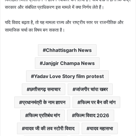
सरकार और संबंधित प्राधिकरण इस मामले में क्या निर्णय लेते हैं।
यदि विवाद बढ़ता है, तो यह मामला राज्य और राष्ट्रीय स्तर पर राजनीतिक और
सामाजिक चर्चा का विषय बन सकता है।
Chhattisgarh News
Janjgir Champa News
Yadav Love Story film protest
छत्तीसगढ़ समाचार
जांजगीर चांपा खबर
प्रधानमंत्री के नाम ज्ञापन
फिल्म पर बैन की मांग
फिल्म प्रतिबंध मांग
फिल्म विवाद 2026
यादव जी की लव स्टोरी विवाद
यादव महासभा