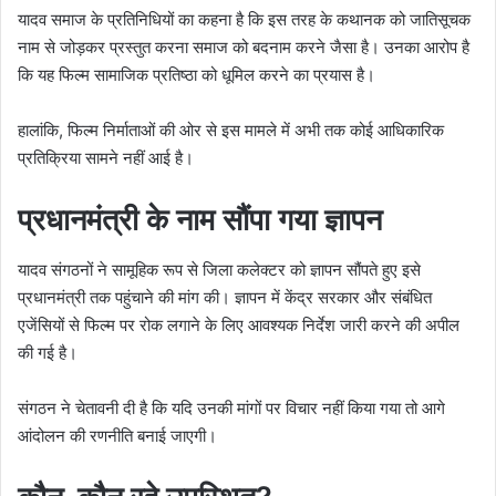
यादव समाज के प्रतिनिधियों का कहना है कि इस तरह के कथानक को जातिसूचक
नाम से जोड़कर प्रस्तुत करना समाज को बदनाम करने जैसा है। उनका आरोप है
कि यह फिल्म सामाजिक प्रतिष्ठा को धूमिल करने का प्रयास है।
हालांकि, फिल्म निर्माताओं की ओर से इस मामले में अभी तक कोई आधिकारिक
प्रतिक्रिया सामने नहीं आई है।
प्रधानमंत्री के नाम सौंपा गया ज्ञापन
यादव संगठनों ने सामूहिक रूप से जिला कलेक्टर को ज्ञापन सौंपते हुए इसे
प्रधानमंत्री तक पहुंचाने की मांग की। ज्ञापन में केंद्र सरकार और संबंधित
एजेंसियों से फिल्म पर रोक लगाने के लिए आवश्यक निर्देश जारी करने की अपील
की गई है।
संगठन ने चेतावनी दी है कि यदि उनकी मांगों पर विचार नहीं किया गया तो आगे
आंदोलन की रणनीति बनाई जाएगी।