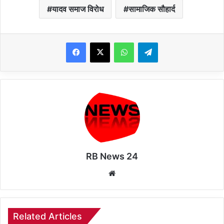
यादव समाज विरोध
सामाजिक सौहार्द
WhatsApp
Telegram
RB News 24
Website
Related Articles