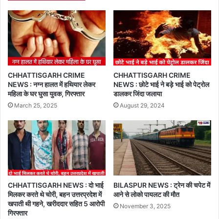
CHHATTISGARH CRIME
CHHATTISGARH CRIME
NEWS : नग्न हालत में हथियार लेकर
NEWS : छोटे भाई ने बड़े भाई को पेट्रोल
महिला के घर घुसा युवक, गिरफ्तार
डालकर जिंदा जलाया
March 25, 2025
August 29, 2024
CHHATTISGARH NEWS : दो भाई
BILASPUR NEWS : ट्रेन की चपेट में
मिलकर करते थे चोरी, बहन उत्तरप्रदेश में
आने से लोको पायलट की मौत
खपाती थी गहने, खरीददार सहित 5 आरोपी
November 3, 2025
गिरफ्तार