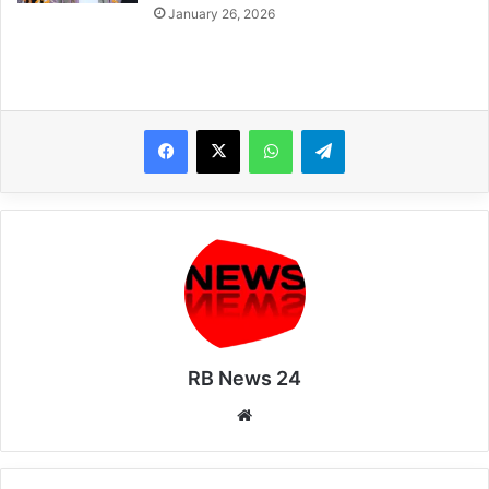
January 26, 2026
WhatsApp
Telegram
RB News 24
Website