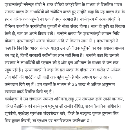
प्रधानमंत्री नरेन्द्र मोदी ने आज वीडियो कांफ्रेसिंग के माध्यम से विकसित भारत
संकल्प यात्रा के लाभार्थियों को संबोधित करते हुए उन्होंने कहा कि यह यात्रा देश के
हर नागरिक तक पहुंचने का एक विनम्र प्रयास है। कार्यक्रम में प्रधानमंत्री ने
विभिन्न राज्यों के प्रगतिशील कृषकों से सीधा संवाद किया। साथ ही कृषि का विकास
कैसे हो, उस पर अपने विचार रखें। उन्होंने बताया कि प्रधानमंत्री सम्मान निधि
योजना, प्रधानमंत्री आवास योजना आदि से किसान लाभ लें । प्रधानमंत्री ने
कहा कि विकसित भारत संकल्प यात्रा उन लोगों तक पहुँचने का एक सशक्त माध्यम
बन गई है, जिन्हें सरकारी स्कीमों का लाभ नहीं मिला है। उन्होंने कहा कि उनकी
सरकार ने लाभार्थियों की पहचान की है और इस अभियान के माध्यम से उन तक
पहुंच रही है। प्रधानमंत्री ने कहा कि इस यात्रा के दौरान सवा करोड़ से अधिक
लोग मोदी की गारंटी वाली गाड़ी तक पहुंच चुके है और लगभग एक लाख नए
कनेक्शन दिये गए हैं। इन वाहनों के माध्यम से 35 लाख से अधिक आयुष्मान
स्वास्थ्य कार्ड वितरित किये गए हैं।
कार्यक्रम में उप संचालक पंचायत अभिमन्यू साहू ,उप संचालक कृषि एमडी मानकर,
वरिष्ठ वैज्ञानिक एवं कार्यक्रम प्रमुख डॉ राजीव दीक्षित, शस्य वैज्ञानिक शशिकांत
शुर्यवंशी, प्रक्षेत्र प्रबंधक चंद्रशेखर खरे, जिले के उत्कृष्ट कृषक दुष्यन्त सिंह,
शिव कुमार तिवारी, डॉ प्रधान एवं नागरिकजन उपस्थित थे।