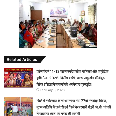
Related Articles
जांजगीर में 11-13 जाज्वल्यदेव लोक महोत्सव और एग्रीटेक
कृषि मेला–2026, दिलीप षडंगी, आरू साहू और बॉलीवुड
सिंगर इशिता विश्वकर्मा की धमाकेदार प्रस्तुति!
February 8, 2026
जिले में हर्षोल्लास के साथ मनाया गया 77वां गणतंत्र दिवस,
मुख्य अतिथि वित्तमंत्री एवं जिले के प्रभारी मंत्री ओ.पी. चौधरी
ने फहराया ध्वज, ली परेड की सलामी