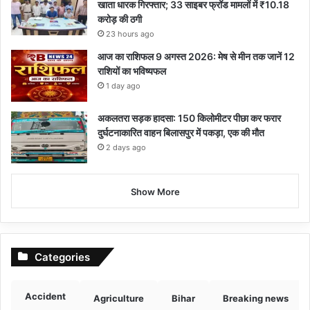
खाता धारक गिरफ्तार; 33 साइबर फ्रॉड मामलों में ₹10.18
करोड़ की ठगी
23 hours ago
आज का राशिफल 9 अगस्त 2026: मेष से मीन तक जानें 12
राशियों का भविष्यफल
1 day ago
अकलतरा सड़क हादसा: 150 किलोमीटर पीछा कर फरार
दुर्घटनाकारित वाहन बिलासपुर में पकड़ा, एक की मौत
2 days ago
Show More
Categories
Accident
Agriculture
Bihar
Breaking news