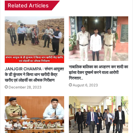
Related Articles
नाबालिक बालिका का अपहरण कर शादी का
JANJGIR CHAMPA : संभाग आयुक्त
झांसा देकर दुष्कर्म करने वाला आरोपी
के डी कुंजाम ने किया धान खरीदी केंद्र
गिरफ्तार..
खरौद एवं लोहर्सी का औचक निरीक्षण
August 6, 2023
December 28, 2023