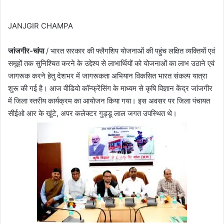
JANJGIR CHAMPA
जांजगीर-चांपा
/ भारत सरकार की फ्लैगशिप योजनाओं की पहुंच लक्षित व्यक्तियों एवं
समूहों तक सुनिश्चित करने के उद्देश्य से लाभार्थियों को योजनाओं का लाभ उठाने एवं
जागरूक करने हेतु देशभर में जागरूकता अभियान विकसित भारत संकल्प यात्रा
शुरू की गई है। आज वीडियो कॉन्फ्रेंसिंग के माध्यम से कृषि विज्ञान केंद्र जांजगीर
में जिला स्तरीय कार्यक्रम का आयोजन किया गया। इस अवसर पर जिला पंचायत
सीईओ आर के खूंटे, अपर कलेक्टर गुड्डू लाल जगत उपस्थित थे।