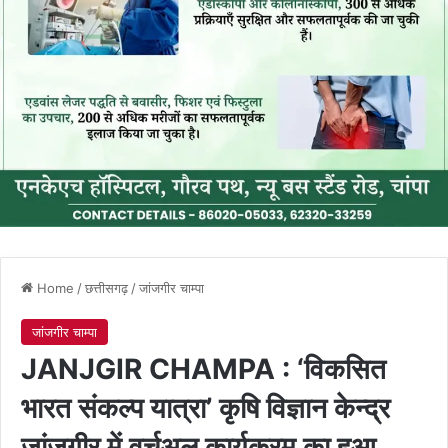
Home
/
छत्तीसगढ़
/
जांजगीर चाम्पा
जांजगीर चाम्पा
JANJGIR CHAMPA : ‘विकसित
भारत संकल्प यात्रा’ कृषि विज्ञान केन्द्र
जांजगीर में वर्चुअल कार्यक्रम का हुआ