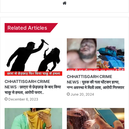
Website
Related Articles
CHHATTISGARH CRIME
CHHATTISGARH CRIME
NEWS : युवक की गला घोंटकर हत्या,
NEWS : छात्रा से छेड़छाड़ के बाद किया
नग्न अवस्था मे मिली लाश, आरोपी गिरफ्तार
चाकू से हमला, आरोपी फरार..
June 20, 2024
December 6, 2023