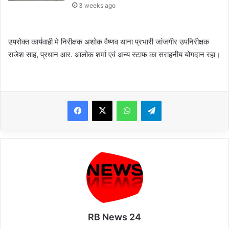
3 weeks ago
उपरोक्त कार्यवाही मे निरीक्षक अशोक वैष्णव थाना प्रभारी जांजगीर उपनिरीक्षक
राजेश साह, प्रधान आर. आलोक शर्मा एवं अन्य स्टाफ का सराहनीय योगदान रहा।
WhatsApp
Telegram
RB News 24