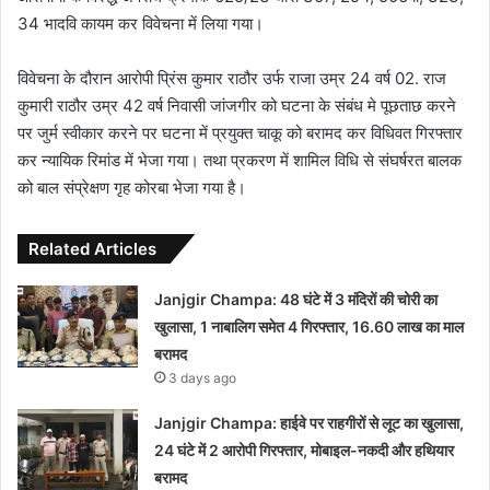
34 भादवि कायम कर विवेचना में लिया गया।
विवेचना के दौरान आरोपी प्रिंस कुमार राठौर उर्फ राजा उम्र 24 वर्ष 02. राज
कुमारी राठौर उम्र 42 वर्ष निवासी जांजगीर को घटना के संबंध मे पूछताछ करने
पर जुर्म स्वीकार करने पर घटना में प्रयुक्त चाकू को बरामद कर विधिवत गिरफ्तार
कर न्यायिक रिमांड में भेजा गया। तथा प्रकरण में शामिल विधि से संघर्षरत बालक
को बाल संप्रेक्षण गृह कोरबा भेजा गया है।
Related Articles
Janjgir Champa: 48 घंटे में 3 मंदिरों की चोरी का
खुलासा, 1 नाबालिग समेत 4 गिरफ्तार, 16.60 लाख का माल
बरामद
3 days ago
Janjgir Champa: हाईवे पर राहगीरों से लूट का खुलासा,
24 घंटे में 2 आरोपी गिरफ्तार, मोबाइल-नकदी और हथियार
बरामद