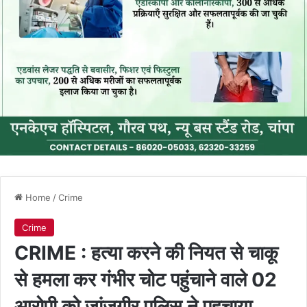
Home
/
Crime
Crime
CRIME : हत्या करने की नियत से चाकू
से हमला कर गंभीर चोट पहुंचाने वाले 02
आरोपी को जांजगीर पुलिस ने पहुचाया