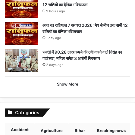
12 राशियों का दैनिक भविष्यफल
9 hours ago
आज का राशिफल 7 अगस्त 2026: मेष से मीन तक सभी 12
राशियों का दैनिक भविष्यफल
1 day ago
सक्ती में 90.28 लाख रुपये की ठगी करने वाले गिरोह का
पर्दाफाश, महिला समेत 3 आरोपी गिरफ्तार
2 days ago
Show More
Categories
Accident
Agriculture
Bihar
Breaking news