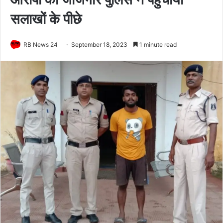
सलाखों के पीछे
RB News 24
September 18, 2023
1 minute read