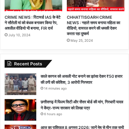
CRIME NEWS : रिटायर्ड IAS के बेटे
CHHATTISGARH CRIME
ने सौतेली मां को बंधक बनाकर किया रेप,
NEWS : नहाते समय बनाया महिला का
अश्लील वीडियो भी बनाया, FIR दर्ज
वीडियो, वायरल करने की धमकी देकर
करता रहा दुष्कर्म
July 10, 2024
May 25, 2024
Recent Posts
काले कागज को असली नोट बनाने का झांसा देकर ₹50 हजार
की ठगी की कोशिश, 3 आरोपी गिरफ्तार
14 minutes ago
छत्तीसगढ़ में फिल्म सिटी और सेंसर बोर्ड की मांग, गिरधारी यादव
ने केंद्र-राज्य सरकार को लिखा पत्र
6 hours ago
आज का राशिफल 8 अगस्त 2026: जानें मेष से मीन तक सभी