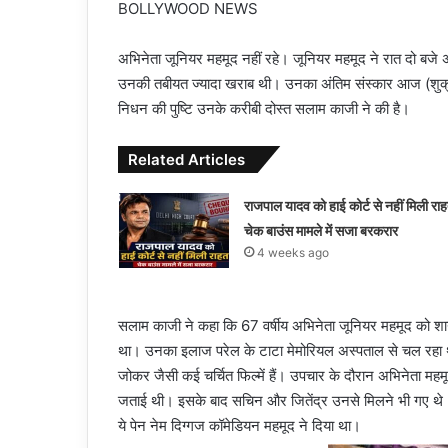
BOLLYWOOD NEWS
अभिनेता जूनियर महमूद नहीं रहे। जूनियर महमूद ने रात दो बजे 
उनकी तबीयत ज्यादा खराब थी। उनका अंतिम संस्कार आज (शुक्रव
निधन की पुष्टि उनके करीबी दोस्त सलाम काजी ने की है।
Related Articles
राजपाल यादव को हाई कोर्ट से नहीं मिली रा
चेक बाउंस मामले में सजा बरकरार
4 weeks ago
सलाम काजी ने कहा कि 67 वर्षीय अभिनेता जूनियर महमूद को श
था। उनका इलाज परेल के टाटा मेमोरियल अस्पताल से चल रहा था। 
जोकर जैसी कई चर्चित फिल्में हैं। उपचार के दौरान अभिनेता महमू
जताई थी। इसके बाद सचिन और जितेंद्र उनसे मिलने भी गए थे। 
ये पेन नेम दिग्गज कॉमेडियन महमूद ने दिया था।