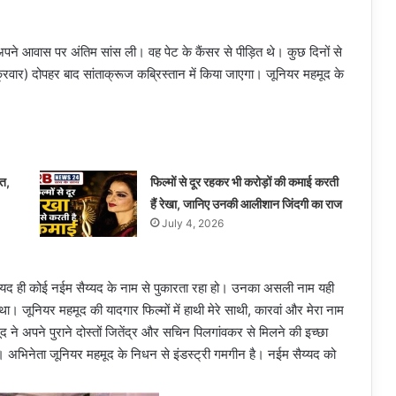
अपने आवास पर अंतिम सांस ली। वह पेट के कैंसर से पीड़ित थे। कुछ दिनों से
ार) दोपहर बाद सांताक्रूज कब्रिस्तान में किया जाएगा। जूनियर महमूद के
हत,
फिल्मों से दूर रहकर भी करोड़ों की कमाई करती
हैं रेखा, जानिए उनकी आलीशान जिंदगी का राज
July 4, 2026
ायद ही कोई नईम सैय्यद के नाम से पुकारता रहा हो। उनका असली नाम यही
जूनियर महमूद की यादगार फिल्मों में हाथी मेरे साथी, कारवां और मेरा नाम
द ने अपने पुराने दोस्तों जितेंद्र और सचिन पिलगांवकर से मिलने की इच्छा
अभिनेता जूनियर महमूद के निधन से इंडस्ट्री गमगीन है। नईम सैय्यद को