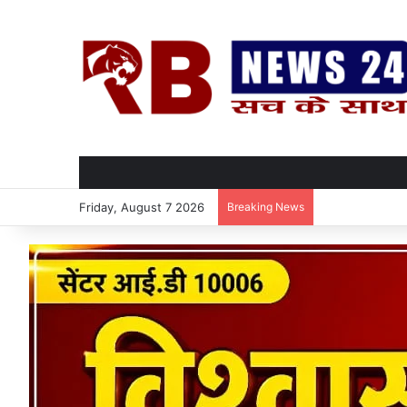
Friday, August 7 2026
Breaking News