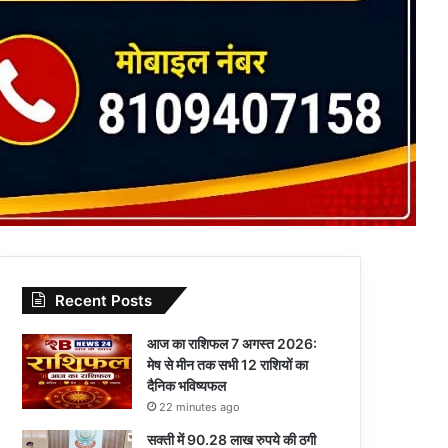
Recent Posts
आज का राशिफल 7 अगस्त 2026:
मेष से मीन तक सभी 12 राशियों का
दैनिक भविष्यफल
22 minutes ago
सक्ती में 90.28 लाख रुपये की ठगी