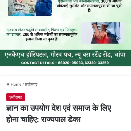
Home
/
छत्तीसगढ़
छत्तीसगढ़
ज्ञान का उपयोग देश एवं समाज के लिए
होना चाहिए: राज्यपाल डेका