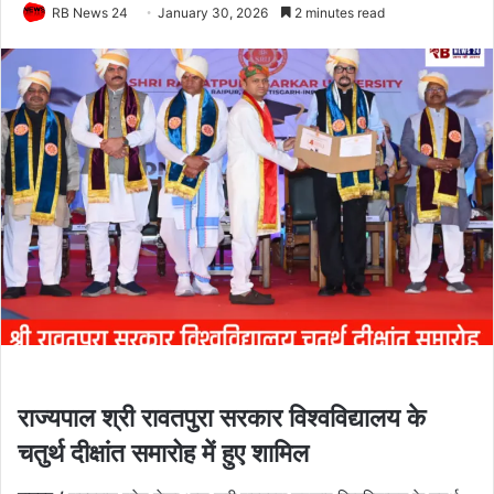
RB News 24
January 30, 2026
2 minutes read
राज्यपाल श्री रावतपुरा सरकार विश्वविद्यालय के
चतुर्थ दीक्षांत समारोह में हुए शामिल