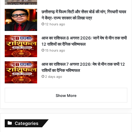
छत्तीसगढ़ में फिल्म सिटी और सेंसर बोर्ड की मांग, गिरधारी यादव
ने केंद्र-राज्य सरकार को लिखा पत्र
12 hours ago
आज का राशिफल 8 अगस्त 2026: जानें मेष से मीन तक सभी
12 राशियों का दैनिक भविष्यफल
15 hours ago
आज का राशिफल 7 अगस्त 2026: मेष से मीन तक सभी 12
राशियों का दैनिक भविष्यफल
2 days ago
Show More
Categories