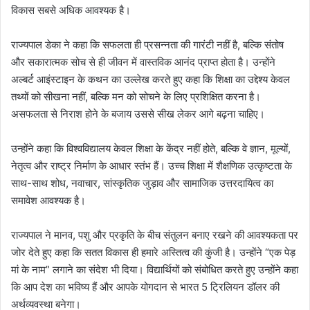
विकास सबसे अधिक आवश्यक है।
राज्यपाल डेका ने कहा कि सफलता ही प्रसन्नता की गारंटी नहीं है, बल्कि संतोष
और सकारात्मक सोच से ही जीवन में वास्तविक आनंद प्राप्त होता है। उन्होंने
अल्बर्ट आइंस्टाइन के कथन का उल्लेख करते हुए कहा कि शिक्षा का उद्देश्य केवल
तथ्यों को सीखना नहीं, बल्कि मन को सोचने के लिए प्रशिक्षित करना है।
असफलता से निराश होने के बजाय उससे सीख लेकर आगे बढ़ना चाहिए।
उन्होंने कहा कि विश्वविद्यालय केवल शिक्षा के केंद्र नहीं होते, बल्कि वे ज्ञान, मूल्यों,
नेतृत्व और राष्ट्र निर्माण के आधार स्तंभ हैं। उच्च शिक्षा में शैक्षणिक उत्कृष्टता के
साथ-साथ शोध, नवाचार, सांस्कृतिक जुड़ाव और सामाजिक उत्तरदायित्व का
समावेश आवश्यक है।
राज्यपाल ने मानव, पशु और प्रकृति के बीच संतुलन बनाए रखने की आवश्यकता पर
जोर देते हुए कहा कि सतत विकास ही हमारे अस्तित्व की कुंजी है। उन्होंने “एक पेड़
मां के नाम” लगाने का संदेश भी दिया। विद्यार्थियों को संबोधित करते हुए उन्होंने कहा
कि आप देश का भविष्य हैं और आपके योगदान से भारत 5 ट्रिलियन डॉलर की
अर्थव्यवस्था बनेगा।