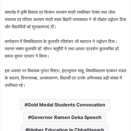
समारोह में कृषि विकास एवं किसान कल्याण मंत्री रामविचार नेताम तथा लोक
स्वास्थ्य एवं परिवार कल्याण मंत्री श्याम बिहारी जायसवाल ने भी दीक्षांत उद्बोधन दिया
और विद्यार्थियों को शुभकामनाएं दीं।
कार्यक्रम में विश्वविद्यालय के कुलपति रविशंकर जी महाराज ने उद्बोधन दिया।
स्वागत भाषण कुलपति डॉ. सौरभ चतुर्वेदी ने तथा आभार प्रदर्शन कुलसचिव डॉ.
कमल कुमार प्रधान ने किया।
इस अवसर पर विधायक पुरंदर मिश्रा, इंद्रकुमार साहू, विश्वविद्यालय प्रबंधन मंडल
के सदस्य, विभागाध्यक्ष, अध्यापकगण, विद्यार्थी एवं उनके अभिभावक बड़ी संख्या में
उपस्थित रहे।
Gold Medal Students Convocation
Governor Ramen Deka Speech
Higher Education in Chhattisgarh