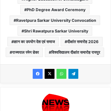
PhD Degree Award Ceremony
Ravetpura Sarkar University Convocation
Shri Rawatpura Sarkar University
ज्ञान का उपयोग देश एवं समाज
दीक्षांत समारोह 2026
राज्यपाल रमेन डेका
विश्वविद्यालय दीक्षांत समारोह रायपुर
WhatsApp
Telegram