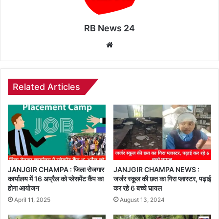
RB News 24
Website
Related Articles
JANJGIR CHAMPA : जिला रोजगार
JANJGIR CHAMPA NEWS :
कार्यालय में 16 अप्रैल को प्लेसमेंट कैंप का
जर्जर स्कूल की छत का गिरा प्लास्टर, पढ़ाई
होगा आयोजन
कर रहे 6 बच्चे घायल
April 11, 2025
August 13, 2024