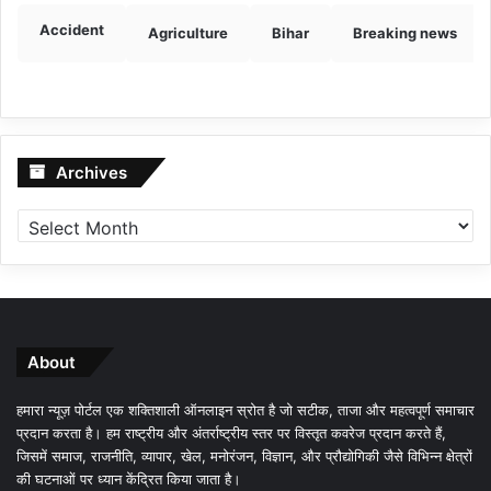
Accident
Agriculture
Bihar
Breaking news
Archives
Archives
About
हमारा न्यूज़ पोर्टल एक शक्तिशाली ऑनलाइन स्रोत है जो सटीक, ताजा और महत्वपूर्ण समाचार
प्रदान करता है। हम राष्ट्रीय और अंतर्राष्ट्रीय स्तर पर विस्तृत कवरेज प्रदान करते हैं,
जिसमें समाज, राजनीति, व्यापार, खेल, मनोरंजन, विज्ञान, और प्रौद्योगिकी जैसे विभिन्न क्षेत्रों
की घटनाओं पर ध्यान केंद्रित किया जाता है।