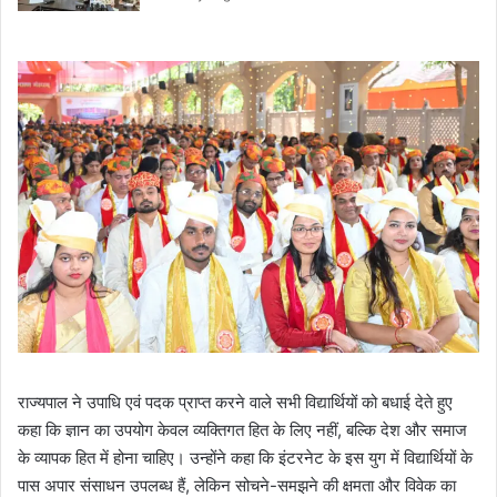
राज्यपाल ने उपाधि एवं पदक प्राप्त करने वाले सभी विद्यार्थियों को बधाई देते हुए
कहा कि ज्ञान का उपयोग केवल व्यक्तिगत हित के लिए नहीं, बल्कि देश और समाज
के व्यापक हित में होना चाहिए। उन्होंने कहा कि इंटरनेट के इस युग में विद्यार्थियों के
पास अपार संसाधन उपलब्ध हैं, लेकिन सोचने-समझने की क्षमता और विवेक का