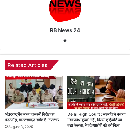
RB News 24
Website
Related Articles
अंतरराष्ट्रीय मानव तस्करी गिरोह का
Delhi High Court : सहमति से बनाया
भंडाफोड़, मास्टरमाइंड समेत 5 गिरफ्तार
गया संबंध दुष्कर्म नही, दिल्ली हाईकोर्ट का
बड़ा फैसला, रेप के आरोपी को बरी किया
August 3, 2025