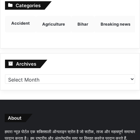
Categories
Accident
Agriculture
Bihar
Breaking news
Archives
Archives
About
हमारा न्यूज़ पोर्टल एक शक्तिशाली ऑनलाइन स्रोत है जो सटीक, ताजा और महत्वपूर्ण समाचार
प्रदान करता है। हम राष्ट्रीय और अंतर्राष्ट्रीय स्तर पर विस्तृत कवरेज प्रदान करते हैं,