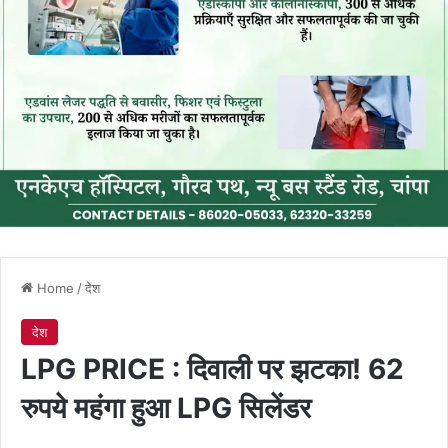
Home
/
देश
देश
LPG PRICE : दिवाली पर झटका! 62
रुपये महंगा हुआ LPG सिलेंडर