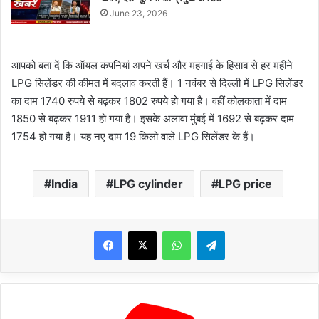
June 23, 2026
आपको बता दें कि ऑयल कंपनियां अपने खर्च और महंगाई के हिसाब से हर महीने
LPG सिलेंडर की कीमत में बदलाव करती हैं। 1 नवंबर से दिल्ली में LPG सिलेंडर
का दाम 1740 रुपये से बढ़कर 1802 रुपये हो गया है। वहीं कोलकाता में दाम
1850 से बढ़कर 1911 हो गया है। इसके अलावा मुंबई में 1692 से बढ़कर दाम
1754 हो गया है। यह नए दाम 19 किलो वाले LPG सिलेंडर के हैं।
India
LPG cylinder
LPG price
WhatsApp
Telegram