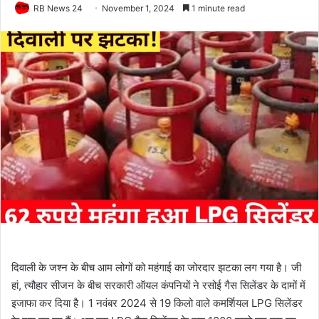
RB News 24
November 1, 2024
1 minute read
दिवाली के जश्न के बीच आम लोगों को महंगाई का जोरदार झटका लग गया है। जी
हां, त्यौहार सीजन के बीच सरकारी ऑयल कंपनियों ने रसोई गैस सिलेंडर के दामों में
इजाफा कर दिया है। 1 नवंबर 2024 से 19 किलो वाले कमर्शियल LPG सिलेंडर